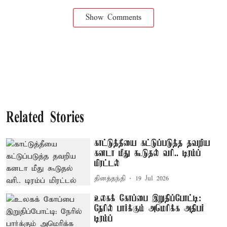
Show Comments
Related Stories
காட்டுத்தீயை கட்டுப்படுத்த தவறிய
கனடா மீது கூடுதல் வரி.. டிரம்ப்
மிரட்டல்
தினத்தந்தி
19 Jul 2026
உலகக் கோப்பை இறுதிப்போட்டி:
நேரில் பார்க்கும் அமெரிக்க அதிபர்
டிரம்ப்