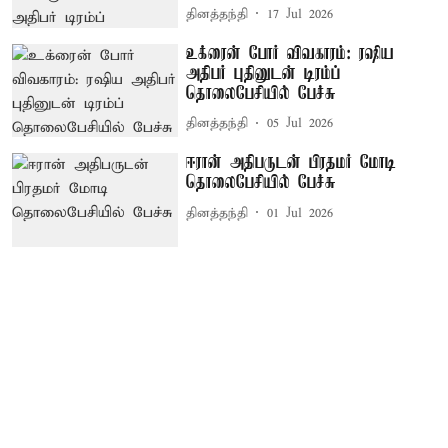
தினத்தந்தி
17 Jul 2026
உக்ரைன் போர் விவகாரம்: ரஷிய
அதிபர் புதினுடன் டிரம்ப்
தொலைபேசியில் பேச்சு
தினத்தந்தி
05 Jul 2026
ஈரான் அதிபருடன் பிரதமர் மோடி
தொலைபேசியில் பேச்சு
தினத்தந்தி
01 Jul 2026