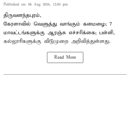
Published on
:
08 Aug 2026, 12:05 pm
திருவனந்தபுரம்,
கேரளாவில் வெளுத்து வாங்கும் கனமழை; 7
மாவட்டங்களுக்கு ஆரஞ்சு எச்சரிக்கை; பள்ளி,
கல்லூரிகளுக்கு விடுமுறை அறிவித்துள்ளது.
Read More