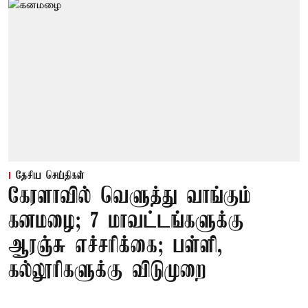
தேசிய செய்திகள்
கேரளாவில் வெளுத்து வாங்கும்
கனமழை; 7 மாவட்டங்களுக்கு
ஆரஞ்சு எச்சரிக்கை; பள்ளி,
கல்லூரிகளுக்கு விடுமுறை