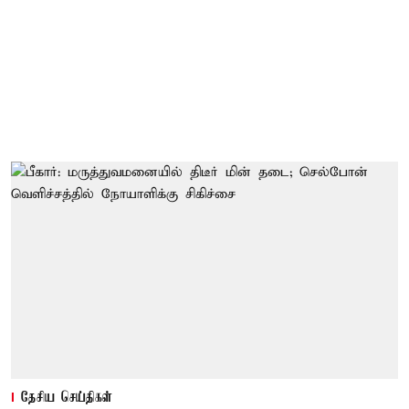
தேசிய செய்திகள்