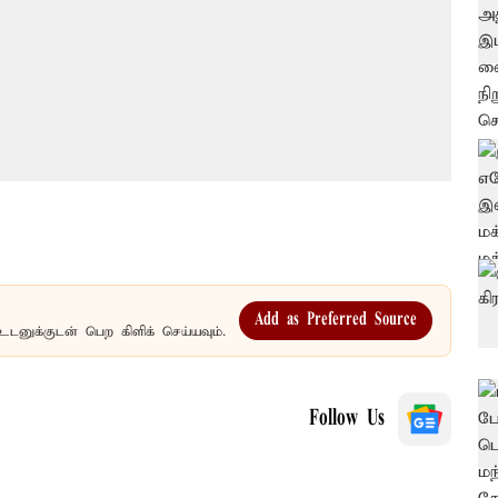
Add as Preferred Source
உடனுக்குடன் பெற கிளிக் செய்யவும்.
Follow Us