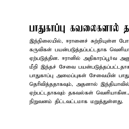
பாதுகாப்பு கவலைகளால் 
இந்நிலையில், ஈரானைச் சுற்றியுள்ள போ
கருவிகள் பயன்படுத்தப்பட்டதாக வெள
ஏற்படுத்தின. ஈரானில் அதிகாரப்பூர்வ
மீறி இந்தச் சேவை பயன்படுத்தப்பட்டத
பாதுகாப்பு அமைப்புகள் சேவையின் பாது
தெரிவித்ததாகவும், அதனால் இந்தியாவி
ஏற்பட்டதாகவும் தகவல்கள் வெளியாகின.ஆ
நிறுவனம் திட்டவட்டமாக மறுத்துள்ளது.