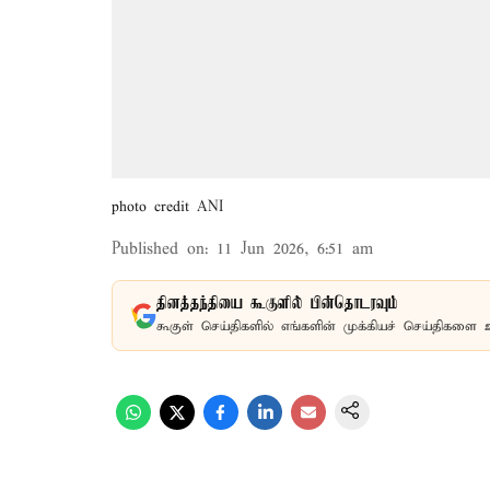
photo credit ANI
Published on
:
11 Jun 2026, 6:51 am
தினத்தந்தியை கூகுளில் பின்தொடரவும்
கூகுள் செய்திகளில் எங்களின் முக்கியச் செய்திகளை 