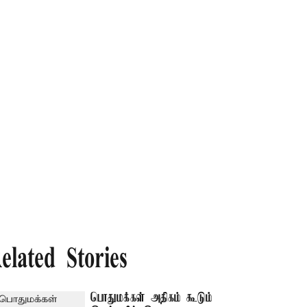
elated Stories
பொதுமக்கள் அதிகம் கூடும்