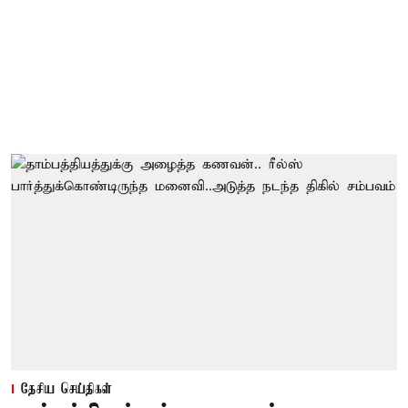
தேசிய செய்திகள்