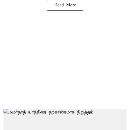
Read More