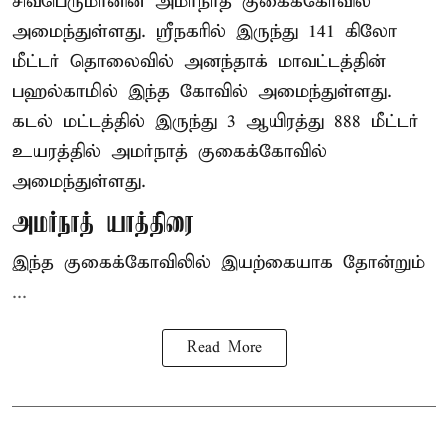
சிவபெருமானின் அமர்நாத் குகைக்கோவில்
அமைந்துள்ளது. ஸ்ரீநகரில் இருந்து 141 கிலோ
மீட்டர் தொலைவில் அனந்தாக் மாவட்டத்தின்
பஹல்காமில் இந்த கோவில் அமைந்துள்ளது.
கடல் மட்டத்தில் இருந்து 3 ஆயிரத்து 888 மீட்டர்
உயரத்தில் அமர்நாத் குகைக்கோவில்
அமைந்துள்ளது.
அமர்நாத் யாத்திரை
இந்த குகைக்கோவிலில் இயற்கையாக தோன்றும்
...
Read More