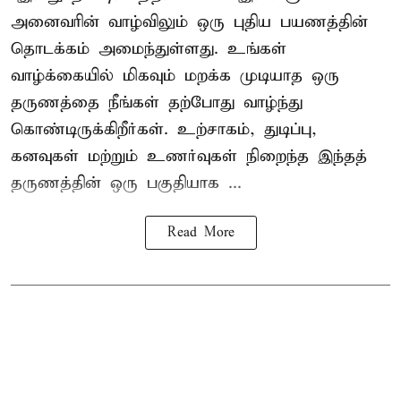
அனைவரின் வாழ்விலும் ஒரு புதிய பயணத்தின்
தொடக்கம் அமைந்துள்ளது. உங்கள்
வாழ்க்கையில் மிகவும் மறக்க முடியாத ஒரு
தருணத்தை நீங்கள் தற்போது வாழ்ந்து
கொண்டிருக்கிறீர்கள். உற்சாகம், துடிப்பு,
கனவுகள் மற்றும் உணர்வுகள் நிறைந்த இந்தத்
தருணத்தின் ஒரு பகுதியாக ...
Read More