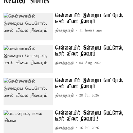
Related Stories
சென்னையில் இன்றைய பெட்ரோல்,
டீசல் விலை நிலவரம்
தினத்தந்தி
11 hours ago
சென்னையில் இன்றைய பெட்ரோல்,
டீசல் விலை நிலவரம்
தினத்தந்தி
04 Aug 2026
சென்னையில் இன்றைய பெட்ரோல்,
டீசல் விலை நிலவரம்
தினத்தந்தி
28 Jul 2026
சென்னையில் இன்றைய பெட்ரோல்,
டீசல் விலை நிலவரம்.!
தினத்தந்தி
16 Jul 2026