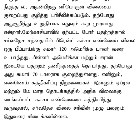
நீடித்தால், அதன்பிறகு எரிபொருள் விலையை
குறைப்பது குறித்து பரிசீலிக்கப்படும். தற்போது
அதுகுறித்து உறுதியாக எதுவும் கூற முடியாது
என்றார்.மேற்காசியாவில் ஏற்பட்ட போர் பதற்றத்தால்
சர்வதேச சந்தையில் பிரென்ட் கச்சா எண்ணெய் விலை
ஒரு பீப்பாய்க்கு சுமார் 120 அமெரிக்க டாலர் வரை
உயர்ந்தது. பின்னர் அமெரிக்கா மற்றும் ஈரான்
இடையே பதற்றம் தணிந்ததைத் தொடர்ந்து, தற்போது
அது சுமார் 70 டாலராக குறைந்துள்ளது. எனினும்,
எண்ணெய் சுத்திகரிப்பு நிறுவனங்கள் இன்னும் ஏப்ரல்
மற்றும் மே மாத தொடக்கத்தில் அதிக விலைக்கு
வாங்கப்பட்ட கச்சா எண்ணெயை சுத்திகரித்து
வருவதால், சர்வதேச விலை சரிவின் முழு பலனும்
இதுவரை கிடைக்கவில்லை.