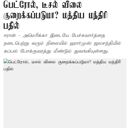
பெட்ரோல், டீசல் விலை
குறைக்கப்படுமா? மத்திய மந்திரி
பதில்
ஈரான் - அமெரிக்கா இடையே பேச்சுவார்த்தை
நடைபெற்று வரும் நிலையில் ஹார்முஸ் ஜலசந்தியில்
கப்பல் போக்குவரத்து மீண்டும் துவங்கியுள்ளது.