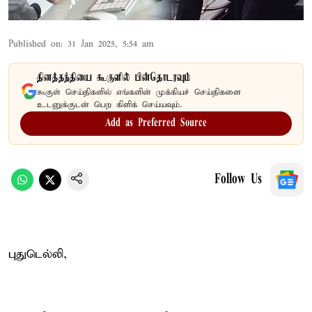
Published on
:
31 Jan 2025, 5:54 am
தினத்தந்தியை கூகுளில் பின்தொடரவும்
கூகுள் செய்திகளில் எங்களின் முக்கியச் செய்திகளை
உடனுக்குடன் பெற கிளிக் செய்யவும்.
Add as Preferred Source
Follow Us
புதுடெல்லி,