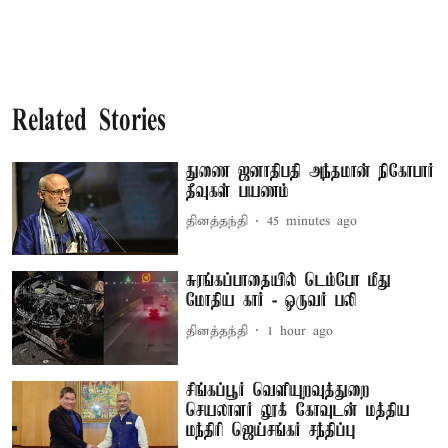
Related Stories
துணை ஜனாதிபதி அந்தமான் நிகோபார்
தீவுகள் பயணம்
தினத்தந்தி
45 minutes ago
சுரங்கப்பாதையில் டெம்போ மீது
மோதிய கார் - ஒருவர் பலி
தினத்தந்தி
1 hour ago
சிங்கப்பூர் வெளியுறவுத்துறை
செயலாளர் லூக் கோவுடன் மத்திய
மந்திரி ஜெய்சங்கர் சந்திப்பு