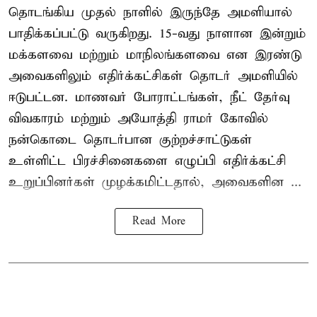
தொடங்கிய முதல் நாளில் இருந்தே அமளியால்
பாதிக்கப்பட்டு வருகிறது. 15-வது நாளான இன்றும்
மக்களவை மற்றும் மாநிலங்களவை என இரண்டு
அவைகளிலும் எதிர்க்கட்சிகள் தொடர் அமளியில்
ஈடுபட்டன. மாணவர் போராட்டங்கள், நீட் தேர்வு
விவகாரம் மற்றும் அயோத்தி ராமர் கோவில்
நன்கொடை தொடர்பான குற்றச்சாட்டுகள்
உள்ளிட்ட பிரச்சினைகளை எழுப்பி எதிர்க்கட்சி
உறுப்பினர்கள் முழக்கமிட்டதால், அவைகளின ...
Read More