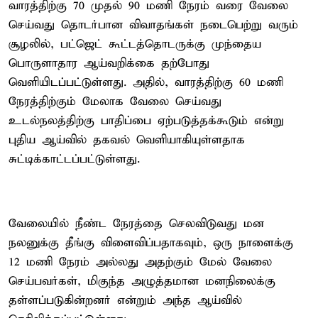
வாரத்திற்கு 70 முதல் 90 மணி நேரம் வரை வேலை
செய்வது தொடர்பான விவாதங்கள் நடைபெற்று வரும்
சூழலில், பட்ஜெட் கூட்டத்தொடருக்கு முந்தைய
பொருளாதார ஆய்வறிக்கை தற்போது
வெளியிடப்பட்டுள்ளது. அதில், வாரத்திற்கு 60 மணி
நேரத்திற்கும் மேலாக வேலை செய்வது
உடல்நலத்திற்கு பாதிப்பை ஏற்படுத்தக்கூடும் என்று
புதிய ஆய்வில் தகவல் வெளியாகியுள்ளதாக
சுட்டிக்காட்டப்பட்டுள்ளது.
வேலையில் நீண்ட நேரத்தை செலவிடுவது மன
நலனுக்கு தீங்கு விளைவிப்பதாகவும், ஒரு நாளைக்கு
12 மணி நேரம் அல்லது அதற்கும் மேல் வேலை
செய்பவர்கள், மிகுந்த அழுத்தமான மனநிலைக்கு
தள்ளப்படுகின்றனர் என்றும் அந்த ஆய்வில்