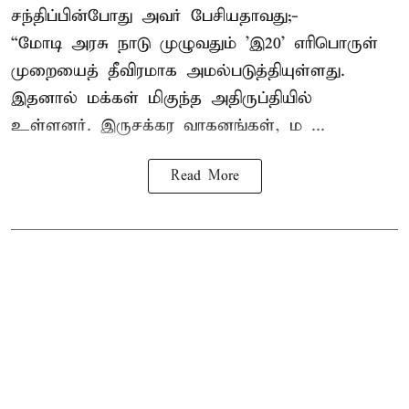
சந்திப்பின்போது அவர் பேசியதாவது;-
“மோடி அரசு நாடு முழுவதும் 'இ20’ எரிபொருள்
முறையைத் தீவிரமாக அமல்படுத்தியுள்ளது.
இதனால் மக்கள் மிகுந்த அதிருப்தியில்
உள்ளனர். இருசக்கர வாகனங்கள், ம ...
Read More