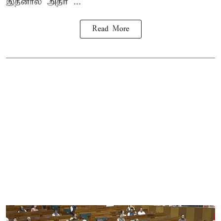
இதனால் அதிர் ...
Read More