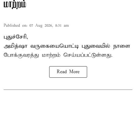
மாற்றம்
Published on
:
07 Aug 2026, 8:31 am
புதுச்சேரி,
அமித்ஷா வருகையையொட்டி புதுவையில் நாளை
போக்குவரத்து மாற்றம் செய்யப்பட்டுள்ளது.
Read More