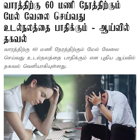
வாரத்திற்கு 60 மணி நேரத்திற்கும்
மேல் வேலை செய்வது
உடல்நலத்தை பாதிக்கும் - ஆய்வில்
தகவல்
வாரத்திற்கு 60 மணி நேரத்திற்கும் மேல் வேலை
செய்வது உடல்நலத்தை பாதிக்கும் என புதிய ஆய்வில்
தகவல் வெளியாகியுள்ளது.