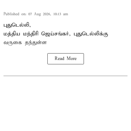
Published on
:
07 Aug 2026, 10:13 am
புதுடெல்லி,
மத்திய
மந்திரி ஜெய்சங்கர்
, புதுடெல்லிக்கு
வருகை தந்துள்ள
Read More