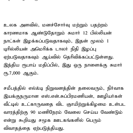
உலக அளவில், மனச்சோர்வு மற்றும் பதற்றம்
காரணமாக ஆண்டுதோறும் சுமார் 12 பில்லியன்
நாட்கள் இழக்கப்படுவதாகவும், இதன் மூலம் 1
டிரில்லியன் அமெரிக்க டாலர் நிதி இழப்பு
ஏற்படுவதாகவும் ஆய்வில் தெரிவிக்கப்பட்டுள்ளது.
இந்திய ரூபாய் மதிப்பில், இது ஒரு நாளைக்கு சுமார்
ரூ.7,000 ஆகும்.
சமீபத்தில் எல்&டி நிறுவனத்தின் தலைவரும், நிர்வாக
இயக்குநருமான எஸ்.என்.சுப்பிரமணியன், ஊழியர்கள்
வீட்டில் உட்காருவதை விட ஞாயிற்றுக்கிழமை உள்பட
வாரத்திற்கு 90 மணிநேரம் வேலை செய்ய வேண்டும்
என்று கூறியது சமூக ஊடகங்களில் பெரும்
விவாதத்தை ஏற்படுத்தியது.