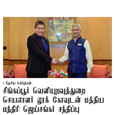
தேசிய செய்திகள்
சிங்கப்பூர் வெளியுறவுத்துறை
செயலாளர் லூக் கோவுடன் மத்திய
மந்திரி ஜெய்சங்கர் சந்திப்பு