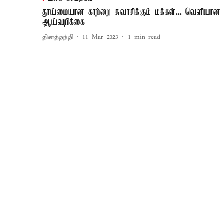
தூய்மையான காற்றை சுவாசிக்கும் மக்கள்... வெளியான
ஆய்வறிக்கை
தினத்தந்தி
11 Mar 2023
1
min read