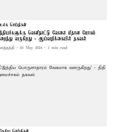
உலக செய்திகள்
ந்தியர்களுக்கு வெளிநாட்டு வேலை மீதான மோகம்
ுறைந்து வருகிறது - ஆய்வறிக்கையில் தகவல்
னத்தந்தி
03 May 2024
1
min read
தேசிய செய்திகள்