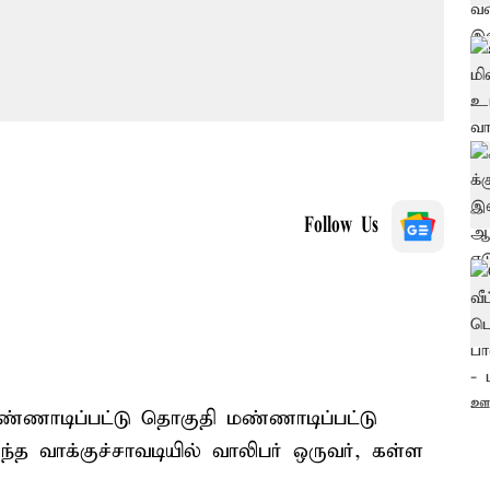
Follow Us
ண்ணாடிப்பட்டு தொகுதி மண்ணாடிப்பட்டு
ந்த வாக்குச்சாவடியில் வாலிபர் ஒருவர், கள்ள