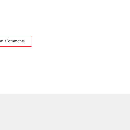
ow Comments