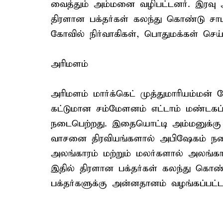
வைத்தும் அம்மனை வழிபட்டனர். இரவு 
திரளான பக்தர்கள் கலந்து கொண்டு சா
கோவில் நிர்வாகிகள், பொதுமக்கள் செய்த
அரிமளம்
அரிமளம் மார்க்கெட் முத்துமாரியம்மன்
கட்டுமான சம்மேளனம் எட்டாம் மண்டகப்பட
நடைபெற்றது. இதையொட்டி அம்மனுக்கு
வாசனை திரவியங்களால் அபிஷேகம் நடைப
அலங்காரம் மற்றும் மலர்களால் அலங்கார
இதில் திரளான பக்தர்கள் கலந்து கொண்ட
பக்தர்களுக்கு அன்னதானம் வழங்கப்பட்ட