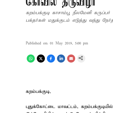
கோவில் திருவிழா
கறம்பக்குடி காசாம்பூ நீலமேனி கருப்பர
பக்தர்கள் மதுக்குடம் எடுத்து வந்து நேர்
Published on
:
01 May 2019, 5:00 pm
கறம்பக்குடி,
புதுக்கோட்டை மாவட்டம், கறம்பக்குடியி