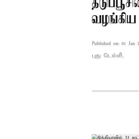
தடுப்பூ
வழங்கிய
Published on
:
01 Jan 
புது டெல்லி,