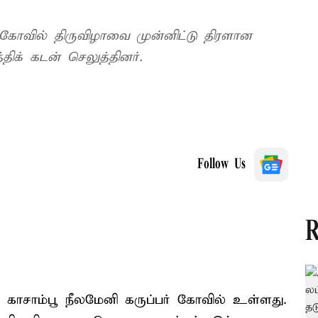
் கோவில் திருவிழாவை முன்னிட்டு திரளான
த்திக் கடன் செலுத்தினர்.
Follow Us
R
ல் காசாம்பூ நீலமேனி கருப்பர் கோவில் உள்ளது.