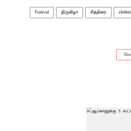
Festival
திருவிழா
சித்திரை
chithir
Sh