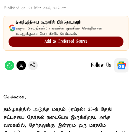
Published on
:
23 Mar 2026, 5:12 am
தினத்தந்தியை கூகுளில் பின்தொடரவும்
கூகுள் செய்திகளில் எங்களின் முக்கியச் செய்திகளை
உடனுக்குடன் பெற கிளிக் செய்யவும்.
Add as Preferred Source
Follow Us
சென்னை,
தமிழகத்தில் அடுத்த மாதம் (ஏப்ரல்) 23-ந் தேதி
சட்டசபை தேர்தல் நடைபெற இருக்கிறது. அந்த
வகையில், தேர்தலுக்கு இன்னும் ஒரு மாதமே