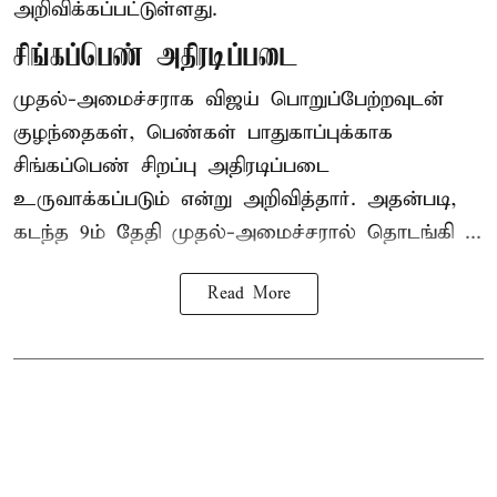
அறிவிக்கப்பட்டுள்ளது.
சிங்கப்பெண் அதிரடிப்படை
முதல்-அமைச்சராக
விஜய்
பொறுப்பேற்றவுடன்
குழந்தைகள், பெண்கள் பாதுகாப்புக்காக
சிங்கப்பெண் சிறப்பு அதிரடிப்படை
உருவாக்கப்படும் என்று அறிவித்தார். அதன்படி,
கடந்த 9ம் தேதி முதல்-அமைச்சரால் தொடங்கி ...
Read More