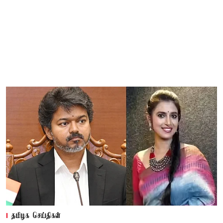
தமிழக செய்திகள்