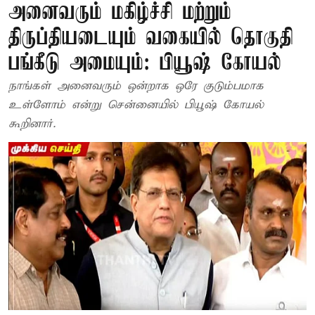
அனைவரும் மகிழ்ச்சி மற்றும்
திருப்தியடையும் வகையில் தொகுதி
பங்கீடு அமையும்: பியூஷ் கோயல்
நாங்கள் அனைவரும் ஒன்றாக ஒரே குடும்பமாக
உள்ளோம் என்று சென்னையில் பியூஷ் கோயல்
கூறினார்.