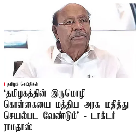
தமிழக செய்திகள்
‘தமிழகத்தின் இருமொழி
கொள்கையை மத்திய அரசு மதித்து
செயல்பட வேண்டும்’ - டாக்டர்
ராமதாஸ்