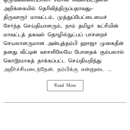
அறிக்கையில் தெரிவித்திருப்பதாவது:-
திருவாரூர் மாவட்டம், முத்துப்பேட்டையைச்
சேர்ந்த செய்தியாளரும், நாம் தமிழர் கட்சியின்
மாவட்டத் தகவல் தொழில்நுட்பப் பாசறைச்
செயலாளருமான அன்புத்தம்பி ஹாஜா முகைதீன்
தனது வீட்டின் வாசலிலேயே போதைக் கும்பலால்
கொடூரமாகத் தாக்கப்பட்ட செய்தியறிந்து
அதிர்ச்சியடைந்தேன். தம்பிக்கு என்னுடை ...
Read More