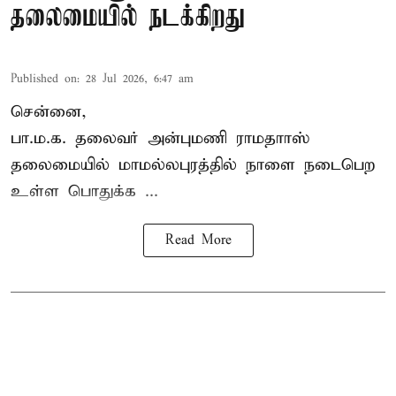
தலைமையில் நடக்கிறது
Published on
:
28 Jul 2026, 6:47 am
சென்னை,
பா.ம.க. தலைவர் அன்புமணி ராமதாாஸ்
தலைமையில் மாமல்லபுரத்தில் நாளை நடைபெற
உள்ள பொதுக்க ...
Read More