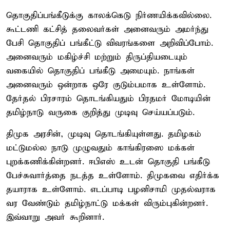
தொகுதிப்பங்கீடுக்கு காலக்கெடு நிர்ணயிக்கவில்லை.
கூட்டணி கட்சித் தலைவர்கள் அனைவரும் அமர்ந்து
பேசி தொகுதிப் பங்கீட்டு விவரங்களை அறிவிப்போம்.
அனைவரும் மகிழ்ச்சி மற்றும் திருப்தியடையும்
வகையில் தொகுதிப் பங்கீடு அமையும். நாங்கள்
அனைவரும் ஒன்றாக ஒரே குடும்பமாக உள்ளோம்.
தேர்தல் பிரசாரம் தொடங்கியதும் பிரதமர் மோடியின்
தமிழ்நாடு வருகை குறித்து முடிவு செய்யப்படும்.
திமுக அரசின், முடிவு தொடங்கியுள்ளது. தமிழகம்
மட்டுமல்ல நாடு முழுவதும் காங்கிரஸை மக்கள்
புறக்கணிக்கின்றனர். ஈபிஎஸ் உடன் தொகுதி பங்கீடு
பேச்சுவார்த்தை நடத்த உள்ளோம். திமுகவை எதிர்க்க
தயாராக உள்ளோம். எடப்பாடி பழனிசாமி முதல்வராக
வர வேண்டும் தமிழ்நாட்டு மக்கள் விரும்புகின்றனர்.
இவ்வாறு அவர் கூறினார்.