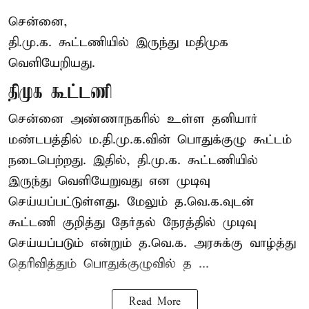
சென்னை,
தி.மு.க. கூட்டணியில் இருந்து மதிமுக
வெளியேறியது.
திமுக கூட்டணி
சென்னை அண்ணாநகரில் உள்ள தனியார்
மண்டபத்தில் ம.தி.மு.க.வின் பொதுக்குழு கூட்டம்
நடைபெற்றது. இதில், தி.மு.க. கூட்டணியில்
இருந்து வெளியேறுவது என முடிவு
செய்யப்பட்டுள்ளது. மேலும் த.வெ.க.வுடன்
கூட்டணி குறித்து தேர்தல் நேரத்தில் முடிவு
செய்யப்படும் என்றும் த.வெ.க. அரசுக்கு வாழ்த்து
தெரிவித்தும் பொதுக்குழுவில் த ...
Read More