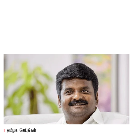
தமிழக செய்திகள்