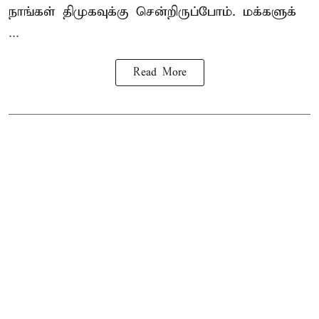
நாங்கள் திமுகவுக்கு சென்றிருப்போம். மக்களுக்
...
Read More