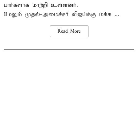
பார்களாக மாற்றி உள்ளனர்.
மேலும் முதல்-அமைச்சர் விஜய்க்கு மக்க ...
Read More