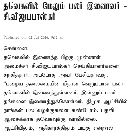
தவெகவில் மேலும் பலர் இணைவர் -
சி.விஜயபாஸ்கர்
Published on
:
02 Jul 2026, 9:12 am
சென்னை,
தவெகவில் இணைந்த பிறகு முன்னாள்
அமைச்சர் சி.விஜயபாஸ்கர் செய்தியாளர்களை
சந்தித்தார். அப்போது அவர் பேசியதாவது;
“பழைய தலைமையின் மீதான வெறுப்பால் பலர்
தவெகவில் இணைந்துள்ளனர். இன்னும் பலர்
தங்களை இணைத்துக்கொள்வர். திமுக ஆட்சியில்
நாங்கள் பல வழக்குகளை கண்டோம். பதவி
ஆசைக்காக தவெகவுக்கு வரவில்லை.
ஆட்சியிலும், அதிகாரத்திலும் பங்கு என்றால்