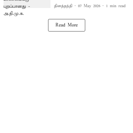
தினத்தந்தி
07 May 2026
1
min read
Read More