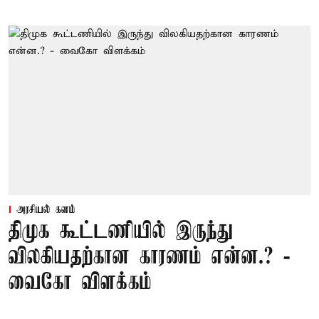
அரசியல் களம்
திமுக கூட்டணியில் இருந்து
விலகியதற்கான காரணம் என்ன.? -
வைகோ விளக்கம்