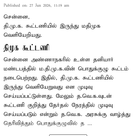
Published on
:
27 Jun 2026, 11:19 am
சென்னை,
தி.மு.க. கூட்டணியில் இருந்து மதிமுக
வெளியேறியது.
திமுக கூட்டணி
சென்னை அண்ணாநகரில் உள்ள தனியார்
மண்டபத்தில் ம.தி.மு.க.வின் பொதுக்குழு கூட்டம்
நடைபெற்றது. இதில், தி.மு.க. கூட்டணியில்
இருந்து வெளியேறுவது என முடிவு
செய்யப்பட்டுள்ளது. மேலும் த.வெ.க.வுடன்
கூட்டணி குறித்து தேர்தல் நேரத்தில் முடிவு
செய்யப்படும் என்றும் த.வெ.க. அரசுக்கு வாழ்த்து
தெரிவித்தும் பொதுக்குழுவில் த ...