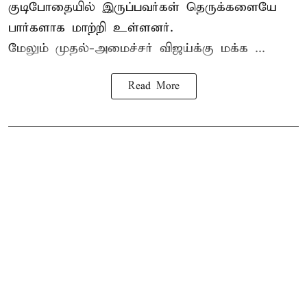
குடிபோதையில் இருப்பவர்கள் தெருக்களையே
பார்களாக மாற்றி உள்ளனர்.
மேலும் முதல்-அமைச்சர் விஜய்க்கு மக்க ...
Read More