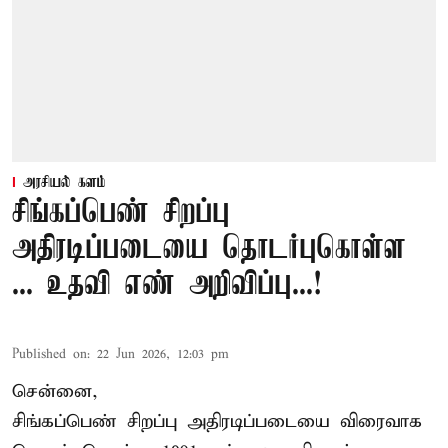
அரசியல் களம்
சிங்கப்பெண் சிறப்பு
அதிரடிப்படையை தொடர்புகொள்ள
... உதவி எண் அறிவிப்பு...!
Published on
:
22 Jun 2026, 12:03 pm
சென்னை,
சிங்கப்பெண் சிறப்பு அதிரடிப்படையை விரைவாக