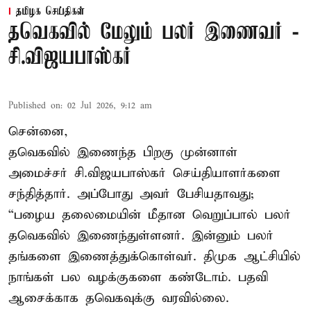
தமிழக செய்திகள்
தவெகவில் மேலும் பலர் இணைவர் -
சி.விஜயபாஸ்கர்
Published on
:
02 Jul 2026, 9:12 am
சென்னை,
தவெகவில் இணைந்த பிறகு முன்னாள்
அமைச்சர் சி.விஜயபாஸ்கர் செய்தியாளர்களை
சந்தித்தார். அப்போது அவர் பேசியதாவது;
“பழைய தலைமையின் மீதான வெறுப்பால் பலர்
தவெகவில் இணைந்துள்ளனர். இன்னும் பலர்
தங்களை இணைத்துக்கொள்வர். திமுக ஆட்சியில்
நாங்கள் பல வழக்குகளை கண்டோம். பதவி
ஆசைக்காக தவெகவுக்கு வரவில்லை.