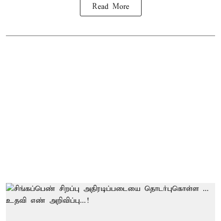
Read More