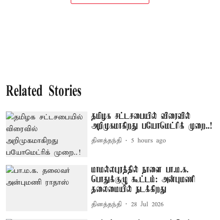
Related Stories
தமிழக சட்டசபையில் விரைவில்
அறிமுகமாகிறது பயோமெட்ரிக் முறை..!
தினத்தந்தி
5 hours ago
மாமல்லபுரத்தில் நாளை பா.ம.க.
பொதுக்குழு கூட்டம்: அன்புமணி
தலைமையில் நடக்கிறது
தினத்தந்தி
28 Jul 2026