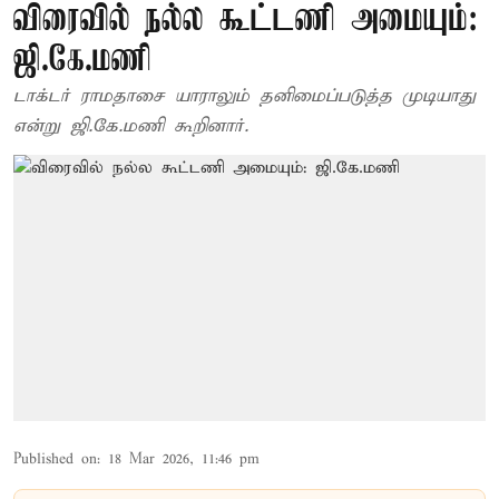
விரைவில் நல்ல கூட்டணி அமையும்:
ஜி.கே.மணி
டாக்டர் ராமதாசை யாராலும் தனிமைப்படுத்த முடியாது
என்று ஜி.கே.மணி கூறினார்.
Published on
:
18 Mar 2026, 11:46 pm