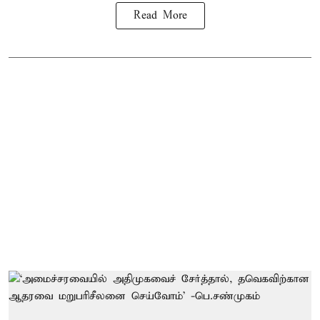
Read More