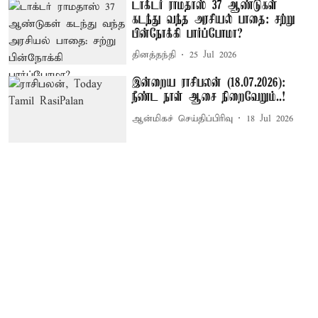
டாக்டர் ராமதாஸ் 37 ஆண்டுகள்
கடந்து வந்த அரசியல் பாதை: சற்று
பின்நோக்கி பார்ப்போமா?
தினத்தந்தி
25 Jul 2026
இன்றைய ராசிபலன் (18.07.2026):
நீண்ட நாள் ஆசை நிறைவேறும்..!
ஆன்மிகச் செய்திப்பிரிவு
18 Jul 2026