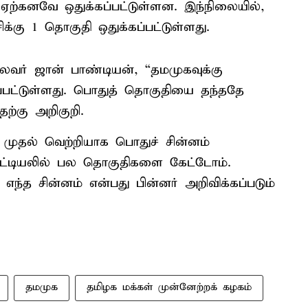
ஏற்கனவே ஒதுக்கப்பட்டுள்ளன. இந்நிலையில்,
க்கு 1 தொகுதி ஒதுக்கப்பட்டுள்ளது.
லைவர் ஜான் பாண்டியன், “தமமுகவுக்கு
பட்டுள்ளது. பொதுத் தொகுதியை தந்ததே
ற்கு அறிகுறி.
, முதல் வெற்றியாக பொதுச் சின்னம்
 பட்டியலில் பல தொகுதிகளை கேட்டோம்.
்த சின்னம் என்பது பின்னர் அறிவிக்கப்படும்
தமமுக
தமிழக மக்கள் முன்னேற்றக் கழகம்