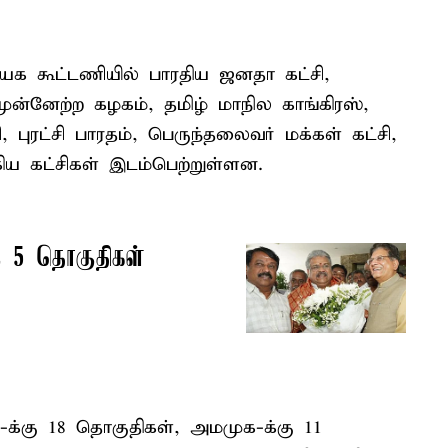
கூட்டணியில் பாரதிய ஜனதா கட்சி,
முன்னேற்ற கழகம், தமிழ் மாநில காங்கிரஸ்,
, புரட்சி பாரதம், பெருந்தலைவர் மக்கள் கட்சி,
ய கட்சிகள் இடம்பெற்றுள்ளன.
ு 5 தொகுதிகள்
-க்கு 18 தொகுதிகள், அமமுக-க்கு 11