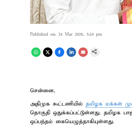
Published on
:
24 Mar 2026, 5:24 pm
சென்னை,
அதிமுக கூட்டணியில்
தமிழக மக்கள் மு
தொகுதி ஒதுக்கப்பட்டுள்ளது. தமிழக 
ஒப்பந்தம் கையெழுத்தாகியுள்ளது.