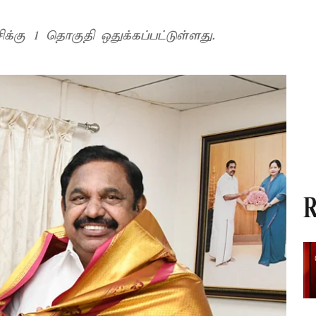
க்கு 1 தொகுதி ஒதுக்கப்பட்டுள்ளது.
R