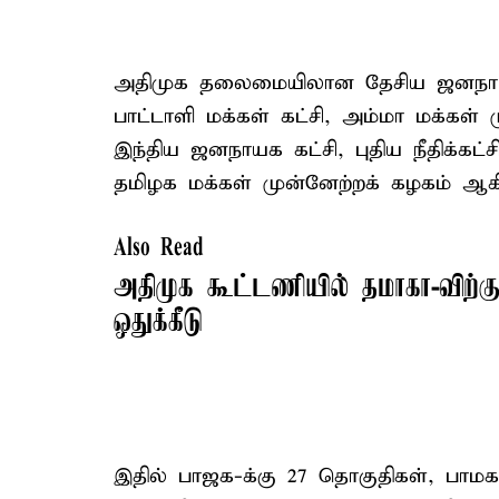
அதிமுக தலைமையிலான தேசிய ஜனநாயக 
பாட்டாளி மக்கள் கட்சி, அம்மா மக்கள் 
இந்திய ஜனநாயக கட்சி, புதிய நீதிக்கட்சி
தமிழக மக்கள் முன்னேற்றக் கழகம் ஆகி
Also Read
அதிமுக கூட்டணியில் தமாகா-விற்க
ஒதுக்கீடு
இதில் பாஜக-க்கு 27 தொகுதிகள், பாமக