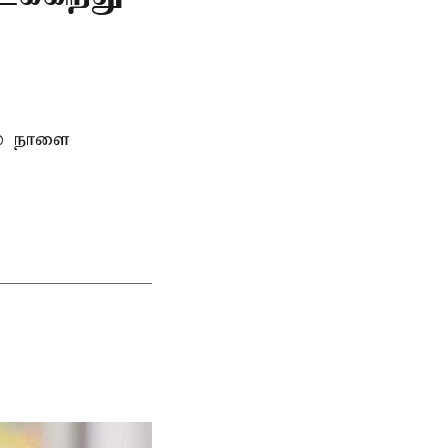
ல் நாளை