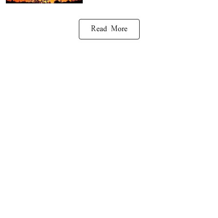
Read More