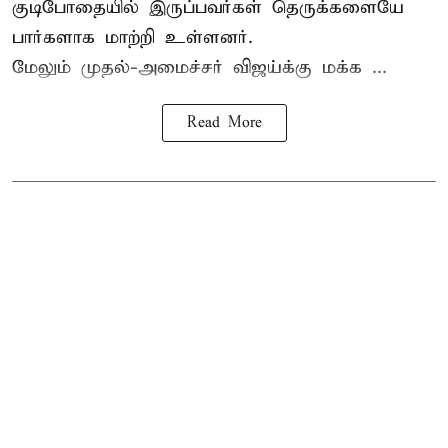
குடிபோதையில் இருப்பவர்கள் தெருக்களையே
பார்களாக மாற்றி உள்ளனர்.
மேலும் முதல்-அமைச்சர் விஜய்க்கு மக்க ...
Read More