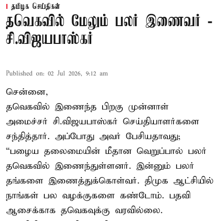
தமிழக செய்திகள்
தவெகவில் மேலும் பலர் இணைவர் -
சி.விஜயபாஸ்கர்
Published on
:
02 Jul 2026, 9:12 am
சென்னை,
தவெகவில் இணைந்த பிறகு முன்னாள்
அமைச்சர் சி.விஜயபாஸ்கர் செய்தியாளர்களை
சந்தித்தார். அப்போது அவர் பேசியதாவது;
“பழைய தலைமையின் மீதான வெறுப்பால் பலர்
தவெகவில் இணைந்துள்ளனர். இன்னும் பலர்
தங்களை இணைத்துக்கொள்வர். திமுக ஆட்சியில்
நாங்கள் பல வழக்குகளை கண்டோம். பதவி
ஆசைக்காக தவெகவுக்கு வரவில்லை.