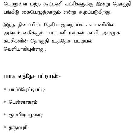
பெற்றுள்ள மற்ற கூட்டணி கட்சிகளுக்கு இன்று தொகுதி
பங்கீடு கையெழுத்தாகும் என்று கூறப்படுகிறது.
இந்த நிலையில், தேசிய ஜனநாயக கூட்டணியில்
அங்கம் வகிக்கும் பாட்டாளி மக்கள் கட்சி, அமமுக
கட்சிகளின் தொகுதி உத்தேச பட்டியல்
வெளியாகியுள்ளது.
பாமக உத்தேச பட்டியல்:-
* பாப்பிரெட்டிபட்டி
* பென்னாகரம்
* கும்மிடிப்பூண்டி
* தருமபுரி