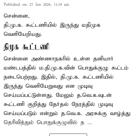
Published on
:
27 Jun 2026, 11:19 am
சென்னை,
தி.மு.க. கூட்டணியில் இருந்து மதிமுக
வெளியேறியது.
திமுக கூட்டணி
சென்னை அண்ணாநகரில் உள்ள தனியார்
மண்டபத்தில் ம.தி.மு.க.வின் பொதுக்குழு கூட்டம்
நடைபெற்றது. இதில், தி.மு.க. கூட்டணியில்
இருந்து வெளியேறுவது என முடிவு
செய்யப்பட்டுள்ளது. மேலும் த.வெ.க.வுடன்
கூட்டணி குறித்து தேர்தல் நேரத்தில் முடிவு
செய்யப்படும் என்றும் த.வெ.க. அரசுக்கு வாழ்த்து
தெரிவித்தும் பொதுக்குழுவில் த ...