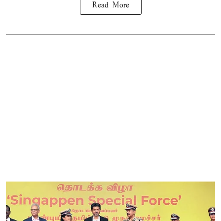
Read More