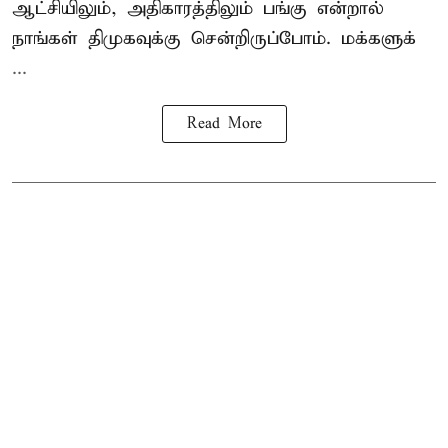
ஆட்சியிலும், அதிகாரத்திலும் பங்கு என்றால்
நாங்கள் திமுகவுக்கு சென்றிருப்போம். மக்களுக்
...
Read More