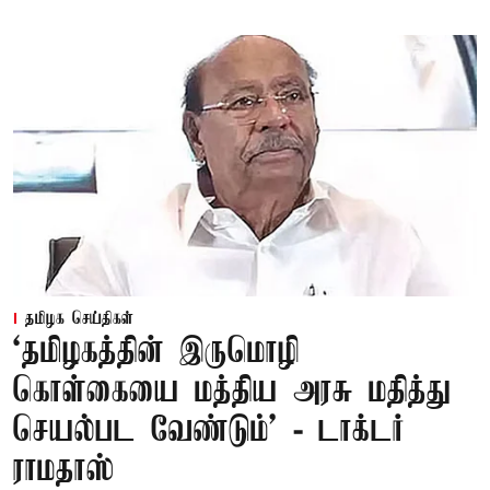
தமிழக செய்திகள்
‘தமிழகத்தின் இருமொழி
கொள்கையை மத்திய அரசு மதித்து
செயல்பட வேண்டும்’ - டாக்டர்
ராமதாஸ்