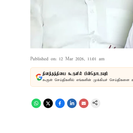
Published on
:
12 Mar 2026, 11:01 am
தினத்தந்தியை கூகுளில் பின்தொடரவும்
கூகுள் செய்திகளில் எங்களின் முக்கியச் செய்திகளை 