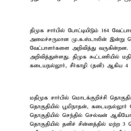
திமுக சார்பில் போட்டியிடும் 164 வேட்
அமைச்சருமான மு.க.ஸ்டாலின் இன்று வெள
வேட்பாளர்களை அறிவித்து வருகின்றன
அறிவித்துள்ளது. திமுக கூட்டணியில் மதி
கடையநல்லூர், சீர்காழி (தனி) ஆகிய 4 
மதிமுக சார்பில் மொடக்குறிச்சி தொகுதி
தொகுதியில் பூமிநாதன், கடையநல்லூர் தொ
தொகுதியில் செந்தில் செல்வன் ஆகியோர் 
தொகுதியில் தனிச் சின்னத்தில் மற்ற 3