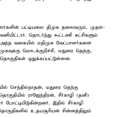
பாளர்களின் பட்டியலை திமுக தலைவரும், முதல்-
ியிட்டார். தொடர்ந்து கூட்டணி கட்சிகளும்
. அந்த வகையில் மதிமுக வேட்பாளர்களை
முகவுக்கு மொடக்குறிச்சி, மதுரை தெற்கு,
தொகுதிகள் ஒதுக்கப்பட்டுள்ளன.
யில் செந்தில்நாதன், மதுரை தெற்கு
குதியில் ராஜேந்திரன், சீர்காழி (தனி)
போட்டியிடுகின்றனர். இதில் சீர்காழி
 தொகுதிகளில் உதயசூரியன் சின்னத்திலும்