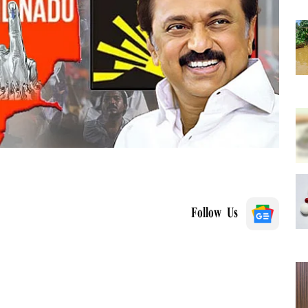
Follow Us