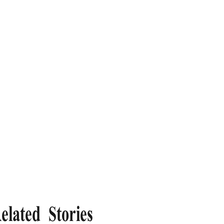
elated Stories