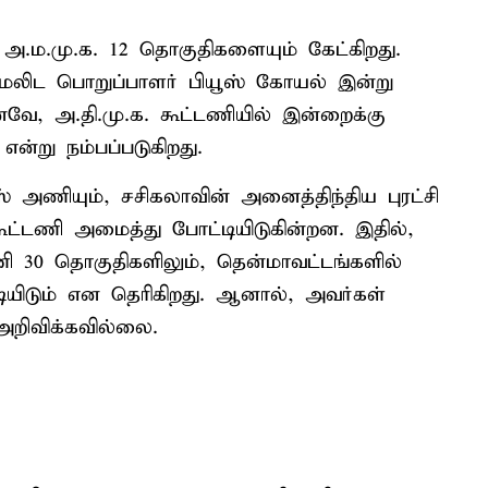
அ.ம.மு.க. 12 தொகுதிகளையும் கேட்கிறது.
மேலிட பொறுப்பாளர் பியூஸ் கோயல் இன்று
வே, அ.தி.மு.க. கூட்டணியில் இன்றைக்கு
என்று நம்பப்படுகிறது.
் அணியும், சசிகலாவின் அனைத்திந்திய புரட்சி
ட்டணி அமைத்து போட்டியிடுகின்றன. இதில்,
ி 30 தொகுதிகளிலும், தென்மாவட்டங்களில்
ியிடும் என தெரிகிறது. ஆனால், அவர்கள்
அறிவிக்கவில்லை.