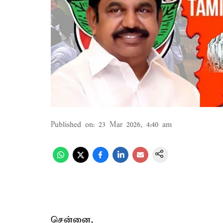
Published on
:
23 Mar 2026, 4:40 am
சென்னை,