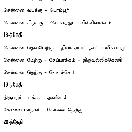
சென்னை வடக்கு - பெரம்பூர்
சென்னை கிழக்கு - கொளத்தூர், வில்லிவாக்கம்
18-ந்தேதி
சென்னை தென்மேற்கு - தியாகராயர் நகர், மயிலாப்பூர்,
சென்னை மேற்கு - சேப்பாக்கம் - திருவல்லிக்கேணி
சென்னை தெற்கு - வேளச்சேரி
19-ந்தேதி
திருப்பூர் வடக்கு - அவினாசி
கோவை மாநகர் - கோவை தெற்கு
20-ந்தேதி