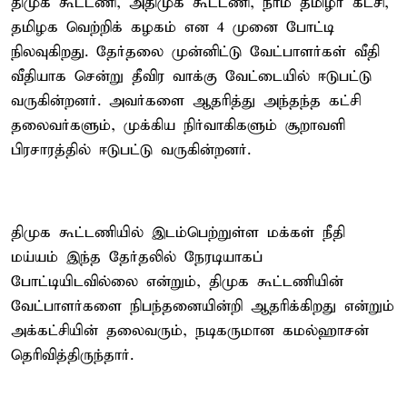
திமுக கூட்டணி, அதிமுக கூட்டணி, நாம் தமிழர் கட்சி,
தமிழக வெற்றிக் கழகம் என 4 முனை போட்டி
நிலவுகிறது. தேர்தலை முன்னிட்டு வேட்பாளர்கள் வீதி
வீதியாக சென்று தீவிர வாக்கு வேட்டையில் ஈடுபட்டு
வருகின்றனர். அவர்களை ஆதரித்து அந்தந்த கட்சி
தலைவர்களும், முக்கிய நிர்வாகிகளும் சூறாவளி
பிரசாரத்தில் ஈடுபட்டு வருகின்றனர்.
திமுக கூட்டணியில் இடம்பெற்றுள்ள மக்கள் நீதி
மய்யம் இந்த தேர்தலில் நேரடியாகப்
போட்டியிடவில்லை என்றும், திமுக கூட்டணியின்
வேட்பாளர்களை நிபந்தனையின்றி ஆதரிக்கிறது என்றும்
அக்கட்சியின் தலைவரும், நடிகருமான கமல்ஹாசன்
தெரிவித்திருந்தார்.