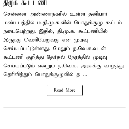
திமுக கூட்டணி
சென்னை அண்ணாநகரில் உள்ள தனியார்
மண்டபத்தில் ம.தி.மு.க.வின் பொதுக்குழு கூட்டம்
நடைபெற்றது. இதில், தி.மு.க. கூட்டணியில்
இருந்து வெளியேறுவது என முடிவு
செய்யப்பட்டுள்ளது. மேலும் த.வெ.க.வுடன்
கூட்டணி குறித்து தேர்தல் நேரத்தில் முடிவு
செய்யப்படும் என்றும் த.வெ.க. அரசுக்கு வாழ்த்து
தெரிவித்தும் பொதுக்குழுவில் த ...
Read More