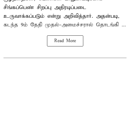
சிங்கப்பெண் சிறப்பு அதிரடிப்படை
உருவாக்கப்படும் என்று அறிவித்தார். அதன்படி,
கடந்த 9ம் தேதி முதல்-அமைச்சரால் தொடங்கி ...
Read More