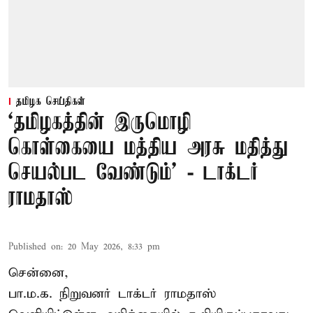
தமிழக செய்திகள்
‘தமிழகத்தின் இருமொழி
கொள்கையை மத்திய அரசு மதித்து
செயல்பட வேண்டும்’ - டாக்டர்
ராமதாஸ்
Published on
:
20 May 2026, 8:33 pm
சென்னை,
பா.ம.க. நிறுவனர் டாக்டர் ராமதாஸ்