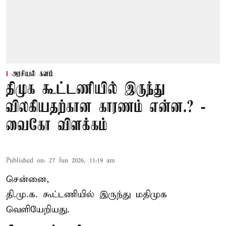
அரசியல் களம்
திமுக கூட்டணியில் இருந்து
விலகியதற்கான காரணம் என்ன.? -
வைகோ விளக்கம்
Published on
:
27 Jun 2026, 11:19 am
சென்னை,
தி.மு.க. கூட்டணியில் இருந்து மதிமுக
வெளியேறியது.