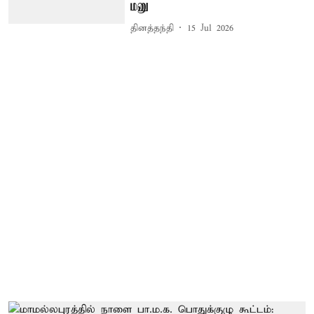
மனு
தினத்தந்தி
15 Jul 2026