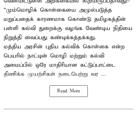
வெளியிட்டுள்ள அறிக்கையில் கூறியிருப்பதாவது:-
“மும்மொழிக் கொள்கையை அமுல்படுத்த
மறுப்பதைக் காரணமாக கொண்டு தமிழகத்தின்
பள்ளி கல்வி துறைக்கு வழங்க வேண்டிய நிதியை
நிறுத்தி வைப்பது கண்டிக்கத்தக்கது.
மத்திய அரசின் புதிய கல்விக் கொள்கை என்ற
பெயரில் நாட்டின் மொழி மற்றும் கல்வி
அமைப்பில் ஒரே மாதிரியான கட்டுப்பாட்டை
திணிக்க முயற்சிகள் நடைபெற்று வர ...
Read More