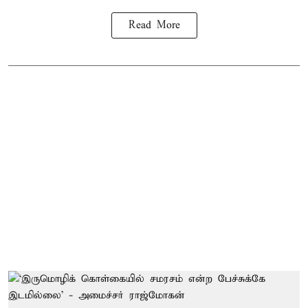
Read More