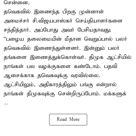
சென்னை,
தவெகவில் இணைந்த பிறகு முன்னாள்
அமைச்சர் சி.விஜயபாஸ்கர் செய்தியாளர்களை
சந்தித்தார். அப்போது அவர் பேசியதாவது;
“பழைய தலைமையின் மீதான வெறுப்பால் பலர்
தவெகவில் இணைந்துள்ளனர். இன்னும் பலர்
தங்களை இணைத்துக்கொள்வர். திமுக ஆட்சியில்
நாங்கள் பல வழக்குகளை கண்டோம். பதவி
ஆசைக்காக தவெகவுக்கு வரவில்லை.
ஆட்சியிலும், அதிகாரத்திலும் பங்கு என்றால்
நாங்கள் திமுகவுக்கு சென்றிருப்போம். மக்களுக்
...
Read More