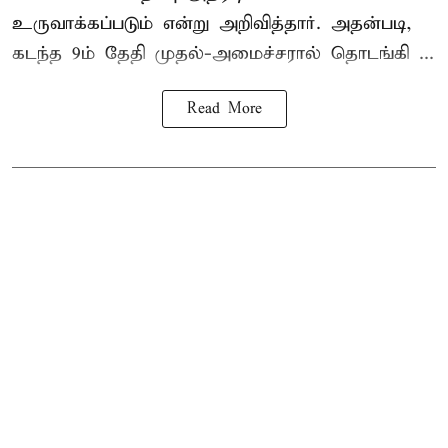
உருவாக்கப்படும் என்று அறிவித்தார். அதன்படி,
கடந்த 9ம் தேதி முதல்-அமைச்சரால் தொடங்கி ...
Read More