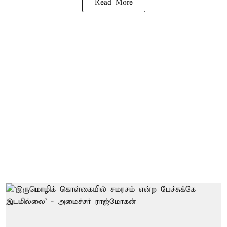
Read More