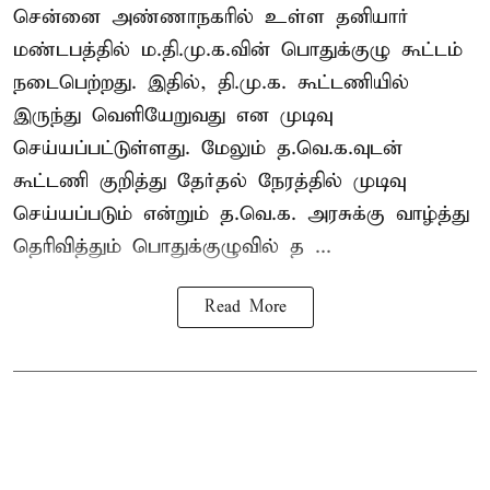
சென்னை அண்ணாநகரில் உள்ள தனியார்
மண்டபத்தில் ம.தி.மு.க.வின் பொதுக்குழு கூட்டம்
நடைபெற்றது. இதில், தி.மு.க. கூட்டணியில்
இருந்து வெளியேறுவது என முடிவு
செய்யப்பட்டுள்ளது. மேலும் த.வெ.க.வுடன்
கூட்டணி குறித்து தேர்தல் நேரத்தில் முடிவு
செய்யப்படும் என்றும் த.வெ.க. அரசுக்கு வாழ்த்து
தெரிவித்தும் பொதுக்குழுவில் த ...
Read More