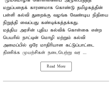
“மும்மொழிக் கொள்கையை அமுல்படுத்த
மறுப்பதைக் காரணமாக கொண்டு தமிழகத்தின்
பள்ளி கல்வி துறைக்கு வழங்க வேண்டிய நிதியை
நிறுத்தி வைப்பது கண்டிக்கத்தக்கது.
மத்திய அரசின் புதிய கல்விக் கொள்கை என்ற
பெயரில் நாட்டின் மொழி மற்றும் கல்வி
அமைப்பில் ஒரே மாதிரியான கட்டுப்பாட்டை
திணிக்க முயற்சிகள் நடைபெற்று வர ...
Read More