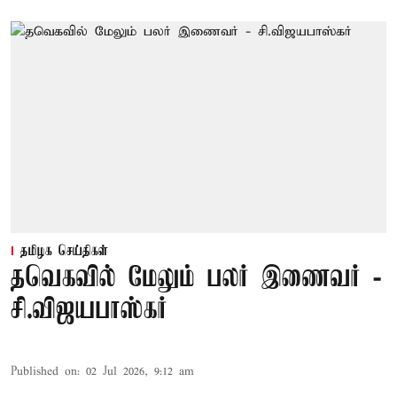
தமிழக செய்திகள்
தவெகவில் மேலும் பலர் இணைவர் -
சி.விஜயபாஸ்கர்
Published on
:
02 Jul 2026, 9:12 am