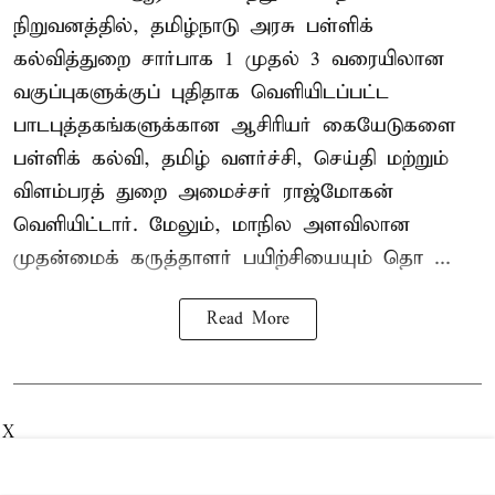
நிறுவனத்தில், தமிழ்நாடு அரசு பள்ளிக்
கல்வித்துறை சார்பாக 1 முதல் 3 வரையிலான
வகுப்புகளுக்குப் புதிதாக வெளியிடப்பட்ட
பாடபுத்தகங்களுக்கான ஆசிரியர் கையேடுகளை
பள்ளிக் கல்வி, தமிழ் வளர்ச்சி, செய்தி மற்றும்
விளம்பரத் துறை அமைச்சர் ராஜ்மோகன்
வெளியிட்டார். மேலும், மாநில அளவிலான
முதன்மைக் கருத்தாளர் பயிற்சியையும் தொ ...
Read More
X