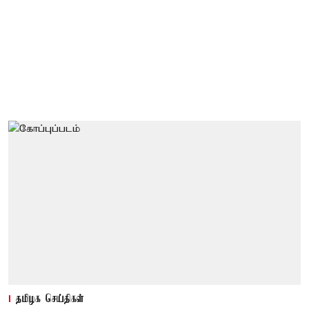
தமிழக செய்திகள்