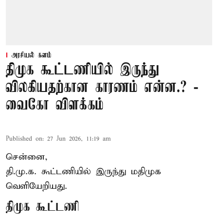
அரசியல் களம்
திமுக கூட்டணியில் இருந்து
விலகியதற்கான காரணம் என்ன.? -
வைகோ விளக்கம்
Published on
:
27 Jun 2026, 11:19 am
சென்னை,
தி.மு.க. கூட்டணியில் இருந்து மதிமுக
வெளியேறியது.
திமுக கூட்டணி