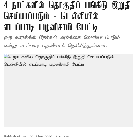
4 நாட்களில் தொகுதிப் பங்கீடு இறுதி
செய்யப்படும் - டெல்லியில்
எடப்பாடி பழனிசாமி பேட்டி
ஒரு வாரத்தில் தேர்தல் அறிக்கை வெளியிடப்படும்
என்று எடப்பாடி பழனிசாமி தெரிவித்துள்ளார்.