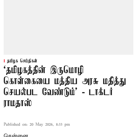
தமிழக செய்திகள்
‘தமிழகத்தின் இருமொழி
கொள்கையை மத்திய அரசு மதித்து
செயல்பட வேண்டும்’ - டாக்டர்
ராமதாஸ்
Published on
:
20 May 2026, 8:33 pm
சென்னை,