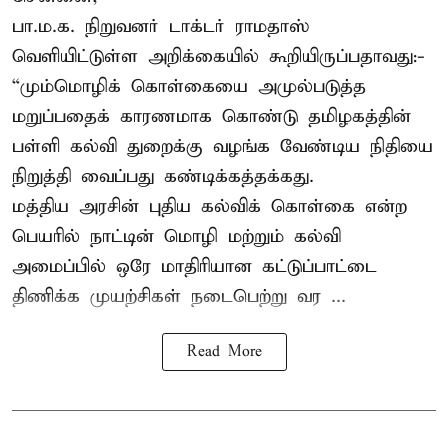
பா.ம.க. நிறுவனர் டாக்டர் ராமதாஸ்
வெளியிட்டுள்ள அறிக்கையில் கூறியிருப்பதாவது:-
“மும்மொழிக் கொள்கையை அமுல்படுத்த
மறுப்பதைக் காரணமாக கொண்டு தமிழகத்தின்
பள்ளி கல்வி துறைக்கு வழங்க வேண்டிய நிதியை
நிறுத்தி வைப்பது கண்டிக்கத்தக்கது.
மத்திய அரசின் புதிய கல்விக் கொள்கை என்ற
பெயரில் நாட்டின் மொழி மற்றும் கல்வி
அமைப்பில் ஒரே மாதிரியான கட்டுப்பாட்டை
திணிக்க முயற்சிகள் நடைபெற்று வர ...
Read More