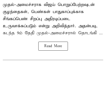
முதல்-அமைச்சராக
விஜய்
பொறுப்பேற்றவுடன்
குழந்தைகள், பெண்கள் பாதுகாப்புக்காக
சிங்கப்பெண் சிறப்பு அதிரடிப்படை
உருவாக்கப்படும் என்று அறிவித்தார். அதன்படி,
கடந்த 9ம் தேதி முதல்-அமைச்சரால் தொடங்கி ...
Read More