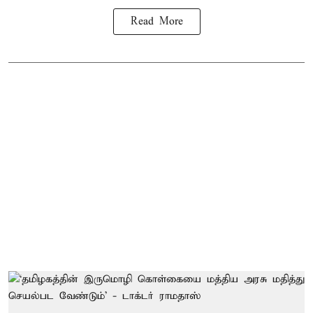
Read More