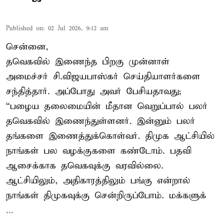
Published on
:
02 Jul 2026, 9:12 am
சென்னை,
தவெகவில் இணைந்த பிறகு முன்னாள்
அமைச்சர் சி.விஜயபாஸ்கர் செய்தியாளர்களை
சந்தித்தார். அப்போது அவர் பேசியதாவது;
“பழைய தலைமையின் மீதான வெறுப்பால் பலர்
தவெகவில் இணைந்துள்ளனர். இன்னும் பலர்
தங்களை இணைத்துக்கொள்வர். திமுக ஆட்சியில்
நாங்கள் பல வழக்குகளை கண்டோம். பதவி
ஆசைக்காக தவெகவுக்கு வரவில்லை.
ஆட்சியிலும், அதிகாரத்திலும் பங்கு என்றால்
நாங்கள் திமுகவுக்கு சென்றிருப்போம். மக்களுக்
...