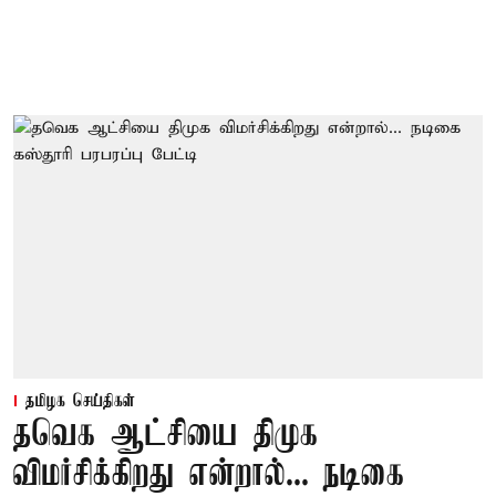
தமிழக செய்திகள்
தவெக ஆட்சியை திமுக
விமர்சிக்கிறது என்றால்... நடிகை