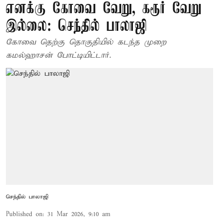
எனக்கு கோவை வேறு, கரூர் வேறு
இல்லை: செந்தில் பாலாஜி
கோவை தெற்கு தொகுதியில் கடந்த முறை
கமல்ஹாசன் போட்டியிட்டார்.
செந்தில் பாலாஜி
Published on
:
31 Mar 2026, 9:10 am