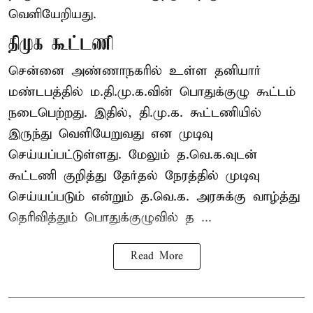
வெளியேறியது.
திமுக கூட்டணி
சென்னை அண்ணாநகரில் உள்ள தனியார்
மண்டபத்தில் ம.தி.மு.க.வின் பொதுக்குழு கூட்டம்
நடைபெற்றது. இதில், தி.மு.க. கூட்டணியில்
இருந்து வெளியேறுவது என முடிவு
செய்யப்பட்டுள்ளது. மேலும் த.வெ.க.வுடன்
கூட்டணி குறித்து தேர்தல் நேரத்தில் முடிவு
செய்யப்படும் என்றும் த.வெ.க. அரசுக்கு வாழ்த்து
தெரிவித்தும் பொதுக்குழுவில் த ...
Read More