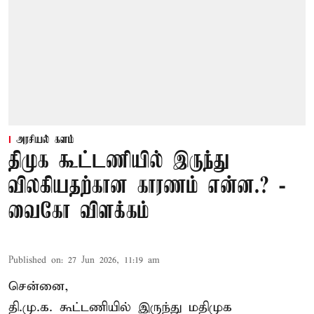
அரசியல் களம்
திமுக கூட்டணியில் இருந்து
விலகியதற்கான காரணம் என்ன.? -
வைகோ விளக்கம்
Published on
:
27 Jun 2026, 11:19 am
சென்னை,
தி.மு.க. கூட்டணியில் இருந்து மதிமுக