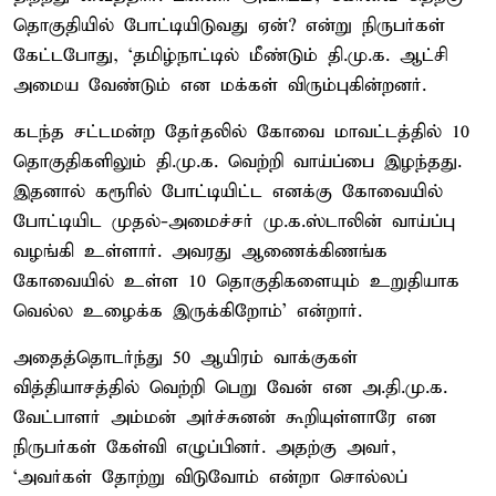
தொகுதியில் போட்டியிடுவது ஏன்? என்று நிருபர்கள்
கேட்டபோது, ‘தமிழ்நாட்டில் மீண்டும் தி.மு.க. ஆட்சி
அமைய வேண்டும் என மக்கள் விரும்புகின்றனர்.
கடந்த சட்டமன்ற தேர்தலில் கோவை மாவட்டத்தில் 10
தொகுதிகளிலும் தி.மு.க. வெற்றி வாய்ப்பை இழந்தது.
இதனால் கரூரில் போட்டியிட்ட எனக்கு கோவையில்
போட்டியிட முதல்-அமைச்சர் மு.க.ஸ்டாலின் வாய்ப்பு
வழங்கி உள்ளார். அவரது ஆணைக்கிணங்க
கோவையில் உள்ள 10 தொகுதிகளையும் உறுதியாக
வெல்ல உழைக்க இருக்கிறோம்’ என்றார்.
அதைத்தொடர்ந்து 50 ஆயிரம் வாக்குகள்
வித்தியாசத்தில் வெற்றி பெறு வேன் என அ.தி.மு.க.
வேட்பாளர் அம்மன் அர்ச்சுனன் கூறியுள்ளாரே என
நிருபர்கள் கேள்வி எழுப்பினர். அதற்கு அவர்,
‘அவர்கள் தோற்று விடுவோம் என்றா சொல்லப்