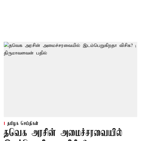
தமிழக செய்திகள்
தவெக அரசின் அமைச்சரவையில்