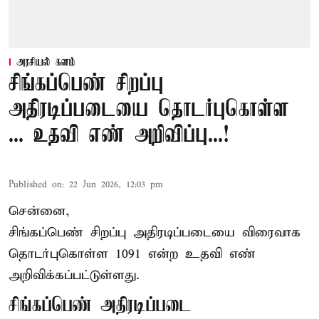
அரசியல் களம்
சிங்கப்பெண் சிறப்பு
அதிரடிப்படையை தொடர்புகொள்ள
... உதவி எண் அறிவிப்பு...!
Published on
:
22 Jun 2026, 12:03 pm
சென்னை,
சிங்கப்பெண் சிறப்பு அதிரடிப்படையை விரைவாக
தொடர்புகொள்ள 1091 என்ற உதவி எண்
அறிவிக்கப்பட்டுள்ளது.
சிங்கப்பெண் அதிரடிப்படை