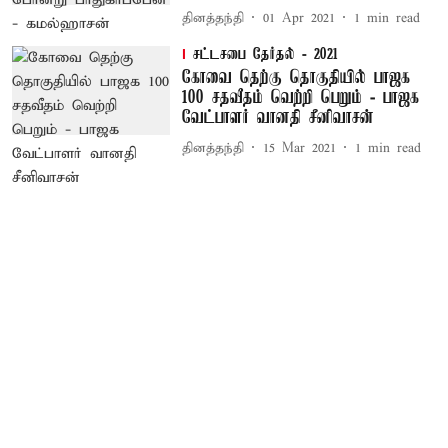
தினத்தந்தி
01 Apr 2021
1
min read
சட்டசபை தேர்தல் - 2021
கோவை தெற்கு தொகுதியில் பாஜக
100 சதவீதம் வெற்றி பெறும் - பாஜக
வேட்பாளர் வானதி சீனிவாசன்
தினத்தந்தி
15 Mar 2021
1
min read