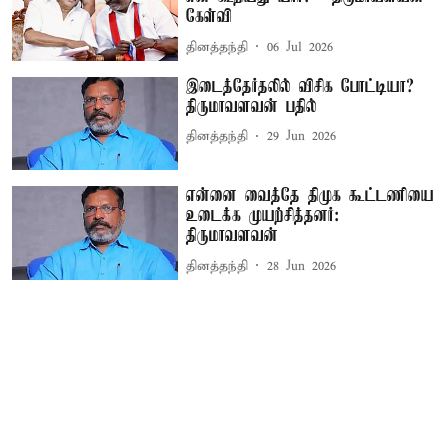
கேள்வி
தினத்தந்தி
06 Jul 2026
இடைத்தேர்தலில் விசிக போட்டியா?
திருமாவளவன் பதில்
தினத்தந்தி
29 Jun 2026
என்னை வைத்தே திமுக கூட்டணியை
உடைக்க முயற்சித்தனர்:
திருமாவளவன்
தினத்தந்தி
28 Jun 2026