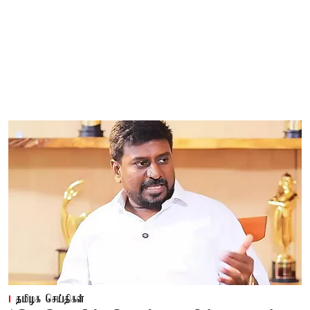
தமிழக செய்திகள்