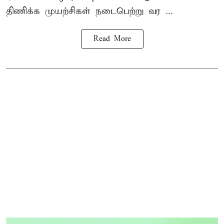
திணிக்க முயற்சிகள் நடைபெற்று வர ...
Read More