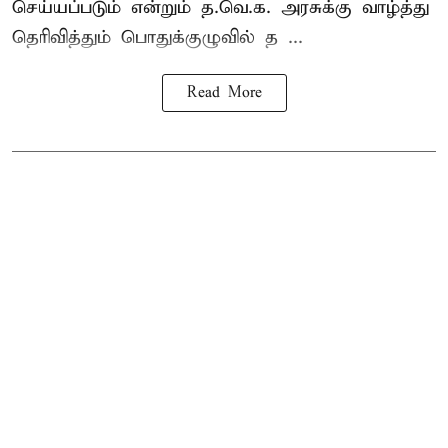
செய்யப்படும் என்றும் த.வெ.க. அரசுக்கு வாழ்த்து
தெரிவித்தும் பொதுக்குழுவில் த ...
Read More