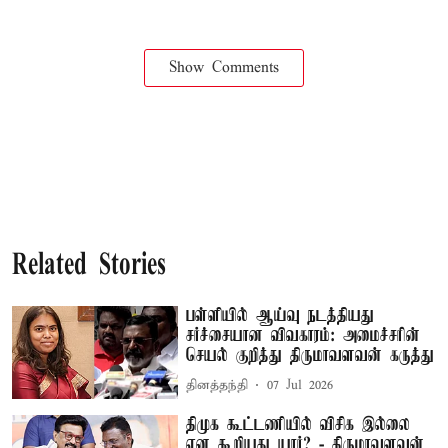
Show Comments
Related Stories
பள்ளியில் ஆய்வு நடத்தியது
சர்ச்சையான விவகாரம்: அமைச்சரின்
செயல் குறித்து திருமாவளவன் கருத்து
தினத்தந்தி
07 Jul 2026
திமுக கூட்டணியில் விசிக இல்லை
என கூறியது யார்? - திருமாவளவன்