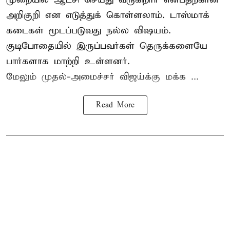
அறிகுறி என எடுத்துக் கொள்ளலாம். டாஸ்மாக்
கடைகள் மூடப்படுவது நல்ல விஷயம்.
குடிபோதையில் இருப்பவர்கள் தெருக்களையே
பார்களாக மாற்றி உள்ளனர்.
மேலும் முதல்-அமைச்சர் விஜய்க்கு மக்க ...
Read More