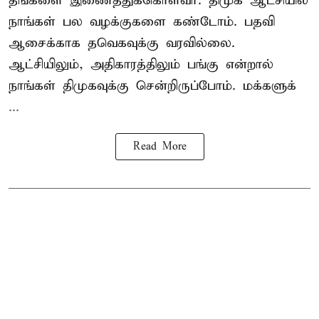
தங்களை இணைத்துக்கொள்வர். திமுக ஆட்சியில்
நாங்கள் பல வழக்குகளை கண்டோம். பதவி
ஆசைக்காக தவெகவுக்கு வரவில்லை.
ஆட்சியிலும், அதிகாரத்திலும் பங்கு என்றால்
நாங்கள் திமுகவுக்கு சென்றிருப்போம். மக்களுக்
...
Read More