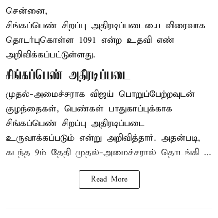
சென்னை,
சிங்கப்பெண் சிறப்பு அதிரடிப்படையை விரைவாக
தொடர்புகொள்ள 1091 என்ற உதவி எண்
அறிவிக்கப்பட்டுள்ளது.
சிங்கப்பெண் அதிரடிப்படை
முதல்-அமைச்சராக
விஜய்
பொறுப்பேற்றவுடன்
குழந்தைகள், பெண்கள் பாதுகாப்புக்காக
சிங்கப்பெண் சிறப்பு அதிரடிப்படை
உருவாக்கப்படும் என்று அறிவித்தார். அதன்படி,
கடந்த 9ம் தேதி முதல்-அமைச்சரால் தொடங்கி ...
Read More