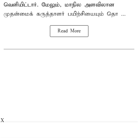
வெளியிட்டார். மேலும், மாநில அளவிலான
முதன்மைக் கருத்தாளர் பயிற்சியையும் தொ ...
Read More
X