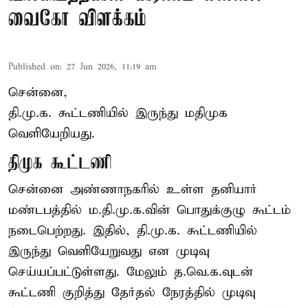
வைகோ விளக்கம்
Published on
:
27 Jun 2026, 11:19 am
சென்னை,
தி.மு.க. கூட்டணியில் இருந்து மதிமுக
வெளியேறியது.
திமுக கூட்டணி
சென்னை அண்ணாநகரில் உள்ள தனியார்
மண்டபத்தில் ம.தி.மு.க.வின் பொதுக்குழு கூட்டம்
நடைபெற்றது. இதில், தி.மு.க. கூட்டணியில்
இருந்து வெளியேறுவது என முடிவு
செய்யப்பட்டுள்ளது. மேலும் த.வெ.க.வுடன்
கூட்டணி குறித்து தேர்தல் நேரத்தில் முடிவு