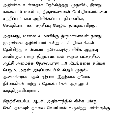
அறிவிக்க உள்ளதாக தெரிவித்தது. முதலில், இன்று
காலை 10 மணிக்கு திருமாவளவன் செய்தியாளர்களை
சந்திப்பார் என அறிவிக்கப்பட்ட நிலையில்,
செய்தியாளர்கள் சந்திப்பு மேலும் தாமதமாகிறது.
அதாவது, மாலை 4 மணிக்கு திருமாவளவன் தனது
முடிவினை அறிவிப்பார் என்று கட்சி நிர்வாகிகள்
தெரிவித்து உள்ளனர். தவெகவுக்கு விசிக ஆதரவு
அளிக்கும் என்று திருமாவளவன் கூறும் பட்சத்தில்,
ஆட்சி அமைக்க தேவையான 118 இடங்களை தவெக
பெறும். அதன் அடிப்படையில் விஜய் முதல்-
அமைச்சராக பதவி ஏற்பார். இதற்காக தவெக
நிர்வாகிகள் மற்றும் தொண்டர்கள் ஆவலுடன்
காத்திருக்கின்றனர்.
இதற்கிடையே, ஆட்சி, அதிகாரத்தில் விசிக பங்கு
கேட்பதாகவும் தகவல் வெளியாகி வருகிறது. விசிகவுக்கு