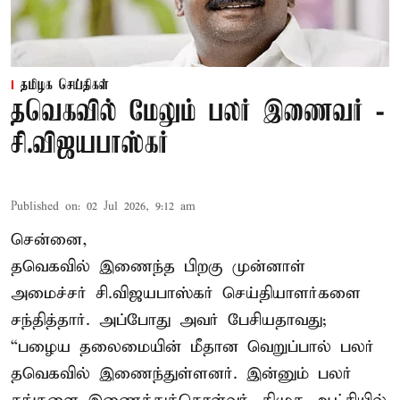
தமிழக செய்திகள்
தவெகவில் மேலும் பலர் இணைவர் -
சி.விஜயபாஸ்கர்
Published on
:
02 Jul 2026, 9:12 am
சென்னை,
தவெகவில் இணைந்த பிறகு முன்னாள்
அமைச்சர் சி.விஜயபாஸ்கர் செய்தியாளர்களை
சந்தித்தார். அப்போது அவர் பேசியதாவது;
“பழைய தலைமையின் மீதான வெறுப்பால் பலர்
தவெகவில் இணைந்துள்ளனர். இன்னும் பலர்