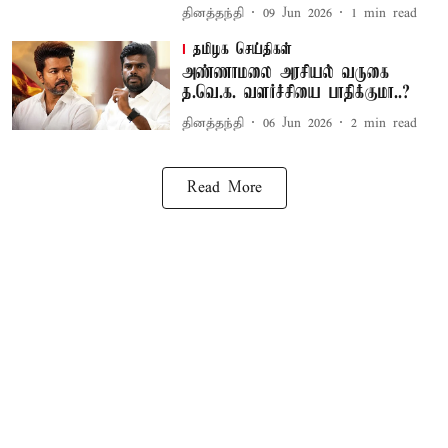
தினத்தந்தி
09 Jun 2026
1
min read
தமிழக செய்திகள்
அண்ணாமலை அரசியல் வருகை
த.வெ.க. வளர்ச்சியை பாதிக்குமா..?
தினத்தந்தி
06 Jun 2026
2
min read
Read More