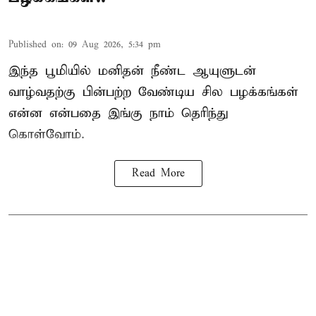
Published on
:
09 Aug 2026, 5:34 pm
இந்த பூமியில்
மனிதன்
நீண்ட ஆயுளுடன்
வாழ்வதற்கு பின்பற்ற வேண்டிய சில
பழக்கங்கள்
என்ன என்பதை இங்கு நாம் தெரிந்து
கொள்வோம்.
Read More