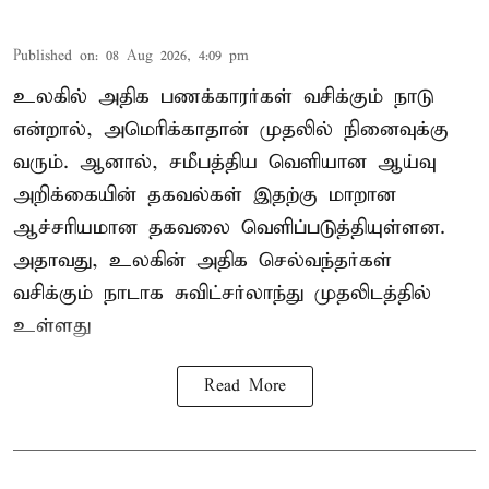
Published on
:
08 Aug 2026, 4:09 pm
உலகில் அதிக பணக்காரர்கள் வசிக்கும் நாடு
என்றால், அமெரிக்காதான் முதலில் நினைவுக்கு
வரும். ஆனால், சமீபத்திய வெளியான ஆய்வு
அறிக்கையின் தகவல்கள் இதற்கு மாறான
ஆச்சரியமான தகவலை வெளிப்படுத்தியுள்ளன.
அதாவது, உலகின் அதிக செல்வந்தர்கள்
வசிக்கும் நாடாக சுவிட்சர்லாந்து முதலிடத்தில்
உள்ளது
Read More