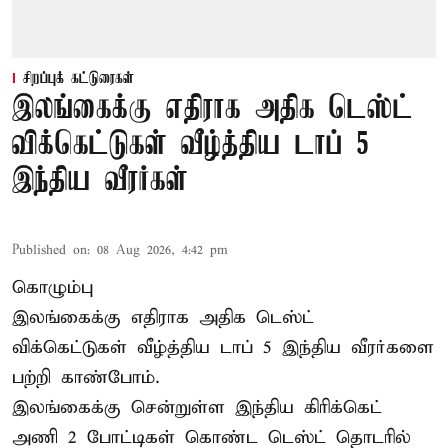
சிறப்புக் கட்டுரைகள்
இலங்கைக்கு எதிராக அதிக டெஸ்ட்
விக்கெட்டுகள் வீழ்த்திய டாப் 5
இந்திய வீரர்கள்
Published on
:
08 Aug 2026, 4:42 pm
கொழும்பு
இலங்கைக்கு எதிராக அதிக டெஸ்ட்
விக்கெட்டுகள் வீழ்த்திய டாப் 5 இந்திய வீரர்களை
பற்றி காண்போம்.
இலங்கைக்கு சென்றுள்ள இந்திய கிரிக்கெட்
அணி 2 போட்டிகள் கொண்ட டெஸ்ட் தொடரில்