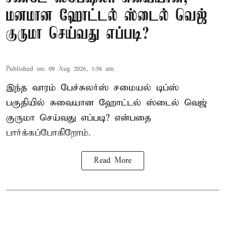
மனமான ஹோட்டல் ஸ்டைல் வெஜ்
குருமா செய்வது எப்படி?
Published on
:
09 Aug 2026, 1:56 am
இந்த வாரம்
பேச்சுலர்ஸ் சமையல் டிப்ஸ்
பகுதியில் சுவையான ஹோட்டல் ஸ்டைல் வெஜ்
குருமா செய்வது எப்படி? என்பதை
பார்க்கப்போகிறோம்.
Read More