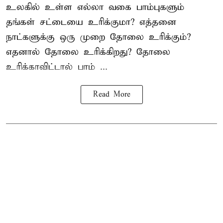
உலகில் உள்ள எல்லா வகை பாம்புகளும்
தங்கள் சட்டையை உரிக்குமா? எத்தனை
நாட்களுக்கு ஒரு முறை தோலை உரிக்கும்?
எதனால் தோலை உரிக்கிறது? தோலை
உரிக்காவிட்டால் பாம் ...
Read More