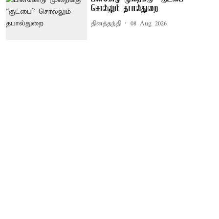
சொல்லும் தபால்துறை
தினத்தந்தி
08 Aug 2026