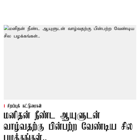
சிறப்புக் கட்டுரைகள்
மனிதன் நீண்ட ஆயுளுடன்
வாழ்வதற்கு பின்பற்ற வேண்டிய சில
பழக்கங்கள்..