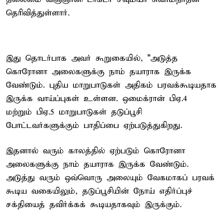
தெரிவித்துள்ளார்.
இது தொடர்பாக அவர் கூறுகையில், "அடுத்த
கொரோனா அலைகளுக்கு நாம் தயாராக இருக்க
வேண்டும். புதிய மாறுபாடுகள் அதிகம் பரவக்கூடியதாக
இருக்க வாய்ப்புகள் உள்ளன. ஒமைக்ரான் பிஏ.4
மற்றும் பிஏ.5 மாறுபாடுகள் தடுப்பூசி
போட்டவர்களுக்கும் பாதிப்பை ஏற்படுத்துகிறது.
இதனால் வரும் காலத்தில் ஏற்படும் கொரோனா
அலைகளுக்கு நாம் தயாராக இருக்க வேண்டும்.
அடுத்து வரும் ஒவ்வொரு அலையும் வேகமாகப் பரவக்
கூடிய வகையிலும், தடுப்பூசியின் நோய் எதிர்ப்புச்
சக்தியைத் தவிர்க்கக் கூடியதாகவும் இருக்கும்.