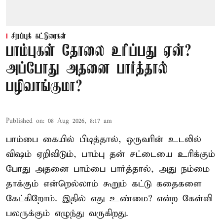
சிறப்புக் கட்டுரைகள்
பாம்புகள் தோலை உரிப்பது ஏன்?
அப்போது அதனை பார்த்தால்
பழிவாங்குமா?
Published on
:
08 Aug 2026, 8:17 am
பாம்பை கையில் பிடித்தால், ஒருவரின் உடலில்
விஷம் ஏறிவிடும், பாம்பு தன் சட்டையை உரிக்கும்
போது அதனை பாம்பை பார்த்தால், அது நம்மை
தாக்கும் என்றெல்லாம் கூறும் கட்டு கதைகளை
கேட்கிறோம். இதில் எது உண்மை? என்ற கேள்வி
பலருக்கும் எழுந்து வருகிறது.