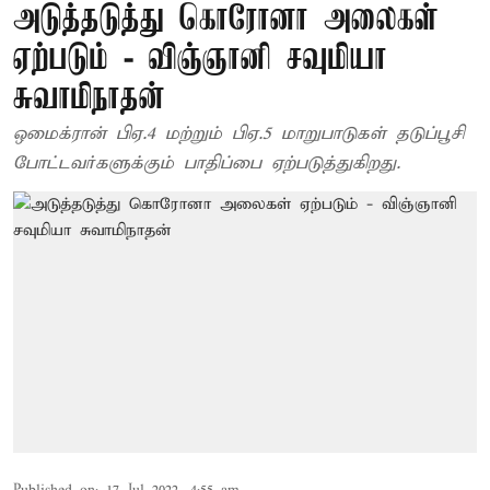
அடுத்தடுத்து கொரோனா அலைகள்
ஏற்படும் - விஞ்ஞானி சவுமியா
சுவாமிநாதன்
ஒமைக்ரான் பிஏ.4 மற்றும் பிஏ.5 மாறுபாடுகள் தடுப்பூசி
போட்டவர்களுக்கும் பாதிப்பை ஏற்படுத்துகிறது.