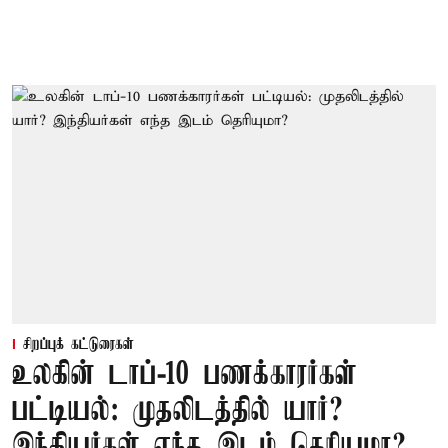
சிறப்புக் கட்டுரைகள்
உலகின் டாப்-10 பணக்காரர்கள்
பட்டியல்: முதலிடத்தில் யார்?
இந்தியர்கள் எந்த இடம் தெரியுமா?