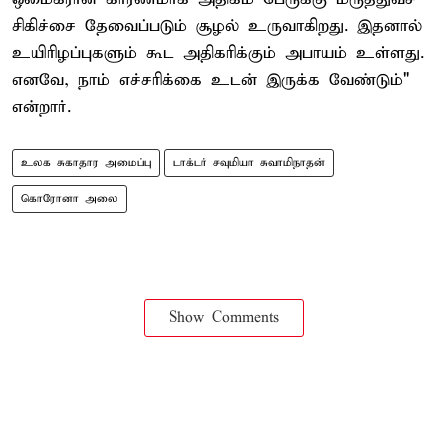
சிகிச்சை தேவைப்படும் சூழல் உருவாகிறது. இதனால்
உயிரிழப்புகளும் கூட அதிகரிக்கும் அபாயம் உள்ளது.
எனவே, நாம் எச்சரிக்கை உடன் இருக்க வேண்டும்"
என்றார்.
உலக சுகாதார அமைப்பு
டாக்டர் சவுமியா சுவாமிநாதன்
கொரோனா அலை
Show Comments