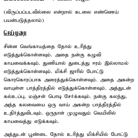
(விருப்பப்படவில்லை என்றால் கடலை எண்ணெய்
பயன்படுத்தலாம்)
செய்முறை
சின்ன வெங்காயத்தை தோல் உரித்து
எடுத்துக்கொள்ளவும். அதை நன்கு கழுவி
காயவைக்கவும். துணியால் துடைத்து ஈரம் இல்லாமல்
எடுத்துக்கொள்ளவும். மிக்சி ஜாரில் போட்டு
கொரகொரப்பாக அரைத்துக்கொள்ளவும். அதை அகன்ற
வாயுள்ள பாத்திரத்தில் எடுத்துக்கொள்ளவும். அத்துடன்
கல்உப்பு, மஞ்சள் பொடி சேர்க்கவும். நன்கு கலந்து,
அந்த கலவையை ஒரு வாய் அகன்ற பாத்திரத்தில்
உதிர்த்துவிடவும். ஒருநாள் முழுவதும் வெயிலில்
காயவைத்து எடுக்கவும்.
அத்துடன் பூண்டை தோல் உரித்து மிக்சியில் போட்டு