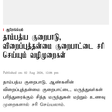
ஆரோக்கியம்
தாம்பத்ய குறைபாடு,
விறைப்புத்தன்மை குறைபாட்டை சரி
செய்யும் வழிமுறைகள்
Published on
:
02 Aug 2026, 12:06 pm
தாம்பத்ய குறைபாடு, ஆண்களின்
விறைப்புத்தன்மை குறைபாட்டை, மருத்துவர்கள்
பரிந்துரைக்கும் சித்த மருந்துகள் மற்றும் உணவு
முறைகளால் சரி செய்யலாம்.