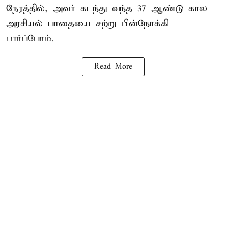
நேரத்தில், அவர் கடந்து வந்த 37 ஆண்டு கால
அரசியல் பாதையை சற்று பின்நோக்கி
பார்ப்போம்.
Read More