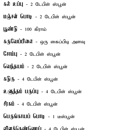
கல் உப்பு
- 2 டேபிள் ஸ்பூன்
மஞ்சள் பொடி
- 2 டேபிள் ஸ்பூன்
பூண்டு
- 100 கிராம்
கருவேப்பிலை
- ஒரு கைப்பிடி அளவு
சோம்பு
- 2 டேபிள் ஸ்பூன்
வெந்தயம்
- 2 டேபிள் ஸ்பூன்
கடுகு
- 4 டேபிள் ஸ்பூன்
உளுந்தம் பருப்பு
- 4 டேபிள் ஸ்பூன்
சீரகம்
- 4 டேபிள் ஸ்பூன்
பெருங்காயப் பொடி
- 1 டீஸ்பூன்
விளக்கெண்ணெய்
- 4 டேபிள் ஸ்பூன்