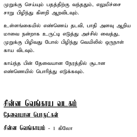
முறுக்கு செய்யும் பதத்திற்கு வந்ததும், எலுமிச்சை
சாறு பிழிந்து கிளறி ஆறவிடவும்.
உள்ளங்கையில் எண்ணெய் தடவி, பாதி அளவு ஆறிய
மாவை நன்றாக உருட்டி எடுத்து அச்சில் வைத்து,
முறுக்கு பிழிவது போல் பிழிந்து வெயிலில் ஒருநாள்
காய விடவும்.
காய்ந்த பின் தேவையான நேரத்தில் சூடான
எண்ணெயில் பொரித்து எடுக்கவும்.
சின்ன வெங்காய வடகம்
தேவையான பொருட்கள்
சின்ன வெங்காயம்
- 1 கிலோ