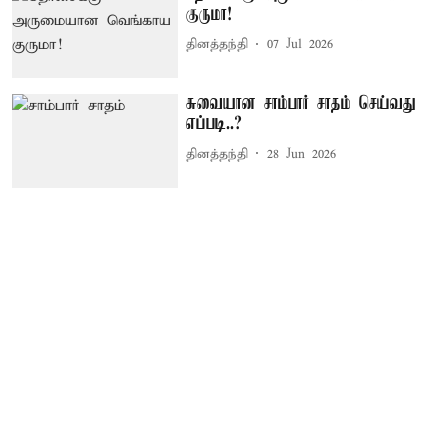
குருமா!
தினத்தந்தி
07 Jul 2026
சுவையான சாம்பார் சாதம் செய்வது
எப்படி..?
தினத்தந்தி
28 Jun 2026