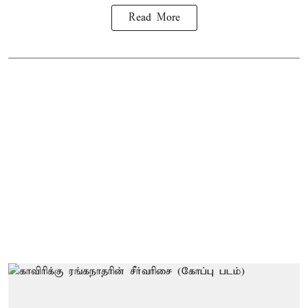
Read More