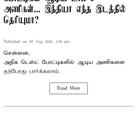
அணிகள்... இந்தியா எந்த இடத்தில்
தெரியுமா?
Published on
:
07 Aug 2026, 2:56 pm
சென்னை,
அதிக
டெஸ்ட்
போட்டிகளில் ஆடிய அணிகளை
தற்போது பார்க்கலாம்.
Read More