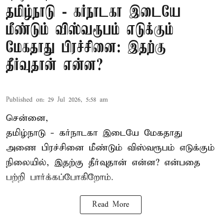
தமிழ்நாடு - கர்நாடகா இடையே
மீண்டும் விஸ்வரூபம் எடுக்கும்
மேகதாது பிரச்சினை: இதற்கு
தீர்வுதான் என்ன?
Published on
:
29 Jul 2026, 5:58 am
சென்னை,
தமிழ்நாடு - கர்நாடகா இடையே
மேகதாது
அணை
பிரச்சினை மீண்டும் விஸ்வரூபம் எடுக்கும்
நிலையில், இதற்கு தீர்வுதான் என்ன? என்பதை
பற்றி பார்க்கப்போகிறோம்.
Read More