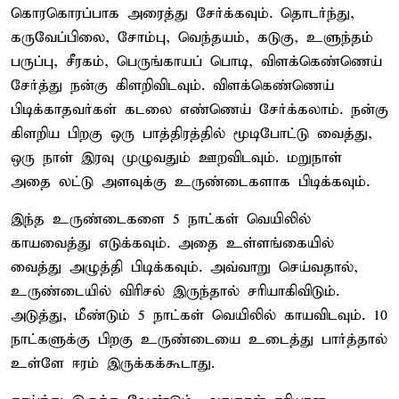
கொரகொரப்பாக அரைத்து சேர்க்கவும். தொடர்ந்து,
கருவேப்பிலை, சோம்பு, வெந்தயம், கடுகு, உளுந்தம்
பருப்பு, சீரகம், பெருங்காயப் பொடி, விளக்கெண்ணெய்
சேர்த்து நன்கு கிளறிவிடவும். விளக்கெண்ணெய்
பிடிக்காதவர்கள் கடலை எண்ணெய் சேர்க்கலாம். நன்கு
கிளறிய பிறகு ஒரு பாத்திரத்தில் மூடிபோட்டு வைத்து,
ஒரு நாள் இரவு முழுவதும் ஊறவிடவும். மறுநாள்
அதை லட்டு அளவுக்கு உருண்டைகளாக பிடிக்கவும்.
இந்த உருண்டைகளை 5 நாட்கள் வெயிலில்
காயவைத்து எடுக்கவும். அதை உள்ளங்கையில்
வைத்து அழுத்தி பிடிக்கவும். அவ்வாறு செய்வதால்,
உருண்டையில் விரிசல் இருந்தால் சரியாகிவிடும்.
அடுத்து, மீண்டும் 5 நாட்கள் வெயிலில் காயவிடவும். 10
நாட்களுக்கு பிறகு உருண்டையை உடைத்து பார்த்தால்
உள்ளே ஈரம் இருக்கக்கூடாது.