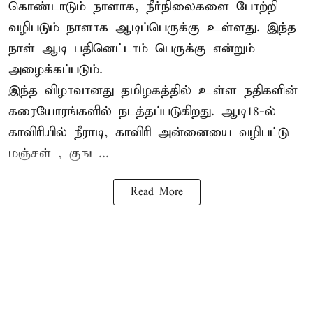
கொண்டாடும் நாளாக, நீர்நிலைகளை போற்றி
வழிபடும் நாளாக ஆடிப்பெருக்கு உள்ளது. இந்த
நாள் ஆடி பதினெட்டாம் பெருக்கு என்றும்
அழைக்கப்படும்.
இந்த விழாவானது தமிழகத்தில் உள்ள நதிகளின்
கரையோரங்களில் நடத்தப்படுகிறது. ஆடி18-ல்
காவிரியில் நீராடி, காவிரி அன்னையை வழிபட்டு
மஞ்சள் , குங ...
Read More