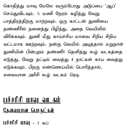
கொதித்து மாவு மேலே வரும்போது அடுப்பை 'ஆப்'
செய்துவிடவும். ¼ மணி நேரம் கழித்து வேறு
பாத்திரத்திற்கு மாற்றவும். ஒரு காட்டன் துணியை
தண்ணீரில் நனைத்து பிழிந்து, அதை வெயிலில்
விரிக்கவும். துணி மீது காய்ச்சிய மாவை சிறிய சிறிய
வட்டமாக ஊற்றவும். நன்கு வெயில் அடித்தால் மறுநாள்
துணியின் பின்புறம் தண்ணீர் தெளித்து கூழ் வடகத்தை
எடுத்து, வேறு தட்டில் வைத்து 4 நாட்கள் காய வைத்து
எடுக்கவும். பிறகு எண்ணெய்யில் பொரித்தால்,
சுவையான அரிசி கூழ் வடகம் ரெடி.
பச்சரிசி மாவு வடகம்
தேவையான பொருட்கள்
பச்சரிசி மாவு
- 1 கப்