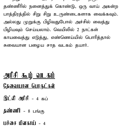
தண்ணீரில் நனைத்துக் கொண்டு, ஒரு வாய் அகன்ற
பாத்திரத்தில் சிறு சிறு உருண்டைகளாக வைக்கவும்.
அல்லது முறுக்கு பிழிவதுபோல் அச்சில் வைத்து
பிழியவும் செய்யலாம். வெயிலில் 2 நாட்கள்
காயவைத்து எடுத்து, எண்ணெய்யில் பொரித்தால்
சுவையான பழைய சாத வடகம் தயார்.
அரிசி கூழ் வடகம்
தேவையான பொருட்கள்
இட்லி அரிசி
- 4 கப்
தண்ணீர்
- 8 பங்கு
பச்சை மிளகாய்
- 4