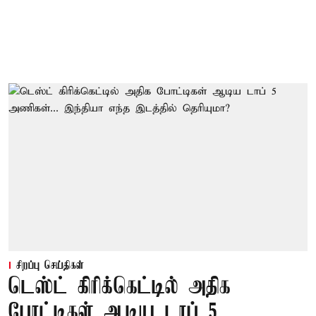
சிறப்பு செய்திகள்
டெஸ்ட் கிரிக்கெட்டில் அதிக
போட்டிகள் ஆடிய டாப் 5