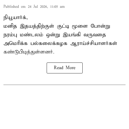
Published on
:
24 Jul 2026, 11:05 am
நியூயார்க்,
மனித இதயத்திற்குள் குட்டி மூளை போன்று
நரம்பு மண்டலம் ஒன்று இயங்கி வருவதை
அமெரிக்க பல்கலைக்கழக ஆராய்ச்சியாளர்கள்
கண்டுபிடித்துள்ளனர்.
Read More