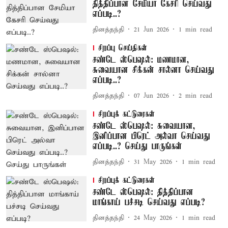
தித்திப்பான சேமியா கேசரி செய்வது
எப்படி..?
தினத்தந்தி
21 Jun 2026
1
min read
சிறப்பு செய்திகள்
சண்டே ஸ்பெஷல்: மணமான,
சுவையான சிக்கன் சால்னா செய்வது
எப்படி..?
தினத்தந்தி
07 Jun 2026
2
min read
சிறப்புக் கட்டுரைகள்
சண்டே ஸ்பெஷல்: சுவையான,
இனிப்பான பிரெட் அல்வா செய்வது
எப்படி..? செய்து பாருங்கள்
தினத்தந்தி
31 May 2026
1
min read
சிறப்புக் கட்டுரைகள்
சண்டே ஸ்பெஷல்: தித்திப்பான
மாங்காய் பச்சடி செய்வது எப்படி?
தினத்தந்தி
24 May 2026
1
min read