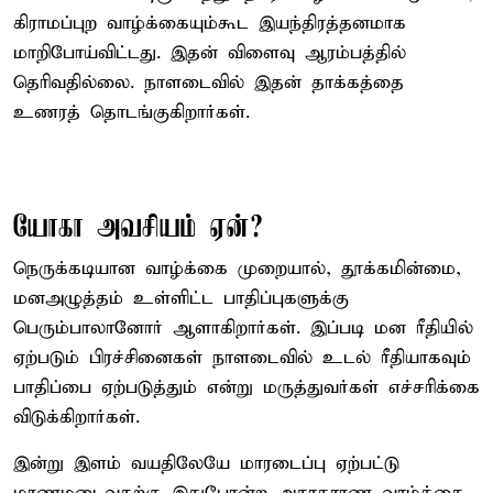
கிராமப்புற வாழ்க்கையும்கூட இயந்திரத்தனமாக
மாறிபோய்விட்டது. இதன் விளைவு ஆரம்பத்தில்
தெரிவதில்லை. நாளடைவில் இதன் தாக்கத்தை
உணரத் தொடங்குகிறார்கள்.
யோகா அவசியம் ஏன்?
நெருக்கடியான வாழ்க்கை முறையால், தூக்கமின்மை,
மனஅழுத்தம் உள்ளிட்ட பாதிப்புகளுக்கு
பெரும்பாலானோர் ஆளாகிறார்கள். இப்படி மன ரீதியில்
ஏற்படும் பிரச்சினைகள் நாளடைவில் உடல் ரீதியாகவும்
பாதிப்பை ஏற்படுத்தும் என்று மருத்துவர்கள் எச்சரிக்கை
விடுக்கிறார்கள்.
இன்று இளம் வயதிலேயே மாரடைப்பு ஏற்பட்டு