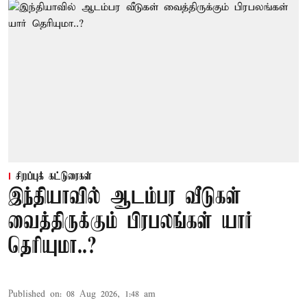
சிறப்புக் கட்டுரைகள்
இந்தியாவில் ஆடம்பர வீடுகள்
வைத்திருக்கும் பிரபலங்கள் யார்
தெரியுமா..?
Published on
:
08 Aug 2026, 1:48 am