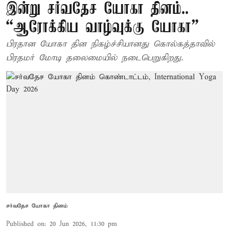
இன்று சர்வதேச யோகா தினம்..
“ஆரோக்கிய வாழ்வுக்கு யோகா”
பிரதான யோகா தின நிகழ்ச்சியானது கொல்கத்தாவில்
பிரதமர் மோடி தலைமையில் நடைபெறுகிறது.
சர்வதேச யோகா தினம்
Published on
:
20 Jun 2026, 11:30 pm