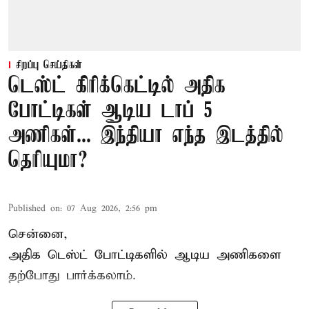
சிறப்பு செய்திகள்
டெஸ்ட் கிரிக்கெட்டில் அதிக
போட்டிகள் ஆடிய டாப் 5
அணிகள்... இந்தியா எந்த இடத்தில்
தெரியுமா?
Published on
:
07 Aug 2026, 2:56 pm
சென்னை,
அதிக
டெஸ்ட்
போட்டிகளில் ஆடிய அணிகளை
தற்போது பார்க்கலாம்.