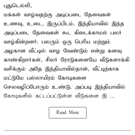
புதுடெல்லி,
மக்கள் வாழ்வதற்கு அடிப்படை தேவைகள்
உணவு, உடை, இருப்பிடம். இந்தியாவில் இந்த
அடிப்படை தேவைகள் கூட கிடைக்காமல் பலர்
வாழ்கின்றனர். பலரும் ஒரு பெரிய மற்றும்
அழகான வீட்டில் வாழ வேண்டும் என்று கனவு
காண்கிறார்கள், சிலர் ரோடுகளையே வீடுகளாக்கி
வசிக்கும் அதே இந்தியாவில்தான், வீட்டிற்காக
மட்டுமே பல்லாயிரம் கோடிகளை
செலவழிப்போரும் உண்டு. அப்படி இந்தியாவில்
கோடிகளில் கட்டப்பட்டுள்ள வீடுகளை இ ...
Read More