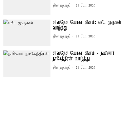
தினத்தந்தி
21 Jun 2026
சர்வதேச யோகா தினம்: எல். முருகன்
வாழ்த்து
தினத்தந்தி
21 Jun 2026
சர்வதேச யோகா தினம் - நயினார்
நாகேந்திரன் வாழ்த்து
தினத்தந்தி
21 Jun 2026