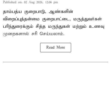
Published on
:
02 Aug 2026, 12:06 pm
தாம்பத்ய குறைபாடு, ஆண்களின்
விறைப்புத்தன்மை குறைபாட்டை, மருத்துவர்கள்
பரிந்துரைக்கும் சித்த மருந்துகள் மற்றும் உணவு
முறைகளால் சரி செய்யலாம்.
Read More