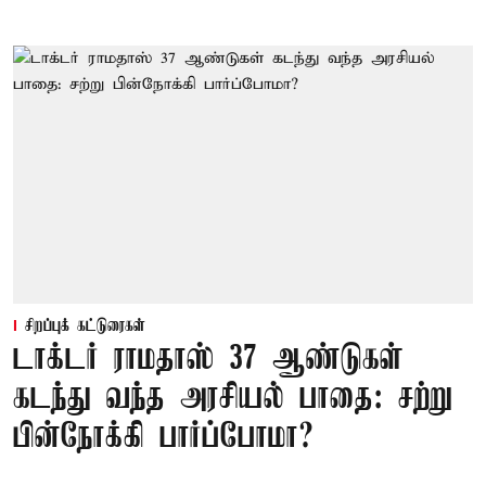
சிறப்புக் கட்டுரைகள்
டாக்டர் ராமதாஸ் 37 ஆண்டுகள்
கடந்து வந்த அரசியல் பாதை: சற்று
பின்நோக்கி பார்ப்போமா?