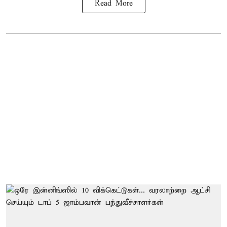
Read More