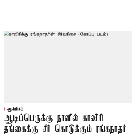
ஆன்மிகம்
ஆடிப்பெருக்கு நாளில் காவிரி
தங்கைக்கு சீர் கொடுக்கும் ரங்கநாதர்