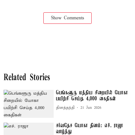
Show Comments
Related Stories
பெங்களூரு மத்திய சிறையில் யோகா
பயிற்சி செய்த 4,000 கைதிகள்
தினத்தந்தி
21 Jun 2026
சர்வதேச யோகா தினம்: எச். ராஜா
வாழ்த்து