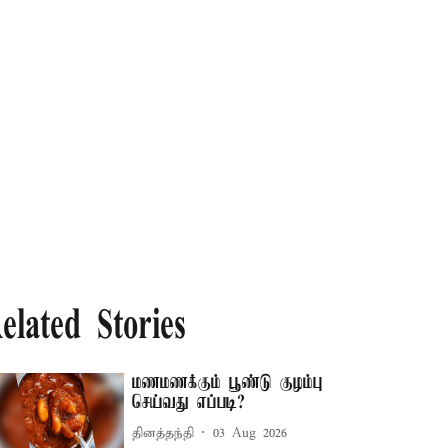
elated Stories
மணமணக்கும் பூண்டு குழம்பு
செய்வது எப்படி?
தினத்தந்தி
03 Aug 2026