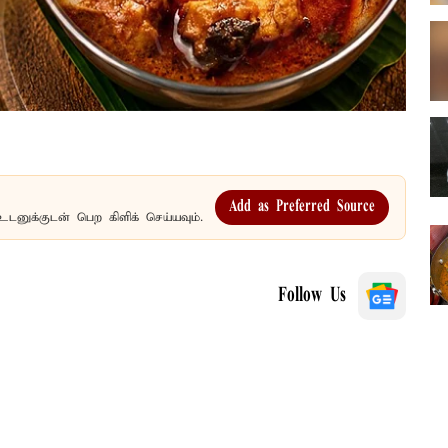
Add as Preferred Source
உடனுக்குடன் பெற கிளிக் செய்யவும்.
Follow Us