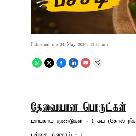
Published on
:
24 May 2026, 12:55 am
தேவையான பொருட்கள்
மாங்காய் துண்டுகள் - 1 கப் (தோல் நீக்
பச்சை மிளகாய் - 1