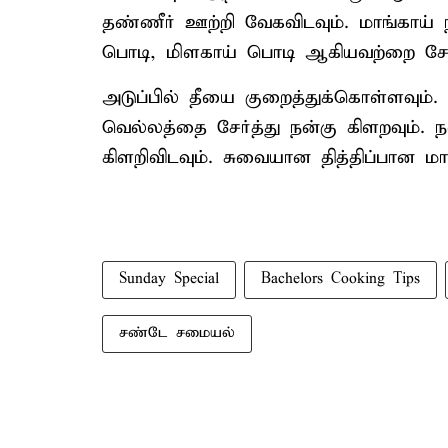
தண்ணீர் ஊற்றி வேகவிடவும். மாங்காய் 
பொடி, மிளகாய் பொடி ஆகியவற்றை சேர்த
அடுப்பில் தீயை குறைத்துக்கொள்ளவும்
வெல்லத்தை சேர்த்து நன்கு கிளறவும். 
கிளறிவிடவும். சுவையான தித்திப்பான மாங
Sunday Special
Bachelors Cooking Tips
சண்டே சமையல்