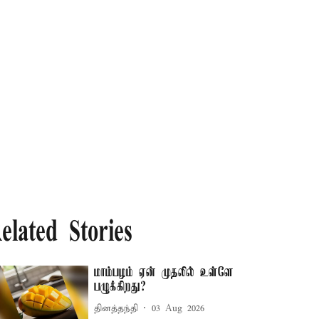
elated Stories
மாம்பழம் ஏன் முதலில் உள்ளே
பழுக்கிறது?
தினத்தந்தி
03 Aug 2026