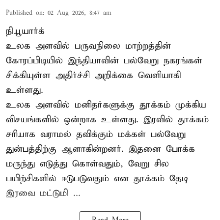
Published on
:
02 Aug 2026, 8:47 am
நியூயார்க்
உலக அளவில் பருவநிலை மாற்றத்தின்
கோரப்பிடியில் இந்தியாவின் பல்வேறு நகரங்கள்
சிக்கியுள்ள அதிர்ச்சி அறிக்கை வெளியாகி
உள்ளது.
உலக அளவில் மனிதர்களுக்கு தூக்கம் முக்கிய
விசயங்களில் ஒன்றாக உள்ளது. இரவில் தூக்கம்
சரியாக வராமல் தவிக்கும் மக்கள் பல்வேறு
துன்பத்திற்கு ஆளாகின்றனர். இதனை போக்க
மருந்து எடுத்து கொள்வதும், வேறு சில
பயிற்சிகளில் ஈடுபடுவதும் என தூக்கம் தேடி
இரவை மட்டுமி ...