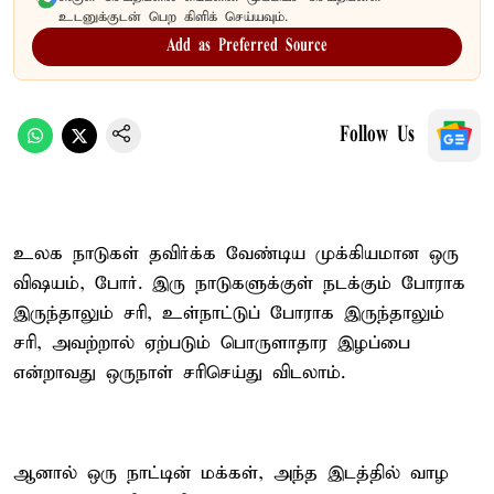
உடனுக்குடன் பெற கிளிக் செய்யவும்.
Add as Preferred Source
Follow Us
உலக நாடுகள் தவிர்க்க வேண்டிய முக்கியமான ஒரு
விஷயம், போர். இரு நாடுகளுக்குள் நடக்கும் போராக
இருந்தாலும் சரி, உள்நாட்டுப் போராக இருந்தாலும்
சரி, அவற்றால் ஏற்படும் பொருளாதார இழப்பை
என்றாவது ஒருநாள் சரிசெய்து விடலாம்.
ஆனால் ஒரு நாட்டின் மக்கள், அந்த இடத்தில் வாழ