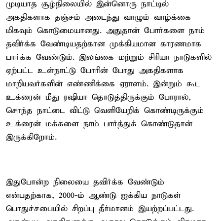
முடியாத சூழ்நிலையில் இன்னொரு நாட்டில்
அகதிகளாக தஞ்சம் அடைந்து வாழும் வாழ்க்கை
மிகவும் கொடுமையானது. அதுதான் போர்களை நாம்
தவிர்க்க வேண்டியதற்கான முக்கியமான காரணமாக
பார்க்க வேண்டும். இலங்கை மற்றும் சிரியா நாடுகளில்
ஏற்பட்ட உள்நாட்டு போரின் போது அகதிகளாக
மாறியவர்களின் எண்ணிக்கை ஏராளம். இன்றும் கூட
உக்ரைன் மீது ரஷியா தொடுத்திருக்கும் போரால்,
சொந்த நாட்டை விட்டு வெளியேறிக் கொண்டிருக்கும்
உக்ரைன் மக்களை நாம் பார்த்துக் கொண்டுதான்
இருக்கிறோம்.
இதுபோன்ற நிலையை தவிர்க்க வேண்டும்
என்பதற்காக, 2000-ம் ஆண்டு ஐக்கிய நாடுகள்
பொதுச்சபையில் சிறப்பு தீர்மானம் இயற்றப்பட்டது.