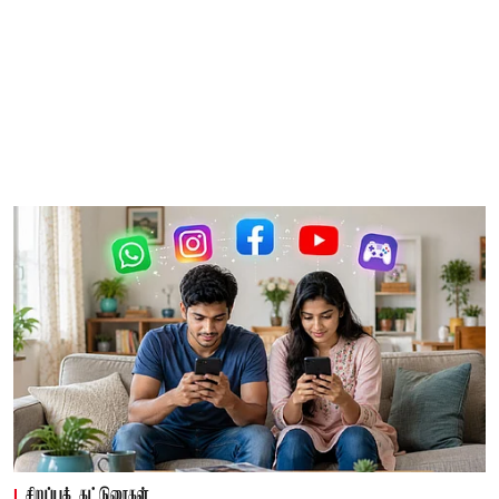
சிறப்புக் கட்டுரைகள்