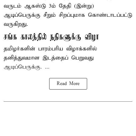
வருடம் ஆகஸ்டு 3ம் தேதி (இன்று)
ஆடிப்பெருக்கு சீறும் சிறப்புமாக கொண்டாடப்பட்டு
வருகிறது.
சங்க காலத்தில் நதிகளுக்கு விழா
தமிழர்களின் பாரம்பரிய விழாக்களில்
தனித்துவமான இடத்தைப் பெறுவது
ஆடிப்பெருக்கு. ...
Read More