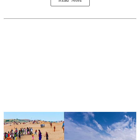
Read More