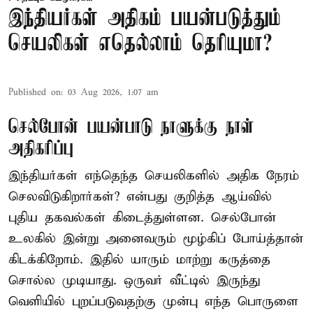
இந்தியர்கள் அதிகம் பயன்படுத்தும்
செயலிகள் எதெல்லாம் தெரியுமா?
Published on
:
03 Aug 2026, 1:07 am
செல்போன் பயன்பாடு நாளுக்கு நாள்
அதிகரிப்பு
இந்தியர்கள் எந்தெந்த செயலிகளில் அதிக நேரம்
செலவிடுகிறார்கள்? என்பது குறித்த ஆய்வில்
புதிய தகவல்கள் கிடைத்துள்ளன. செல்போன்
உலகில் இன்று அனைவரும் மூழ்கிப் போய்த்தான்
கிடக்கிறோம். இதில் யாரும் மாற்று கருத்தை
சொல்ல முடியாது. ஒருவர் வீட்டில் இருந்து
வெளியில் புறப்படுவதற்கு முன்பு எந்த பொருளை