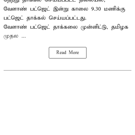
வேளாண் பட்ஜெட் இன்று காலை 9.30 மணிக்கு
பட்ஜெட் தாக்கல் செய்யப்பட்டது.
வேளாண் பட்ஜெட் தாக்கலை முன்னிட்டு, தமிழக
முதல ...
Read More