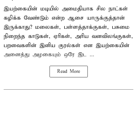
இயற்கையின் மடியில் அமைதியாக சில நாட்கள்
கழிக்க வேண்டும் என்ற ஆசை யாருக்குத்தான்
இருக்காது? மலைகள், பள்ளத்தாக்குகள், பசுமை
நிறைந்த காடுகள், ஏரிகள், அரிய வனவிலங்குகள்,
பறவைகளின் இனிய குரல்கள் என இயற்கையின்
அனைத்து அழகையும் ஒரே இட ...
Read More