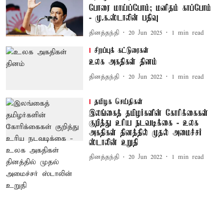
போரை மாய்ப்போம்; மனிதம் காப்போம்
- மு.க.ஸ்டாலின் பதிவு
தினத்தந்தி
20 Jun 2025
1
min read
சிறப்புக் கட்டுரைகள்
உலக அகதிகள் தினம்
தினத்தந்தி
20 Jun 2022
1
min read
தமிழக செய்திகள்
இலங்கைத் தமிழர்களின் கோரிக்கைகள்
குறித்து உரிய நடவடிக்கை - உலக
அகதிகள் தினத்தில் முதல் அமைச்சர்
ஸ்டாலின் உறுதி
தினத்தந்தி
20 Jun 2022
1
min read