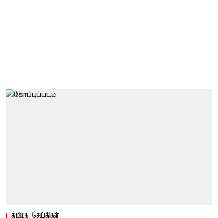
தமிழக செய்திகள்