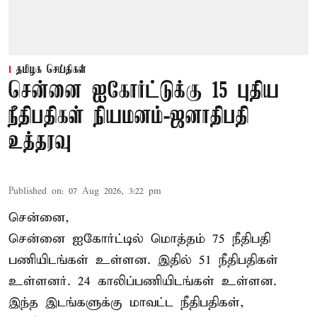
தமிழக செய்திகள்
சென்னை ஐகோர்ட்டுக்கு 15 புதிய
நீதிபதிகள் நியமனம்-ஜனாதிபதி
உத்தரவு
Published on
:
07 Aug 2026, 3:22 pm
சென்னை,
சென்னை ஐகோர்ட்டில் மொத்தம் 75 நீதிபதி
பணியிடங்கள் உள்ளன. இதில் 51 நீதிபதிகள்
உள்ளனர். 24 காலிப்பணியிடங்கள் உள்ளன.
இந்த இடங்களுக்கு மாவட்ட நீதிபதிகள்,