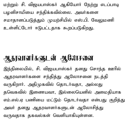
மற்றும் சி. விஜயபாஸ்கர் ஆகியோர் நேற்று எடப்பாடி
பழனிசாமியை சந்திக்கவில்லை. அவர்களை
சமாதானப்படுத்தும் முயற்சியில் எஸ்.பி. வேலுமணி
உள்ளிட்டோர் ஈடுபட்டதாக கூறப்படுகிறது.
ஆதரவாளர்களுடன் ஆலோசனை
இந்நிலையில், சி. விஜயபாஸ்கர் தனது சொந்த ஊரில்
ஆதரவாளர்களை சந்தித்து ஆலோசனை நடத்தி
வருகிறார். அதிமுகவில் தொடர்வதா, அல்லது
தவெகவில் இணையவா, இல்லையெனில் அமைதியாக
எம்.எல்.ஏ பணியை மட்டும் தொடர்வதா என்பது குறித்து
அவர் தனது ஆதரவாளர்களுடன் ஆலோசித்து
வருவதாக தகவல்கள் வெளியாகியுள்ளன.