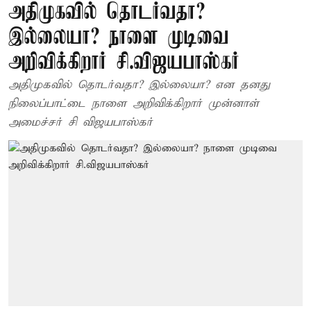
அதிமுகவில் தொடர்வதா?
இல்லையா? நாளை முடிவை
அறிவிக்கிறார் சி.விஜயபாஸ்கர்
அதிமுகவில் தொடர்வதா? இல்லையா? என தனது
நிலைப்பாட்டை நாளை அறிவிக்கிறார் முன்னாள்
அமைச்சர் சி விஜயபாஸ்கர்