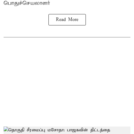
பொதுச்செயலாளர்
Read More