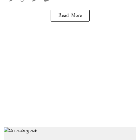
Read More