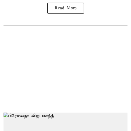
Read More