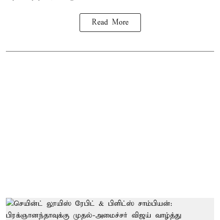
Read More