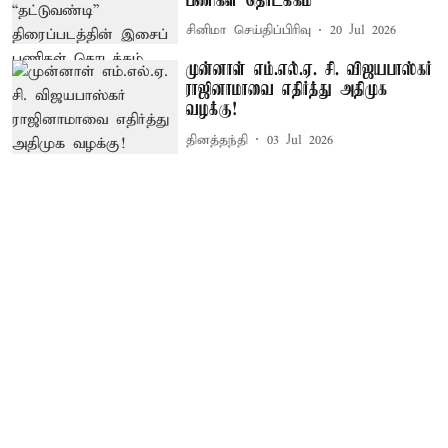
பணிகள் தொடக்கம்
சினிமா செய்திப்பிரிவு
20 Jul 2026
முன்னாள் எம்.எல்.ஏ. சி. விஜயபாஸ்கர்
ராஜினாமாவை எதிர்த்து அதிமுக
வழக்கு!
தினத்தந்தி
03 Jul 2026