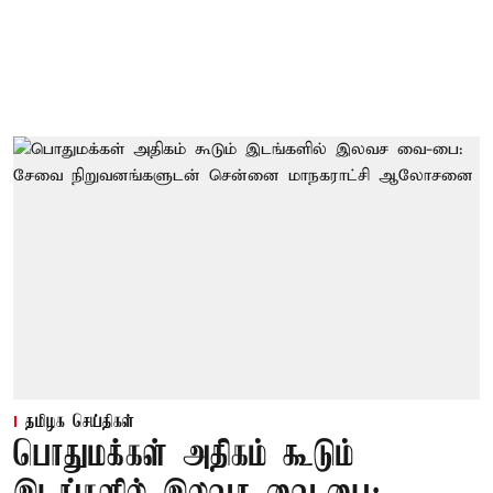
தமிழக செய்திகள்
பொதுமக்கள் அதிகம் கூடும்