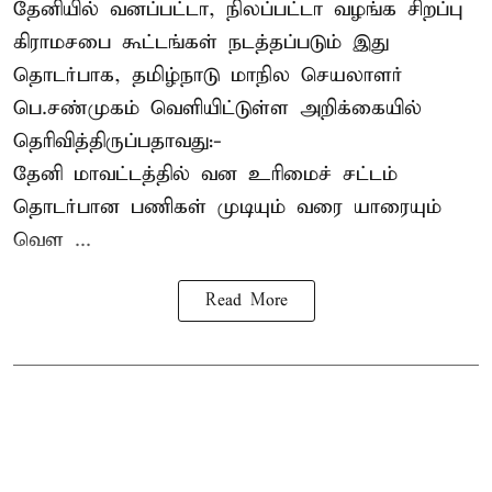
தேனியில் வனப்பட்டா, நிலப்பட்டா வழங்க சிறப்பு
கிராமசபை கூட்டங்கள் நடத்தப்படும் இது
தொடர்பாக, தமிழ்நாடு மாநில செயலாளர்
பெ.சண்முகம்
வெளியிட்டுள்ள அறிக்கையில்
தெரிவித்திருப்பதாவது:-
தேனி மாவட்டத்தில் வன உரிமைச் சட்டம்
தொடர்பான பணிகள் முடியும் வரை யாரையும்
வெள ...
Read More