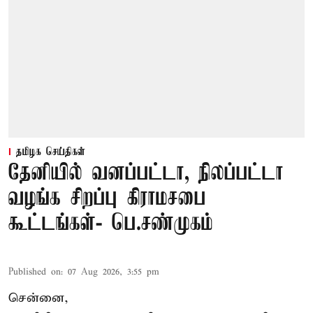
தமிழக செய்திகள்
தேனியில் வனப்பட்டா, நிலப்பட்டா
வழங்க சிறப்பு கிராமசபை
கூட்டங்கள்- பெ.சண்முகம்
Published on
:
07 Aug 2026, 3:55 pm
சென்னை,