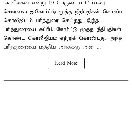
வக்கீல்கள் என்று 19 பேருடைய பெயரை
சென்னை ஐகோர்ட்டு மூத்த நீதிபதிகள் கொண்ட
கொலீஜியம் பரிந்துரை செய்தது. இந்த
பரிந்துரையை சுப்ரீம் கோர்ட்டு மூத்த நீதிபதிகள்
கொண்ட கொலீஜியம் ஏற்றுக் கொண்டது. அந்த
பரிந்துரையை மத்திய அரசுக்கு அன ...
Read More