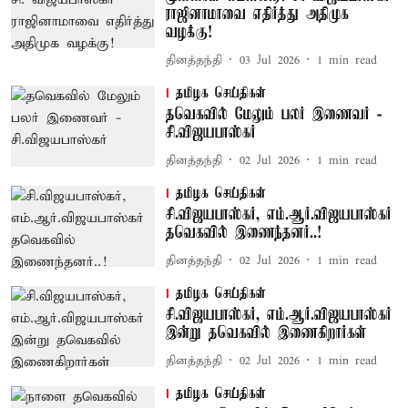
ராஜினாமாவை எதிர்த்து அதிமுக
வழக்கு!
தினத்தந்தி
03 Jul 2026
1
min read
தமிழக செய்திகள்
தவெகவில் மேலும் பலர் இணைவர் -
சி.விஜயபாஸ்கர்
தினத்தந்தி
02 Jul 2026
1
min read
தமிழக செய்திகள்
சி.விஜயபாஸ்கர், எம்.ஆர்.விஜயபாஸ்கர்
தவெகவில் இணைந்தனர்..!
தினத்தந்தி
02 Jul 2026
1
min read
தமிழக செய்திகள்
சி.விஜயபாஸ்கர், எம்.ஆர்.விஜயபாஸ்கர்
இன்று தவெகவில் இணைகிறார்கள்
தினத்தந்தி
02 Jul 2026
1
min read
தமிழக செய்திகள்