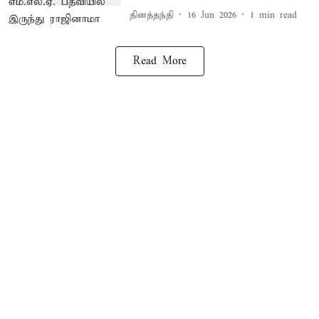
தினத்தந்தி
16 Jun 2026
1
min read
Read More