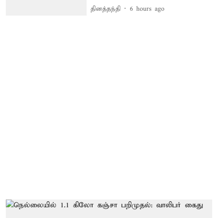
தினத்தந்தி
6 hours ago