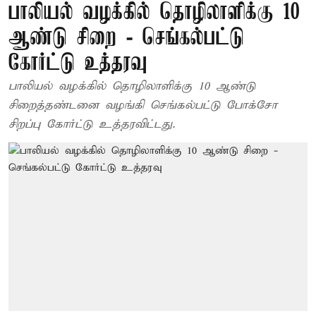
பாலியல் வழக்கில் தொழிலாளிக்கு 10
ஆண்டு சிறை - செங்கல்பட்டு
கோர்ட்டு உத்தரவு
பாலியல் வழக்கில் தொழிலாளிக்கு 10 ஆண்டு
சிறைத்தண்டனை வழங்கி செங்கல்பட்டு போக்சோ
சிறப்பு கோர்ட்டு உத்தரவிட்டது.