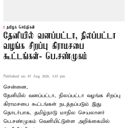
தமிழக செய்திகள்
தேனியில் வனப்பட்டா, நிலப்பட்டா
வழங்க சிறப்பு கிராமசபை
கூட்டங்கள்- பெ.சண்முகம்
Published on
:
07 Aug 2026, 3:55 pm
சென்னை,
தேனியில் வனப்பட்டா, நிலப்பட்டா வழங்க சிறப்பு
கிராமசபை கூட்டங்கள் நடத்தப்படும் இது
தொடர்பாக, தமிழ்நாடு மாநில செயலாளர்
பெ.சண்முகம்
வெளியிட்டுள்ள அறிக்கையில்