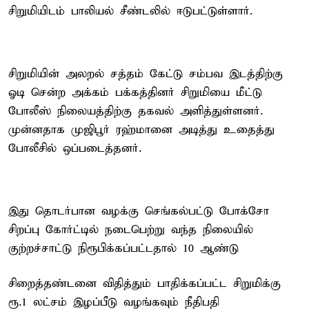
சிறுமியிடம் பாலியல் சீண்டலில் ஈடுபட்டுள்ளார்.
சிறுமியின் அலறல் சத்தம் கேட்டு சம்பவ இடத்திற்கு
ஓடி சென்ற அக்கம் பக்கத்தினர் சிறுமியை மீட்டு
போலீஸ் நிலையத்திற்கு தகவல் அளித்துள்ளனர்.
முன்னதாக முஜிபூர் ரஹ்மானை அடித்து உதைத்து
போலீசில் ஒப்படைத்தனர்.
இது தொடர்பான வழக்கு செங்கல்பட்டு போக்சோ
சிறப்பு கோர்ட்டில் நடைபெற்று வந்த நிலையில்
குற்றச்சாட்டு நிரூபிக்கப்பட்டதால் 10 ஆண்டு
சிறைத்தண்டனை விதித்தும் பாதிக்கப்பட்ட சிறுமிக்கு
ரூ.1 லட்சம் இழப்பீடு வழங்கவும் நீதிபதி