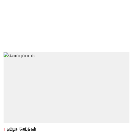
தமிழக செய்திகள்