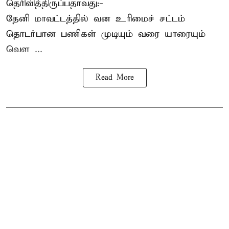
தெரிவித்திருப்பதாவது:-
தேனி மாவட்டத்தில் வன உரிமைச் சட்டம்
தொடர்பான பணிகள் முடியும் வரை யாரையும்
வெள ...
Read More