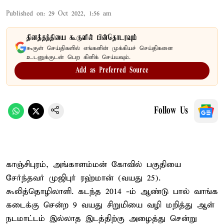
Published on
:
29 Oct 2022, 1:56 am
தினத்தந்தியை கூகுளில் பின்தொடரவும்
கூகுள் செய்திகளில் எங்களின் முக்கியச் செய்திகளை
உடனுக்குடன் பெற கிளிக் செய்யவும்.
Add as Preferred Source
Follow Us
காஞ்சிபுரம், அங்காளம்மன் கோவில் பகுதியை
சேர்ந்தவர் முஜிபுர் ரஹ்மான் (வயது 25).
கூலித்தொழிலாளி. கடந்த 2014 -ம் ஆண்டு பால் வாங்க
கடைக்கு சென்ற 9 வயது சிறுமியை வழி மறித்து ஆள்
நடமாட்டம் இல்லாத இடத்திற்கு அழைத்து சென்று