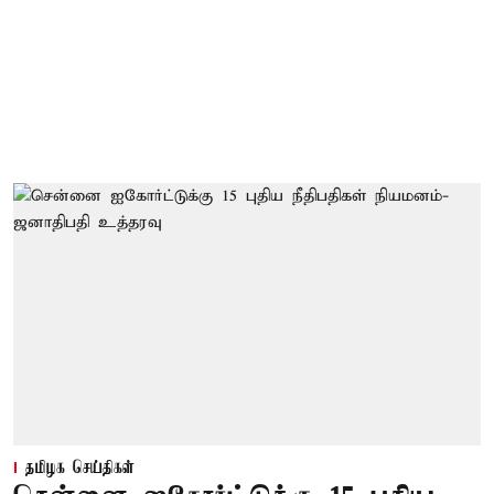
தமிழக செய்திகள்