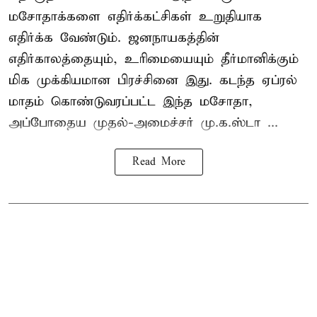
மசோதாக்களை எதிர்க்கட்சிகள் உறுதியாக
எதிர்க்க வேண்டும். ஜனநாயகத்தின்
எதிர்காலத்தையும், உரிமையையும் தீர்மானிக்கும்
மிக முக்கியமான பிரச்சினை இது. கடந்த ஏப்ரல்
மாதம் கொண்டுவரப்பட்ட இந்த மசோதா,
அப்போதைய முதல்-அமைச்சர் மு.க.ஸ்டா ...
Read More