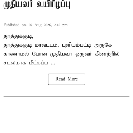
முதியவர் உயிரிழப்பு
Published on
:
07 Aug 2026, 2:42 pm
தூத்துக்குடி,
தூத்துக்குடி
மாவட்டம், புளியம்பட்டி அருகே
காணாமல் போன
முதியவர்
ஒருவர் கிணற்றில்
சடலமாக மீட்கப்ப ...
Read More