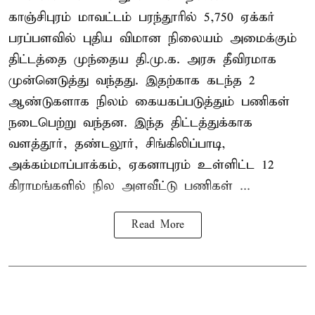
காஞ்சிபுரம் மாவட்டம் பரந்தூரில் 5,750 ஏக்கர்
பரப்பளவில் புதிய விமான நிலையம் அமைக்கும்
திட்டத்தை முந்தைய தி.மு.க. அரசு தீவிரமாக
முன்னெடுத்து வந்தது. இதற்காக கடந்த 2
ஆண்டுகளாக நிலம் கையகப்படுத்தும் பணிகள்
நடைபெற்று வந்தன. இந்த திட்டத்துக்காக
வளத்தூர், தண்டலூர், சிங்கிலிப்பாடி,
அக்கம்மாப்பாக்கம், ஏகனாபுரம் உள்ளிட்ட 12
கிராமங்களில் நில அளவீட்டு பணிகள் ...
Read More