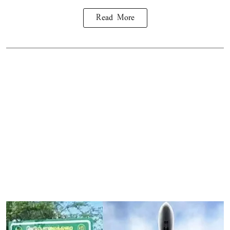
Read More