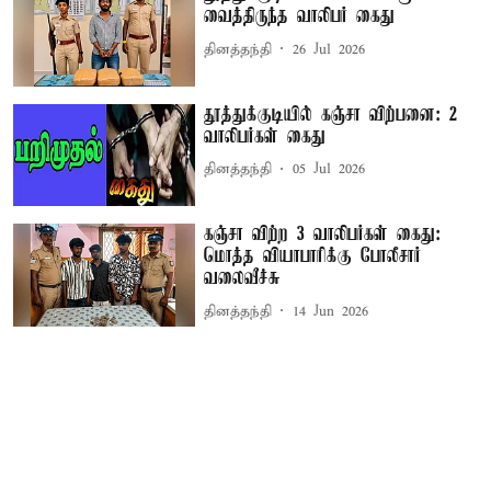
வைத்திருந்த வாலிபர் கைது
தினத்தந்தி
26 Jul 2026
தூத்துக்குடியில் கஞ்சா விற்பனை: 2
வாலிபர்கள் கைது
தினத்தந்தி
05 Jul 2026
கஞ்சா விற்ற 3 வாலிபர்கள் கைது:
மொத்த வியாபாரிக்கு போலீசார்
வலைவீச்சு
தினத்தந்தி
14 Jun 2026