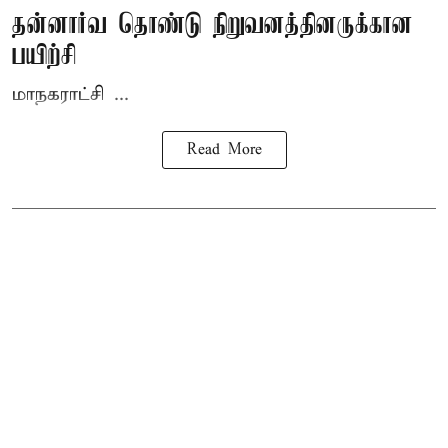
தன்னார்வ தொண்டு நிறுவனத்தினருக்கான
பயிற்சி
மாநகராட்சி ...
Read More