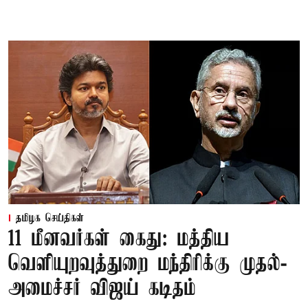
தமிழக செய்திகள்
11 மீனவர்கள் கைது: மத்திய
வெளியுறவுத்துறை மந்திரிக்கு முதல்-
அமைச்சர் விஜய் கடிதம்