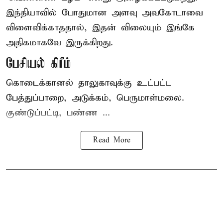
இந்தியாவில் போதுமான அளவு அவகோடாவை
விளைவிக்காததால், இதன் விலையும் இங்கே
அதிகமாகவே இருக்கிறது.
பேசியல் கிரீம்
கொடைக்கானல் தாலுகாவுக்கு உட்பட்ட
பேத்துப்பாறை, அடுக்கம், பெருமாள்மலை.
குண்டுப்பட்டி, பண்ண ...
Read More