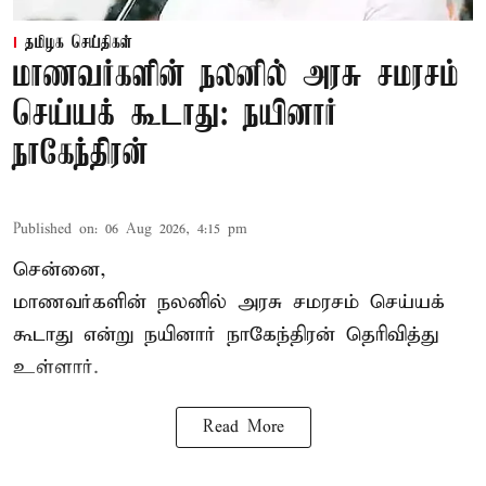
தமிழக செய்திகள்
மாணவர்களின் நலனில் அரசு சமரசம்
செய்யக் கூடாது: நயினார்
நாகேந்திரன்
Published on
:
06 Aug 2026, 4:15 pm
சென்னை,
மாணவர்களின் நலனில் அரசு சமரசம் செய்யக்
கூடாது என்று நயினார் நாகேந்திரன் தெரிவித்து
உள்ளார்.
Read More