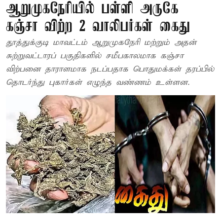
ஆறுமுகநேரியில் பள்ளி அருகே
கஞ்சா விற்ற 2 வாலிபர்கள் கைது
தூத்துக்குடி மாவட்டம் ஆறுமுகநேரி மற்றும் அதன்
சுற்றுவட்டாரப் பகுதிகளில் சமீபகாலமாக கஞ்சா
விற்பனை தாராளமாக நடப்பதாக பொதுமக்கள் தரப்பில்
தொடர்ந்து புகார்கள் எழுந்த வண்ணம் உள்ளன.