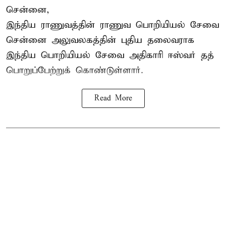
சென்னை,
இந்திய ராணுவத்தின் ராணுவ பொறியியல் சேவை
சென்னை அலுவலகத்தின் புதிய தலைவராக
இந்திய பொறியியல் சேவை அதிகாரி ஈஸ்வர் தத்
பொறுப்பேற்றுக் கொண்டுள்ளார்.
Read More