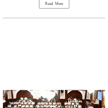
Read More