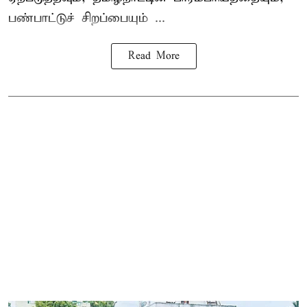
பண்பாட்டுச் சிறப்பையும் ...
Read More