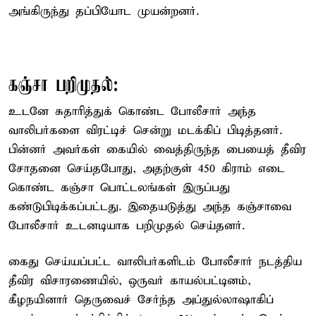
அங்கிருந்து தப்பியோட முயன்றனர்.
கஞ்சா பறிமுதல்:
உடனே சுதாரித்துக் கொண்ட போலீசார் அந்த
வாலிபர்களை விரட்டிச் சென்று மடக்கிப் பிடித்தனர்.
பின்னர் அவர்கள் கையில் வைத்திருந்த பையைத் தீவிர
சோதனை செய்தபோது, அதற்குள் 450 கிராம் எடை
கொண்ட கஞ்சா பொட்டலங்கள் இருப்பது
கண்டுபிடிக்கப்பட்டது. இதையடுத்து அந்த கஞ்சாவை
போலீசார் உடனடியாக பறிமுதல் செய்தனர்.
கைது செய்யப்பட்ட வாலிபர்களிடம் போலீசார் நடத்திய
தீவிர விசாரணையில், ஒருவர் காயல்பட்டினம்,
கீழநயினார் தெருவைச் சேர்ந்த அப்துல்லாஷாகிப்