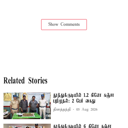
Show Comments
Related Stories
தூத்துக்குடியில் 1.2 கிலோ கஞ்சா
பறிமுதல்: 2 பேர் கைது
தினத்தந்தி
05 Aug 2026
தூத்துக்குடியில் 6 கிலோ கஞ்சா