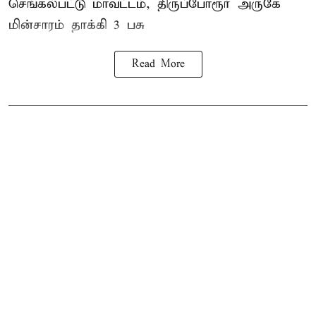
செங்கல்பட்டு மாவட்டம், திருப்போரூர் அருகே
மின்சாரம் தாக்கி
3 பசு
Read More