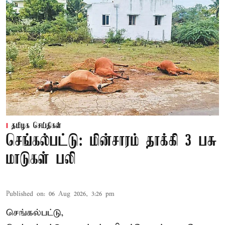
தமிழக செய்திகள்
செங்கல்பட்டு: மின்சாரம் தாக்கி 3 பசு
மாடுகள் பலி
Published on
:
06 Aug 2026, 3:26 pm
செங்கல்பட்டு,