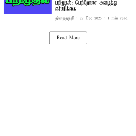
பறிமுதல்: பெற்றோரை அழைத்து
எச்சரிக்கை
தினத்தந்தி
27 Dec 2025
1
min read
Read More