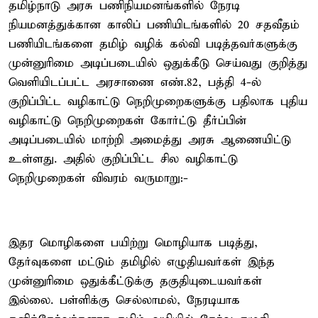
தமிழ்நாடு அரசு பணிநியமனங்களில் நேரடி
நியமனத்துக்கான காலிப் பணியிடங்களில் 20 சதவீதம்
பணியிடங்களை தமிழ் வழிக் கல்வி படித்தவர்களுக்கு
முன்னுரிமை அடிப்படையில் ஒதுக்கீடு செய்வது குறித்து
வெளியிடப்பட்ட அரசாணை எண்.82, பத்தி 4-ல்
குறிப்பிட்ட வழிகாட்டு நெறிமுறைகளுக்கு பதிலாக புதிய
வழிகாட்டு நெறிமுறைகள் கோர்ட்டு தீர்ப்பின்
அடிப்படையில் மாற்றி அமைத்து அரசு ஆணையிட்டு
உள்ளது. அதில் குறிப்பிட்ட சில வழிகாட்டு
நெறிமுறைகள் விவரம் வருமாறு:-
இதர மொழிகளை பயிற்று மொழியாக படித்து,
தேர்வுகளை மட்டும் தமிழில் எழுதியவர்கள் இந்த
முன்னுரிமை ஒதுக்கீட்டுக்கு தகுதியுடையவர்கள்
இல்லை. பள்ளிக்கு செல்லாமல், நேரடியாக