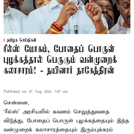
தமிழக செய்திகள்
ரீல்ஸ் மோகம், போதைப் பொருள்
புழக்கத்தால் பெருகும் வன்முறைக்
கலாசாரம்! - நயினார் நாகேந்திரன்
Published on
:
07 Aug 2026, 7:07 am
சென்னை,
‘ரீல்ஸ்’ அரசியலில் கவனம் செலுத்துவதை
விடுத்து, போதைப் பொருள் புழக்கத்தையும் இந்த
வன்முறைக் கலாசாரத்தையும் இரும்புக்கரம்