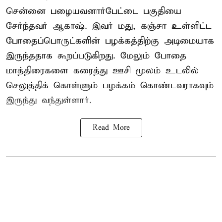
சென்னை பழையவனார்பேட்டை பகுதியை
சேர்ந்தவர் ஆகாஷ். இவர் மது, கஞ்சா உள்ளிட்ட
போதைப்பொருட்களின் பழக்கத்திற்கு அடிமையாக
இருந்ததாக கூறப்படுகிறது. மேலும் போதை
மாத்திரைகளை கரைத்து ஊசி மூலம் உடலில்
செலுத்திக் கொள்ளும் பழக்கம் கொண்டவராகவும்
இருந்து வந்துள்ளார்.
Read More