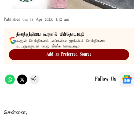
Published on
:
18 Apr 2025, 1:12 am
தினத்தந்தியை கூகுளில் பின்தொடரவும்
கூகுள் செய்திகளில் எங்களின் முக்கியச் செய்திகளை
உடனுக்குடன் பெற கிளிக் செய்யவும்.
Add as Preferred Source
Follow Us
சென்னை,