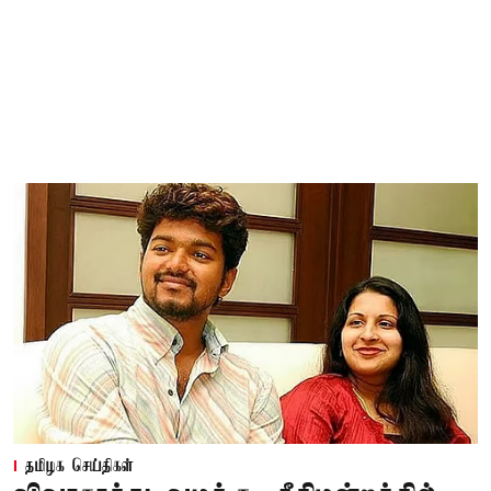
தமிழக செய்திகள்