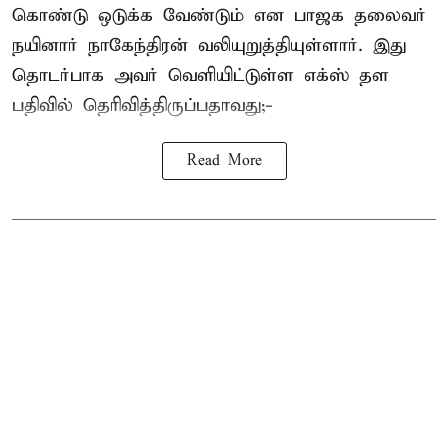
கொண்டு ஒடுக்க வேண்டும் என பாஜக தலைவர்
நயினார் நாகேந்திரன் வலியுறுத்தியுள்ளார். இது
தொடர்பாக அவர் வெளியிட்டுள்ள எக்ஸ் தள
பதிவில் தெரிவித்திருப்பதாவது;-
Read More