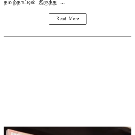
தமிழ்நாட்டில் இருந்து ...
Read More