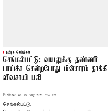
தமிழக செய்திகள்
செங்கல்பட்டு: வயலுக்கு தண்ணீர்
பாய்ச்ச சென்றபோது மின்சாரம் தாக்கி
விவசாயி பலி
Published on
:
09 Aug 2026, 9:57 am
செங்கல்பட்டு,