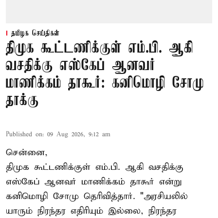
தமிழக செய்திகள்
திமுக கூட்டணிக்குள் எம்.பி. ஆகி
வசதிக்கு எஸ்கேப் ஆனவர்
மாணிக்கம் தாகூர்: கனிமொழி சோமு
தாக்கு
Published on
:
09 Aug 2026, 9:12 am
சென்னை,
திமுக கூட்டணிக்குள் எம்.பி. ஆகி வசதிக்கு
எஸ்கேப் ஆனவர்
மாணிக்கம் தாகூர்
என்று
கனிமொழி சோமு தெரிவித்தார். "அரசியலில்
யாரும் நிரந்தர எதிரியும் இல்லை, நிரந்தர