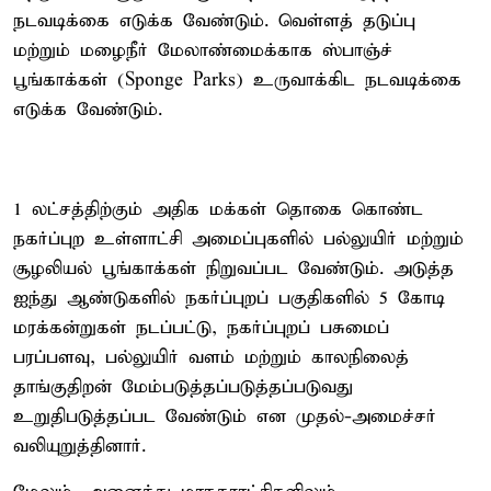
நடவடிக்கை எடுக்க வேண்டும். வெள்ளத் தடுப்பு
மற்றும் மழைநீர் மேலாண்மைக்காக ஸ்பாஞ்ச்
பூங்காக்கள் (Sponge Parks) உருவாக்கிட நடவடிக்கை
எடுக்க வேண்டும்.
1 லட்சத்திற்கும் அதிக மக்கள் தொகை கொண்ட
நகர்ப்புற உள்ளாட்சி அமைப்புகளில் பல்லுயிர் மற்றும்
சூழலியல் பூங்காக்கள் நிறுவப்பட வேண்டும். அடுத்த
ஐந்து ஆண்டுகளில் நகர்ப்புறப் பகுதிகளில் 5 கோடி
மரக்கன்றுகள் நடப்பட்டு, நகர்ப்புறப் பசுமைப்
பரப்பளவு, பல்லுயிர் வளம் மற்றும் காலநிலைத்
தாங்குதிறன் மேம்படுத்தப்படுத்தப்படுவது
உறுதிபடுத்தப்பட வேண்டும் என முதல்-அமைச்சர்
வலியுறுத்தினார்.