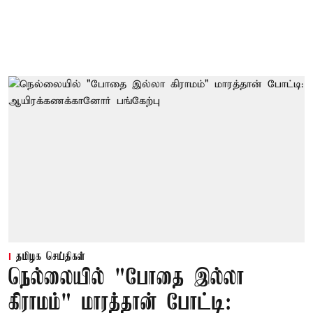
தமிழக செய்திகள்
நெல்லையில் "போதை இல்லா
கிராமம்" மாரத்தான் போட்டி: