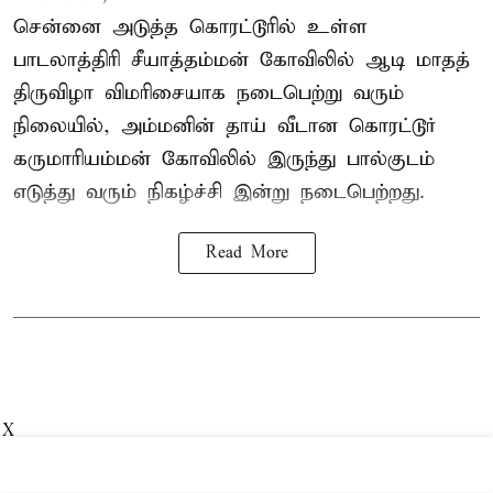
சென்னை அடுத்த கொரட்டூரில் உள்ள
பாடலாத்திரி சீயாத்தம்மன் கோவிலில் ஆடி மாதத்
திருவிழா விமரிசையாக நடைபெற்று வரும்
நிலையில், அம்மனின் தாய் வீடான கொரட்டூர்
கருமாரியம்மன் கோவிலில் இருந்து பால்குடம்
எடுத்து வரும் நிகழ்ச்சி இன்று நடைபெற்றது.
Read More
X