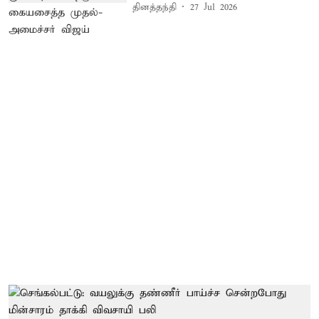
தினத்தந்தி
27 Jul 2026