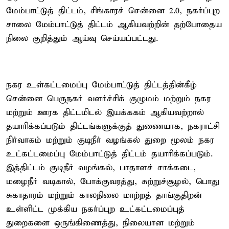
மேம்பாட்டுத் திட்டம், சிங்காரச் சென்னை 2.0, நகர்ப்புற
சாலை மேம்பாட்டுத் திட்டம் ஆகியவற்றின் தற்போதைய
நிலை குறித்தும் ஆய்வு செய்யப்பட்டது.
நகர உள்கட்டமைப்பு மேம்பாட்டுத் திட்டத்தின்கீழ்
சென்னை பெருநகர் வளர்ச்சிக் குழுமம் மற்றும் நகர
மற்றும் ஊரக திட்டமிடல் இயக்ககம் ஆகியவற்றால்
தயாரிக்கப்படும் திட்டங்களுக்குத் துணையாக, நகராட்சி
நிர்வாகம் மற்றும் குடிநீர் வழங்கல் துறை மூலம் நகர
உட்கட்டமைப்பு மேம்பாட்டுத் திட்டம் தயாரிக்கப்படும்.
இத்திட்டம் குடிநீர் வழங்கல், பாதாளச் சாக்கடை,
மழைநீர் வடிகால், போக்குவரத்து, சுற்றுச்சூழல், பொது
சுகாதாரம் மற்றும் காலநிலை மாற்றத் தாங்குதிறன்
உள்ளிட்ட முக்கிய நகர்ப்புற உட்கட்டமைப்புத்
துறைகளை ஒருங்கிணைத்து, நிலையான மற்றும்