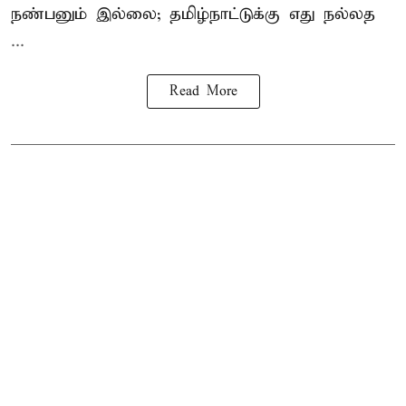
நண்பனும் இல்லை; தமிழ்நாட்டுக்கு எது நல்லத
...
Read More