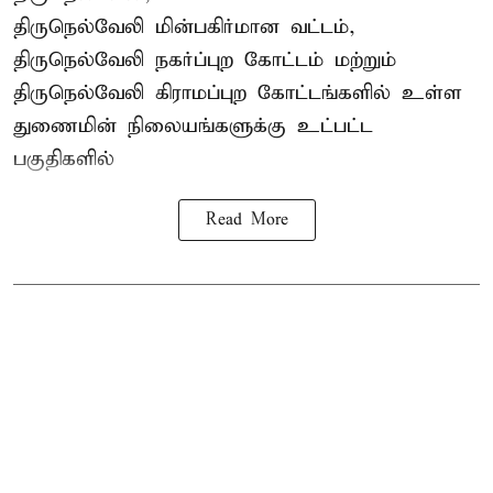
திருநெல்வேலி
மின்பகிர்மான வட்டம்,
திருநெல்வேலி நகர்ப்புற கோட்டம் மற்றும்
திருநெல்வேலி கிராமப்புற கோட்டங்களில் உள்ள
துணைமின் நிலையங்களுக்கு உட்பட்ட
பகுதிகளில்
Read More