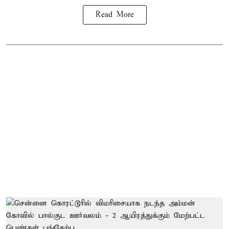
Read More