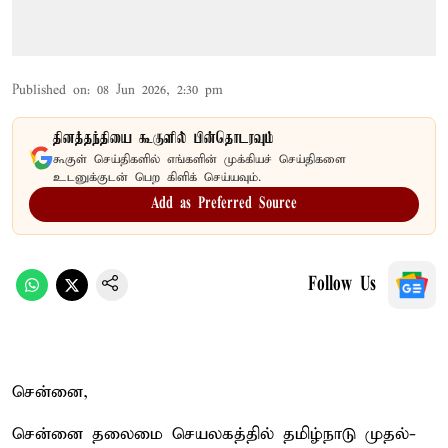
Published on
:
08 Jun 2026, 2:30 pm
தினத்தந்தியை கூகுளில் பின்தொடரவும்
கூகுள் செய்திகளில் எங்களின் முக்கியச் செய்திகளை
உடனுக்குடன் பெற கிளிக் செய்யவும்.
Add as Preferred Source
Follow Us
சென்னை,
சென்னை தலைமை செயலகத்தில் தமிழ்நாடு முதல்-