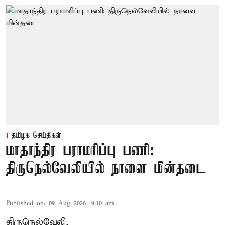
தமிழக செய்திகள்
மாதாந்திர பராமரிப்பு பணி:
திருநெல்வேலியில் நாளை மின்தடை
Published on
:
09 Aug 2026, 9:10 am
திருநெல்வேலி,