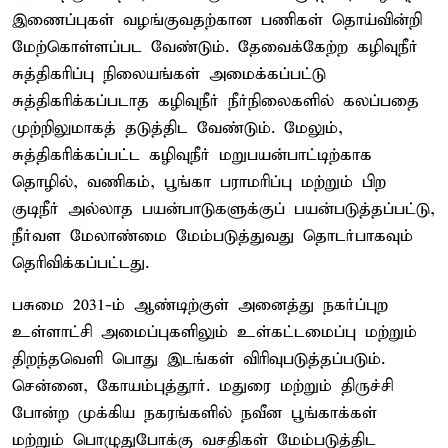
இணைப்புகள் வழங்குவதற்கான பணிகள் தொய்வின்றி
மேற்கொள்ளப்பட வேண்டும். தேவைக்கேற்ற கழிவுநீர்
சுத்திகரிப்பு நிலையங்கள் அமைக்கப்பட்டு
சுத்திகரிக்கப்படாத கழிவுநீர் நீர்நிலைகளில் கலப்பதை
முற்றிலுமாகத் தடுத்திட வேண்டும். மேலும்,
சுத்திகரிக்கப்பட்ட கழிவுநீர் மறுபயன்பாட்டிற்காக
தொழில், வணிகம், பூங்கா பராமரிப்பு மற்றும் பிற
குடிநீர் அல்லாத பயன்பாடுகளுக்குப் பயன்படுத்தப்பட்டு,
நீர்வள மேலாண்மை மேம்படுத்துவது தொடர்பாகவும்
தெரிவிக்கப்பட்டது.
பசுமை 2031-ம் ஆண்டிற்குள் அனைத்து நகர்ப்புற
உள்ளாட்சி அமைப்புகளிலும் உள்கட்டமைப்பு மற்றும்
திறந்தவெளி பொது இடங்கள் விரிவுபடுத்தப்படும்.
சென்னை, கோயம்புத்தூர். மதுரை மற்றும் திருச்சி
போன்ற முக்கிய நகரங்களில் நவீன பூங்காக்கள்
மற்றும் பொழுதுபோக்கு வசதிகள் மேம்படுத்திட