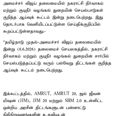
அமைச்சர் விஜய் தலைமையில் நகராட்சி நிர்வாகம்
மற்றும் குடிநீர் வழங்கல் துறையின் செயல்பாடுகள்
குறித்த ஆய்வுக் கூட்டம் இன்று நடைபெற்றது. இது
தொடர்பாக வெளியிடப்பட்டுள்ள செய்திக்குறிப்பில்
கூறப்பட்டுள்ளதாவது;-
“தமிழ்நாடு முதல்-அமைச்சர் விஜய் தலைமையில்
இன்று (8.6.2026) தலைமைச் செயலகத்தில், நகராட்சி
நிர்வாகம் மற்றும் குடிநீர் வழங்கல் துறையின் சார்பில்
செயல்படுத்தப்பட்டு வரும் பல்வேறு திட்டங்கள் குறித்த
ஆய்வுக் கூட்டம் நடைபெற்றது.
இக்கூட்டத்தில், AMRUT, AMRUT 20, ஜல் ஜீவன்
மிஷன் (JJM), JJM 20 மற்றும் SBM 2.0 உள்ளிட்ட
ஒன்றிய அரசின் திட்டங்களுடன் பன்னாட்டு
நிதிநிறுவனங்களின் உதவியுடன்