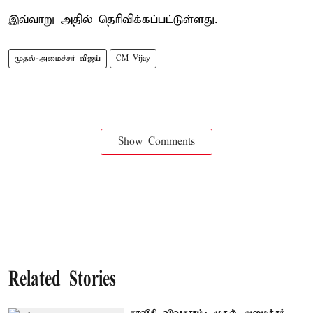
இவ்வாறு அதில் தெரிவிக்கப்பட்டுள்ளது.
முதல்-அமைச்சர் விஜய்
CM Vijay
Show Comments
Related Stories