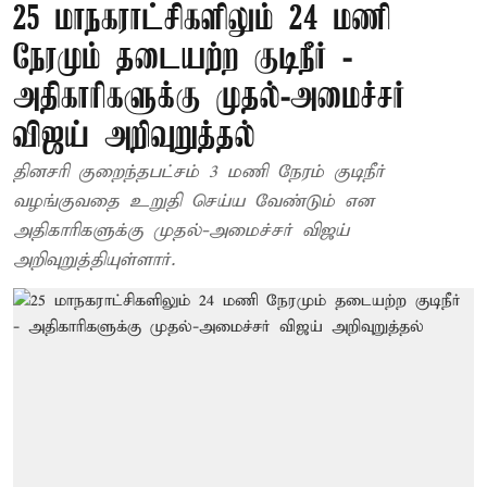
25 மாநகராட்சிகளிலும் 24 மணி
நேரமும் தடையற்ற குடிநீர் -
அதிகாரிகளுக்கு முதல்-அமைச்சர்
விஜய் அறிவுறுத்தல்
தினசரி குறைந்தபட்சம் 3 மணி நேரம் குடிநீர்
வழங்குவதை உறுதி செய்ய வேண்டும் என
அதிகாரிகளுக்கு முதல்-அமைச்சர் விஜய்
அறிவுறுத்தியுள்ளார்.