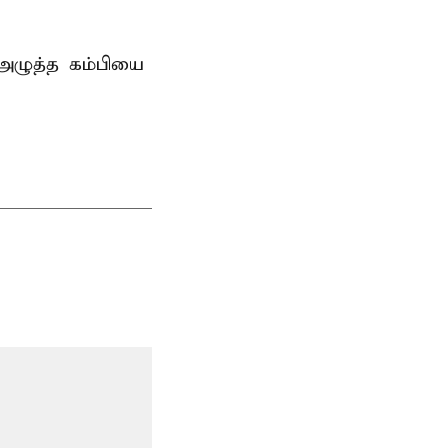
 அழுத்த கம்பியை