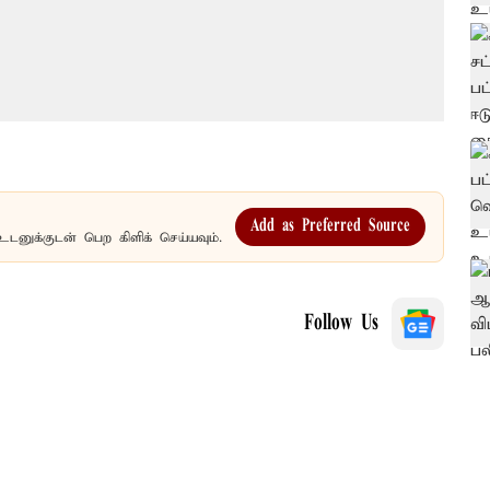
Add as Preferred Source
உடனுக்குடன் பெற கிளிக் செய்யவும்.
Follow Us