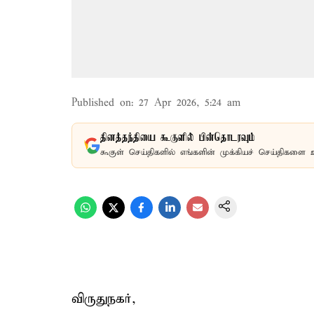
Published on
:
27 Apr 2026, 5:24 am
தினத்தந்தியை கூகுளில் பின்தொடரவும்
கூகுள் செய்திகளில் எங்களின் முக்கியச் செய்திகளை 
விருதுநகர்,