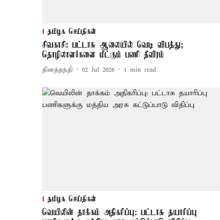
தமிழக செய்திகள்
சிவகாசி: பட்டாசு ஆலையில் வெடி விபத்து;
தொழிலாளர்களை மீட்கும் பணி தீவிரம்
தினத்தந்தி
02 Jul 2026
1
min read
தமிழக செய்திகள்
வெயிலின் தாக்கம் அதிகரிப்பு: பட்டாசு தயாரிப்பு