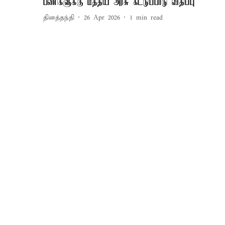
பணிகளுக்கு மத்திய அரசு கட்டுப்பாடு விதிப்பு
தினத்தந்தி
26 Apr 2026
1
min read