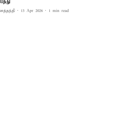
ிபத்து
னத்தந்தி
13 Apr 2026
1
min read