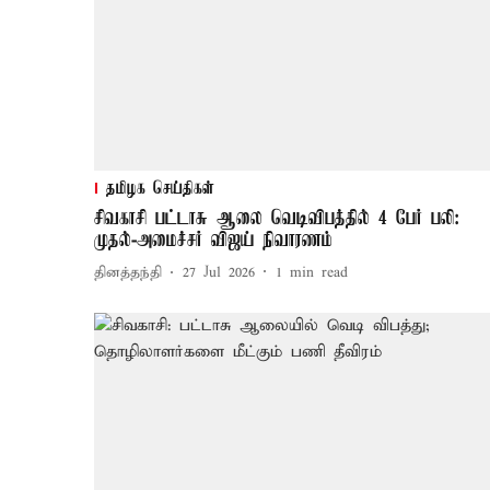
தமிழக செய்திகள்
சிவகாசி பட்டாசு ஆலை வெடிவிபத்தில் 4 பேர் பலி:
முதல்-அமைச்சர் விஜய் நிவாரணம்
தினத்தந்தி
27 Jul 2026
1
min read