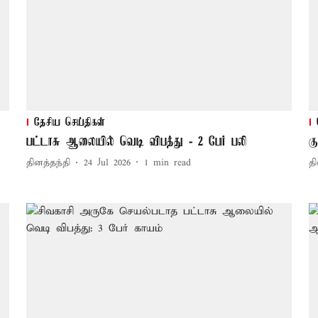
தேசிய செய்திகள்
பட்டாசு ஆலையில் வெடி விபத்து - 2 பேர் பலி
க
தினத்தந்தி
24 Jul 2026
1
min read
தி