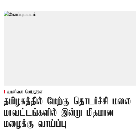
வானிலை செய்திகள்
தமிழகத்தில் மேற்கு தொடர்ச்சி மலை
மாவட்டங்களில் இன்று மிதமான
மழைக்கு வாய்ப்பு