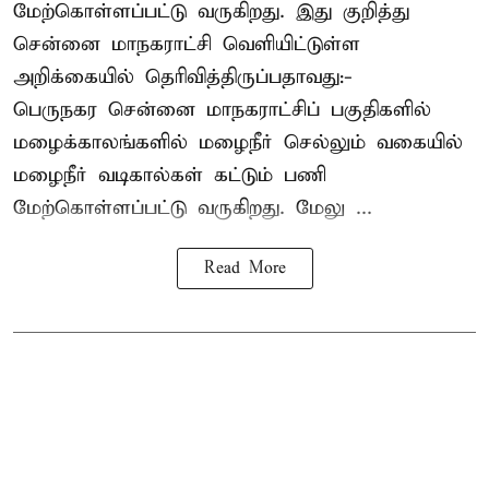
மேற்கொள்ளப்பட்டு வருகிறது. இது குறித்து
சென்னை மாநகராட்சி வெளியிட்டுள்ள
அறிக்கையில் தெரிவித்திருப்பதாவது:-
பெருநகர சென்னை மாநகராட்சிப் பகுதிகளில்
மழைக்காலங்களில் மழைநீர் செல்லும் வகையில்
மழைநீர் வடிகால்கள் கட்டும் பணி
மேற்கொள்ளப்பட்டு வருகிறது. மேலு ...
Read More