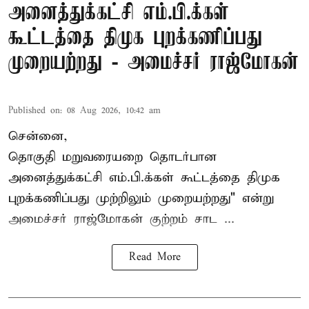
அனைத்துக்கட்சி எம்.பி.க்கள்
கூட்டத்தை திமுக புறக்கணிப்பது
முறையற்றது - அமைச்சர் ராஜ்மோகன்
Published on
:
08 Aug 2026, 10:42 am
சென்னை,
தொகுதி மறுவரையறை தொடர்பான
அனைத்துக்கட்சி எம்.பி.க்கள் கூட்டத்தை
திமுக
புறக்கணிப்பது முற்றிலும் முறையற்றது" என்று
அமைச்சர் ராஜ்மோகன் குற்றம் சாட ...
Read More