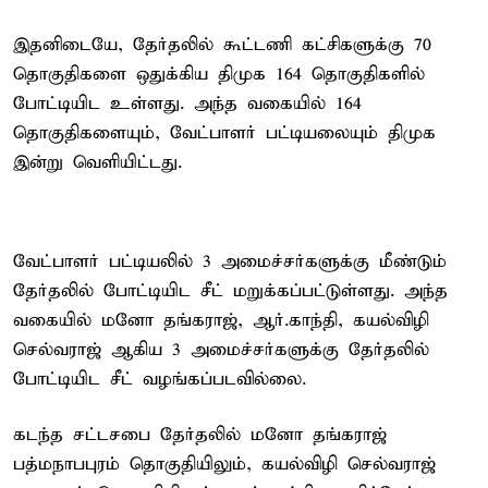
இதனிடையே, தேர்தலில் கூட்டணி கட்சிகளுக்கு 70
தொகுதிகளை ஒதுக்கிய திமுக 164 தொகுதிகளில்
போட்டியிட உள்ளது. அந்த வகையில் 164
தொகுதிகளையும், வேட்பாளர் பட்டியலையும் திமுக
இன்று வெளியிட்டது.
வேட்பாளர் பட்டியலில் 3 அமைச்சர்களுக்கு மீண்டும்
தேர்தலில் போட்டியிட சீட் மறுக்கப்பட்டுள்ளது. அந்த
வகையில் மனோ தங்கராஜ், ஆர்.காந்தி, கயல்விழி
செல்வராஜ் ஆகிய 3 அமைச்சர்களுக்கு தேர்தலில்
போட்டியிட சீட் வழங்கப்படவில்லை.
கடந்த சட்டசபை தேர்தலில் மனோ தங்கராஜ்
பத்மநாபபுரம் தொகுதியிலும், கயல்விழி செல்வராஜ்