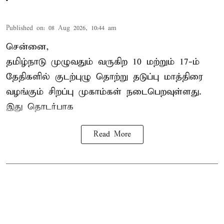
Published on
:
08 Aug 2026, 10:44 am
சென்னை,
தமிழ்நாடு
முழுவதும் வருகிற 10 மற்றும் 17-ம்
தேதிகளில் குடற்புழு தொற்று தடுப்பு மாத்திரை
வழங்கும் சிறப்பு முகாம்கள் நடைபெறவுள்ளது.
இது தொடர்பாக
Read More