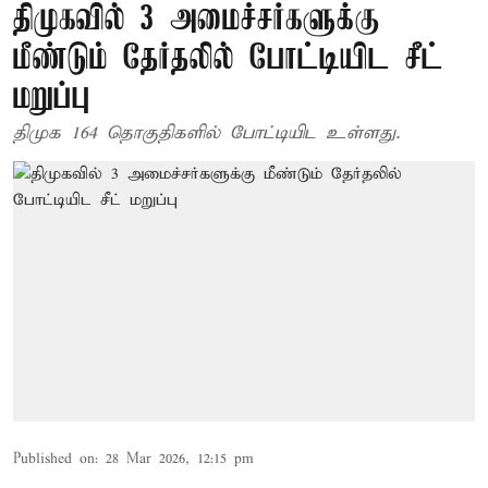
திமுகவில் 3 அமைச்சர்களுக்கு
மீண்டும் தேர்தலில் போட்டியிட சீட்
மறுப்பு
திமுக 164 தொகுதிகளில் போட்டியிட உள்ளது.
Published on
:
28 Mar 2026, 12:15 pm