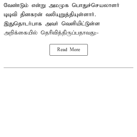
வேண்டும் என்று அமமுக பொதுச்செயலாளர்
டிடிவி தினகரன் வலியுறுத்தியுள்ளார்.
இதுதொடர்பாக அவர் வெளியிட்டுள்ள
அறிக்கையில் தெரிவித்திருப்பதாவது:-
Read More