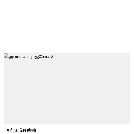
தமிழக செய்திகள்