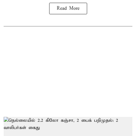
Read More