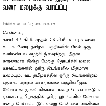
வரை மழைக்கு வாய்ப்பு
Published on
:
08 Aug 2026, 10:36 am
சென்னை,
சுமார் 5.8 கி.மீ. முதல் 7.6 கி.மீ. உயரம் வரை
வட கடலோர தமிழக பகுதிகளின் மேல் ஒரு
வளிமண்டல சுழற்சி நிலவுகிறது. இதன்
காரணமாக இன்று மேற்கு தொடர்ச்சி மலை
மாவட்டங்களில் ஓரிரு இடங்களில் மிதமான
மழையும், வட தமிழகத்தில் ஓரிரு இடங்களிலும்
புதுவை மற்றும் காரைக்கால் பகுதிகளிலும்
லேசானது முதல் மிதமான மழை பெய்யக்கூடும்.
ஏனைய தமிழகத்தில் ஓரிரு இடங்களில் லேசான
மழை பெய்யக்கூடும் என்று சென்னை வானிலை