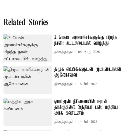
Related Stories
2 பெண் அமைச்சர்களுக்கு பிறந்த
நாள்: சட்டசபையில் வாழ்த்து
தினத்தந்தி
06 Aug 2026
திமுக எம்பிக்களுடன் மு.க.ஸ்டாலின்
ஆலோசனை
தினத்தந்தி
16 Jul 2026
ஹார்மூஸ் நீரிணையில் ஈரான்
தாக்குதலில் இந்தியர் பலி; மத்திய
அரசு கண்டனம்
தினத்தந்தி
14 Jul 2026