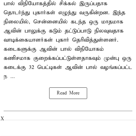
பால் விநியோகத்தில் சிக்கல் இருப்பதாக
தொடர்ந்து புகார்கள் எழுந்து வருகின்றன. இந்த
நிலையில், சென்னையில் கடந்த ஒரு மாதமாக
ஆவின் பாலுக்கு கடும் தட்டுப்பாடு நிலவுவதாக
வாடிக்கையாளர்கள் புகார் தெரிவித்துள்ளனர்.
கடைகளுக்கு ஆவின் பால் விநியோகம்
கணிசமாக குறைக்கப்பட்டுள்ளதாகவும் முன்பு ஒரு
கடைக்கு 32 பெட்டிகள் ஆவின் பால் வழங்கப்பட்ட
ந ...
Read More
X