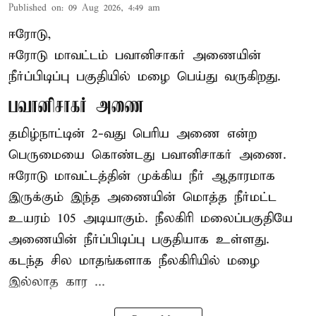
Published on
:
09 Aug 2026, 4:49 am
ஈரோடு,
ஈரோடு மாவட்டம் பவானிசாகர் அணையின்
நீர்ப்பிடிப்பு பகுதியில் மழை பெய்து வருகிறது.
பவானிசாகர் அணை
தமிழ்நாட்டின் 2-வது பெரிய அணை என்ற
பெருமையை கொண்டது பவானிசாகர் அணை.
ஈரோடு மாவட்டத்தின் முக்கிய நீர் ஆதாரமாக
இருக்கும் இந்த அணையின் மொத்த நீர்மட்ட
உயரம் 105 அடியாகும். நீலகிரி மலைப்பகுதியே
அணையின் நீர்ப்பிடிப்பு பகுதியாக உள்ளது.
கடந்த சில மாதங்களாக நீலகிரியில் மழை
இல்லாத கார ...