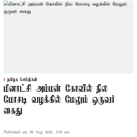
தமிழக செய்திகள்
மீனாட்சி அம்மன் கோவில் நில
மோசடி வழக்கில் மேலும் ஒருவர்
கைது
Published on
:
09 Aug 2026, 3:39 am