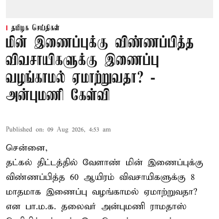
தமிழக செய்திகள்
மின் இணைப்புக்கு விண்ணப்பித்த
விவசாயிகளுக்கு இணைப்பு
வழங்காமல் ஏமாற்றுவதா? -
அன்புமணி கேள்வி
Published on
:
09 Aug 2026, 4:53 am
சென்னை,
தட்கல் திட்டத்தில் வேளாண் மின் இணைப்புக்கு
விண்ணப்பித்த 60 ஆயிரம் விவசாயிகளுக்கு 8
மாதமாக இணைப்பு வழங்காமல் ஏமாற்றுவதா?
என பா.ம.க. தலைவர் அன்புமணி ராமதாஸ்