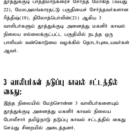
தூத்துக்குடி பாத்திமாநகரைச் சேர்ந்த மோகித் (வயது
22), மேலஅலங்காரதட்டு பகுதியைச் சேர்ந்தவர்களான
ரித்தீஷ்(19), திலோத்பெர்லின்(21) ஆகிய 3
வாலிபர்களும் தூத்துக்குடி அனைத்து மகளிர் காவல்
நிலைய எல்லைக்குட்பட்ட பகுதியில் நடந்த ஒரு
பாலியல் வன்கொடுமை வழக்கில் தொடர்புடையவர்கள்
ஆவர்.
3 வாலிபர்கள் தடுப்பு காவல் சட்டத்தில்
கைது:
இந்த நிலையில் மேற்சொன்ன 3 வாலிபர்களையும்
தூத்துக்குடி அனைத்து மகளிர் காவல் நிலைய
போலீசார் தமிழ்நாடு தடுப்பு காவல் சட்டத்தில் கைது
செய்து சிறையில் அடைத்தனர்.