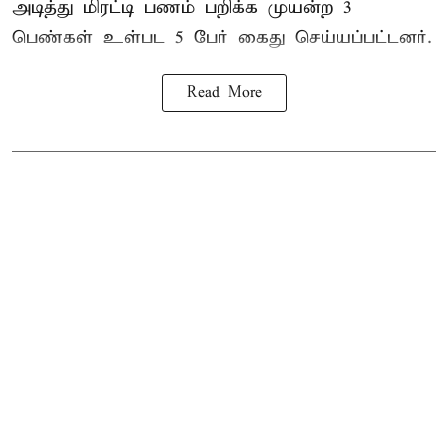
அடித்து மிரட்டி பணம் பறிக்க முயன்ற 3
பெண்கள் உள்பட 5 பேர் கைது செய்யப்பட்டனர்.
Read More