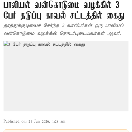
பாலியல் வன்கொடுமை வழக்கில் 3
பேர் தடுப்பு காவல் சட்டத்தில் கைது
தூத்துக்குடியைச் சேர்ந்த 3 வாலிபர்கள் ஒரு பாலியல்
வன்கொடுமை வழக்கில் தொடர்புடையவர்கள் ஆவர்.
Published on
:
21 Jun 2026, 1:28 am