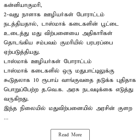
கன்னியாகுமரி,
2-வது நாளாக ஊழியர்கள் போராட்டம்
நடத்தியதால், டாஸ்மாக் கடைகளின் பூட்டை
உடைத்து மது விற்பனையை அதிகாரிகள்
தொடங்கிய சம்பவம் குமரியில் பரபரப்பை
ஏற்படுத்தியது.
டாஸ்மாக் ஊழியர்கள் போராட்டம்
டாஸ்மாக் கடைகளில் ஒரு மதுபாட்டிலுக்கு
கூடுதலாக 10 ரூபாய் வாங்குவதை தடுக்க புதிதாக
பொறுப்பேற்ற த.வெ.க. அரசு நடவடிக்கை எடுத்து
வருகிறது.
இந்த நிலையில் மதுவிற்பனையில் அரசின் குளற
...
Read More