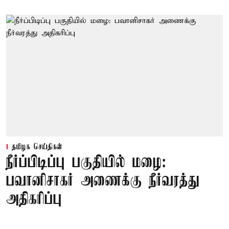
தமிழக செய்திகள்
நீர்ப்பிடிப்பு பகுதியில் மழை:
பவானிசாகர் அணைக்கு நீர்வரத்து
அதிகரிப்பு