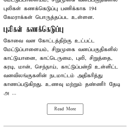
புலிகள் கணக்கெடுப்பு பணிக்காக 194
கேமராக்கள் பொருத்தப்பட உள்ளன.
புலிகள் கணக்கெடுப்பு
கோவை வன கோட்டத்திற்கு உட்பட்ட
மேட்டுப்பாளையம், சிறுமுகை வனப்பகுதிகளில்
காட்டுயானை, காட்டெருமை, புலி, சிறுத்தை,
கரடி, மான், செந்நாய், காட்டுப்பன்றி உள்ளிட்ட
வனவிலங்குகளின் நடமாட்டம் அதிகரித்து
காணப்படுகிறது. உணவு மற்றும் தண்ணீர் தேடி
அ ...
Read More