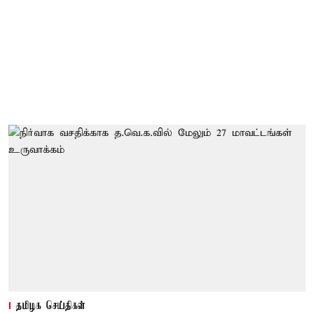
தமிழக செய்திகள்