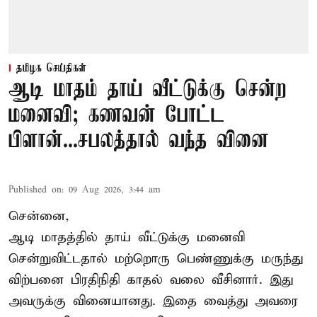
தமிழக செய்திகள்
ஆடி மாதம் தாய் வீட்டுக்கு சென்ற
மனைவி; கணவன் போட்ட
பிளான்...சபலத்தால் வந்த வினை
Published on
:
09 Aug 2026, 3:44 am
சென்னை,
ஆடி மாதத்தில் தாய் வீட்டுக்கு மனைவி
சென்றுவிட்டதால் மற்றொரு பெண்ணுக்கு மருந்து
விற்பனை பிரதிநிதி காதல் வலை வீசினார். இது
அவருக்கு வினையானது. இதை வைத்து அவரை