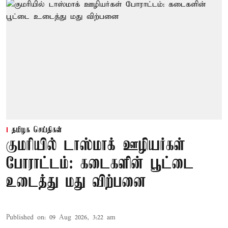
தமிழக செய்திகள்
குமரியில் டாஸ்மாக் ஊழியர்கள்
போராட்டம்: கடைகளின் பூட்டை
உடைத்து மது விற்பனை
Published on
:
09 Aug 2026, 3:22 am