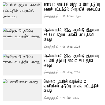
சாராயம் காய்ச்சி விற்ற 2 பேர் தடுப்பு
காவல் சட்டத்தில் சிறையில் அடைப்பு
தினத்தந்தி
16 hours ago
நெல்லையில் இந்த ஆண்டு இதுவரை
86 பேர் தடுப்பு காவல் சட்டத்தில்
கைது
தினத்தந்தி
06 Aug 2026
நெல்லையில் இந்த ஆண்டு இதுவரை
81 பேர் தடுப்பு காவல் சட்டத்தில்
கைது
தினத்தந்தி
02 Aug 2026
கொலை முயற்சி வழக்கில் 2
வாலிபர்கள் தடுப்பு காவல் சட்டத்தில்
கைது
தினத்தந்தி
28 Jun 2026