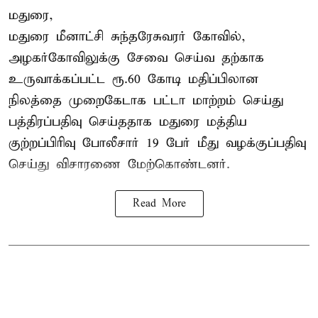
மதுரை,
மதுரை மீனாட்சி சுந்தரேசுவரர் கோவில்,
அழகர்கோவிலுக்கு சேவை செய்வ தற்காக
உருவாக்கப்பட்ட ரூ.60 கோடி மதிப்பிலான
நிலத்தை முறைகேடாக பட்டா மாற்றம் செய்து
பத்திரப்பதிவு செய்ததாக மதுரை மத்திய
குற்றப்பிரிவு போலீசார் 19 பேர் மீது வழக்குப்பதிவு
செய்து விசாரணை மேற்கொண்டனர்.
Read More