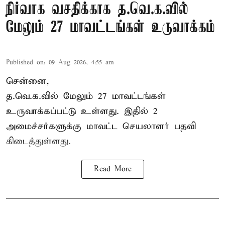
நிர்வாக வசதிக்காக த.வெ.க.வில்
மேலும் 27 மாவட்டங்கள் உருவாக்கம்
Published on
:
09 Aug 2026, 4:55 am
சென்னை,
த.வெ.க.வில் மேலும் 27 மாவட்டங்கள்
உருவாக்கப்பட்டு உள்ளது. இதில் 2
அமைச்சர்களுக்கு மாவட்ட செயலாளர் பதவி
கிடைத்துள்ளது.
Read More