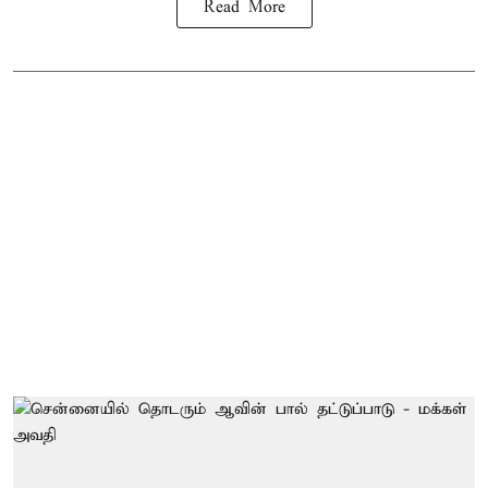
Read More