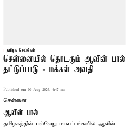
தமிழக செய்திகள்
சென்னையில் தொடரும் ஆவின் பால்
தட்டுப்பாடு - மக்கள் அவதி
Published on
:
09 Aug 2026, 4:47 am
சென்னை
ஆவின் பால்
தமிழகத்தின் பல்வேறு மாவட்டங்களில் ஆவின்