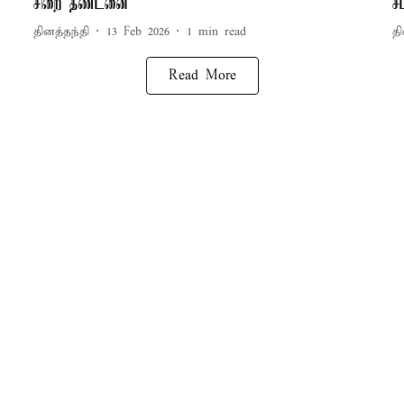
சிறை தண்டனை
ச
தினத்தந்தி
13 Feb 2026
1
min read
தி
Read More