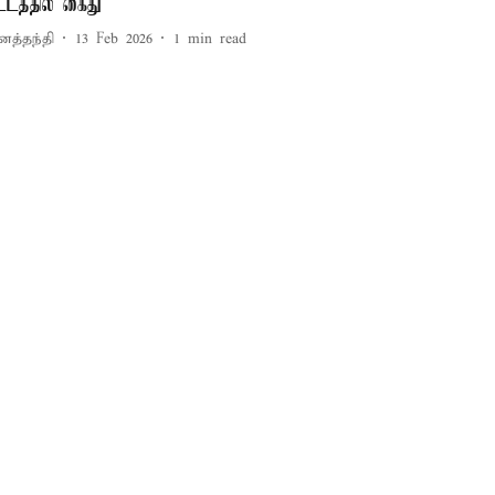
ட்டத்தில் கைது
னத்தந்தி
13 Feb 2026
1
min read