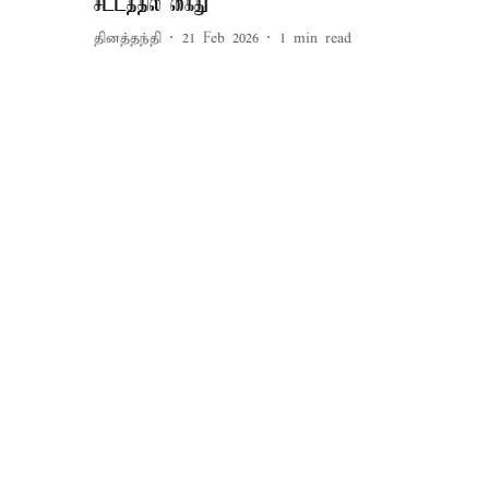
சட்டத்தில் கைது
தினத்தந்தி
21 Feb 2026
1
min read