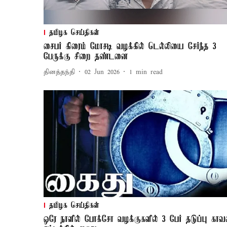
தமிழக செய்திகள்
சைபர் கிரைம் மோசடி வழக்கில் டெல்லியை சேர்ந்த 3
பேருக்கு சிறை தண்டனை
தினத்தந்தி
02 Jun 2026
1
min read
தமிழக செய்திகள்
ஒரே நாளில் போக்சோ வழக்குகளில் 3 பேர் தடுப்பு காவ