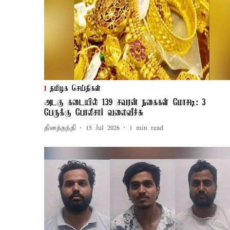
தமிழக செய்திகள்
அடகு கடையில் 139 சவரன் நகைகள் மோசடி: 3
பேருக்கு போலீசார் வலைவீச்சு
தினத்தந்தி
15 Jul 2026
1
min read