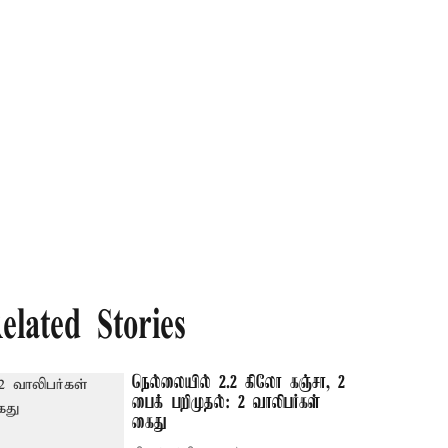
elated Stories
நெல்லையில் 2.2 கிலோ கஞ்சா, 2
பைக் பறிமுதல்: 2 வாலிபர்கள்
கைது