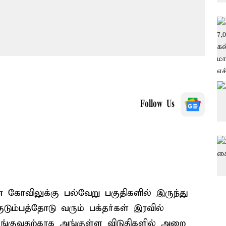
Follow Us
் கோவிலுக்கு பல்வேறு பகுதிகளில் இருந்து
குடும்பத்தோடு வரும் பக்தர்கள் இரவில்
ங்குவதற்காக அங்குள்ள விடுதிகளில் அறை