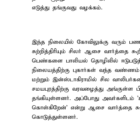
எடுத்து தங்குவது வழக்கம்.
இந்த நிலையில் கோவிலுக்கு வரும் பணக்
சுற்றித்திரியும் சிலர் ஆசை வார்த்தை க
பெண்களை பாலியல் தொழிலில் ஈடுபடுத
நிலையத்திற்கு புகார்கள் வந்த வண்ணம்
மற்றும் இன்ஸ்டாகிராமில் சில வாலி
சமயபுரத்திற்கு வரவழைத்து அங்குள்ள 
தங்கியுள்ளனர். அப்போது அவர்களிடம்
கொள்கிறேன்' என்று ஆசை வார்த்தை கூறி
கொடுத்துள்ளனர்.