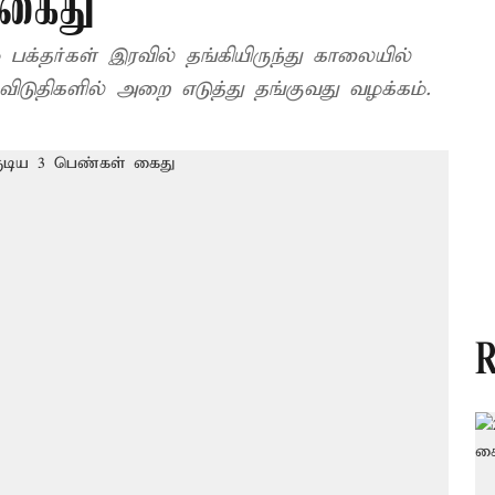
 கைது
 பக்தர்கள் இரவில் தங்கியிருந்து காலையில்
ுதிகளில் அறை எடுத்து தங்குவது வழக்கம்.
R