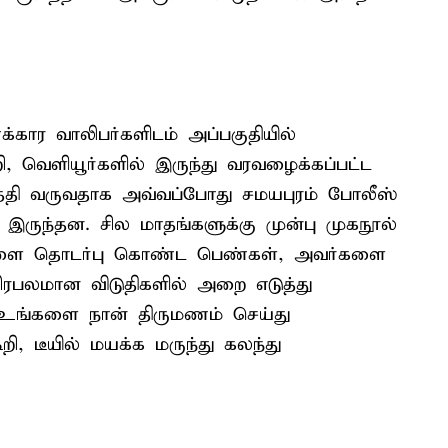
கார வாலிபர்களிடம் அப்பகுதியில்
ூறி, வெளியூர்களில் இருந்து வரவழைக்கப்பட்ட
்தி வருவதாக அவ்வப்போது சமயபுரம் போலீஸ்
 இருந்தன. சில மாதங்களுக்கு முன்பு முகநூல்
பர்களை தொடர்பு கொண்ட பெண்கள், அவர்களை
பிரபலமான விடுதிகளில் அறை எடுத்து
 'உங்களை நான் திருமணம் செய்து
, டீயில் மயக்க மருந்து கலந்து