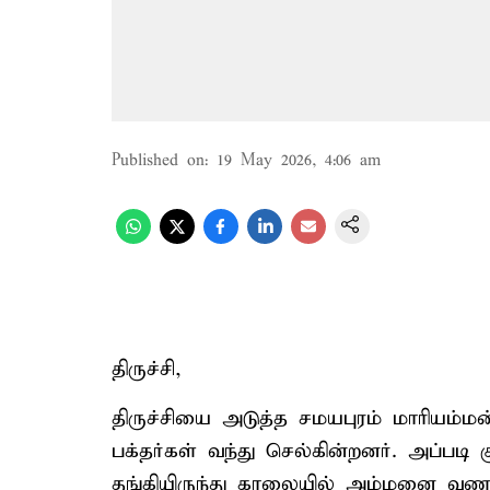
Published on
:
19 May 2026, 4:06 am
திருச்சி,
திருச்சியை அடுத்த சமயபுரம் மாரியம்மன
பக்தர்கள் வந்து செல்கின்றனர். அப்படி 
தங்கியிருந்து காலையில் அம்மனை வண