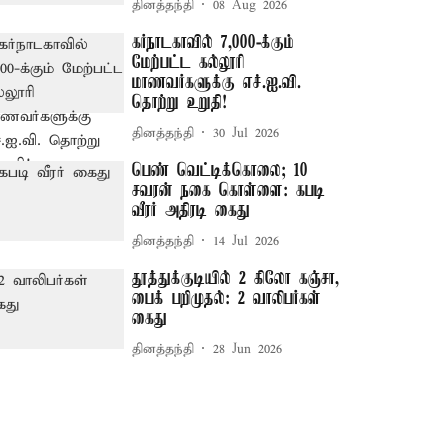
தினத்தந்தி
08 Aug 2026
கர்நாடகாவில் 7,000-க்கும்
மேற்பட்ட கல்லூரி
மாணவர்களுக்கு எச்.ஐ.வி.
தொற்று உறுதி!
தினத்தந்தி
30 Jul 2026
பெண் வெட்டிக்கொலை; 10
சவரன் நகை கொள்ளை: கபடி
வீரர் அதிரடி கைது
தினத்தந்தி
14 Jul 2026
தூத்துக்குடியில் 2 கிலோ கஞ்சா,
பைக் பறிமுதல்: 2 வாலிபர்கள்
கைது
தினத்தந்தி
28 Jun 2026