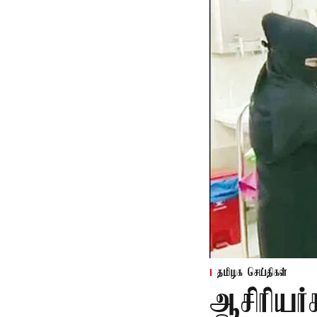
தமிழக செய்திகள்
ஆசிரியர்