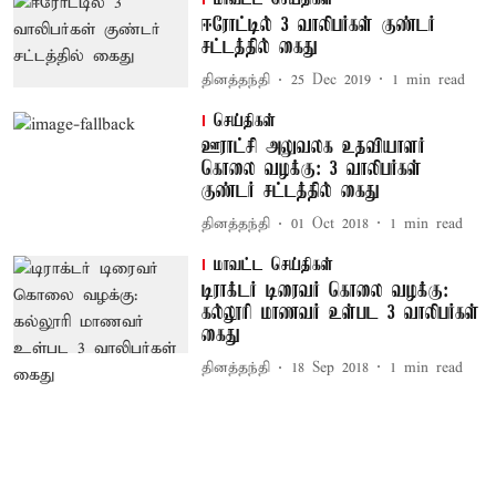
ஈரோட்டில் 3 வாலிபர்கள் குண்டர்
சட்டத்தில் கைது
தினத்தந்தி
25 Dec 2019
1
min read
செய்திகள்
ஊராட்சி அலுவலக உதவியாளர்
கொலை வழக்கு: 3 வாலிபர்கள்
குண்டர் சட்டத்தில் கைது
தினத்தந்தி
01 Oct 2018
1
min read
மாவட்ட செய்திகள்
டிராக்டர் டிரைவர் கொலை வழக்கு:
கல்லூரி மாணவர் உள்பட 3 வாலிபர்கள்
கைது
தினத்தந்தி
18 Sep 2018
1
min read