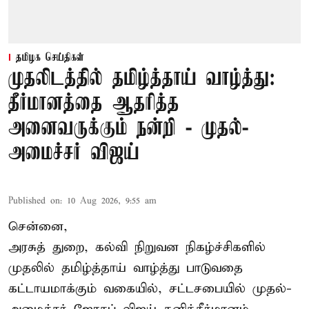
தமிழக செய்திகள்
முதலிடத்தில் தமிழ்த்தாய் வாழ்த்து:
தீர்மானத்தை ஆதரித்த
அனைவருக்கும் நன்றி - முதல்-
அமைச்சர் விஜய்
Published on
:
10 Aug 2026, 9:55 am
சென்னை,
அரசுத் துறை, கல்வி நிறுவன நிகழ்ச்சிகளில்
முதலில் தமிழ்த்தாய் வாழ்த்து பாடுவதை
கட்டாயமாக்கும் வகையில், சட்டசபையில் முதல்-