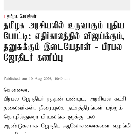
தமிழக செய்திகள்
தமிழக அரசியலில் உருவாகும் புதிய
போட்டி: எதிர்காலத்தில் விஜய்க்கும்,
தனுசுக்கும் இடையேதான் - பிரபல
ஜோதிடர் கணிப்பு
Published on
:
10 Aug 2026, 10:49 am
சென்னை,
பிரபல ஜோதிடர் ரத்தன் பண்டிட், அரசியல் கட்சி
தலைவர்கள், திரையுலக நட்சத்திரங்கள் மற்றும்
தொழில்துறை பிரபலங்க ளுக்கு பல
ஆண்டுகளாக ஜோதிட ஆலோசனைகளை வழங்கி