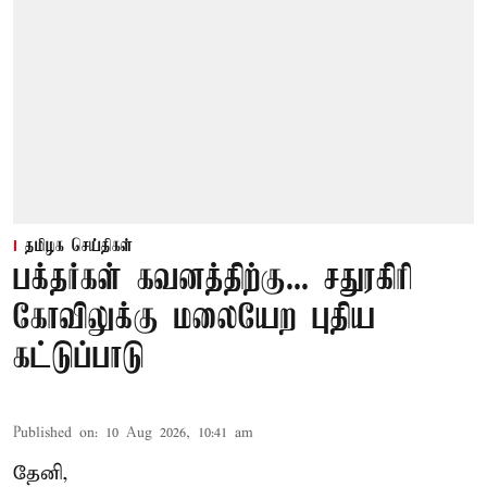
தமிழக செய்திகள்
பக்தர்கள் கவனத்திற்கு... சதுரகிரி
கோவிலுக்கு மலையேற புதிய
கட்டுப்பாடு
Published on
:
10 Aug 2026, 10:41 am
தேனி,