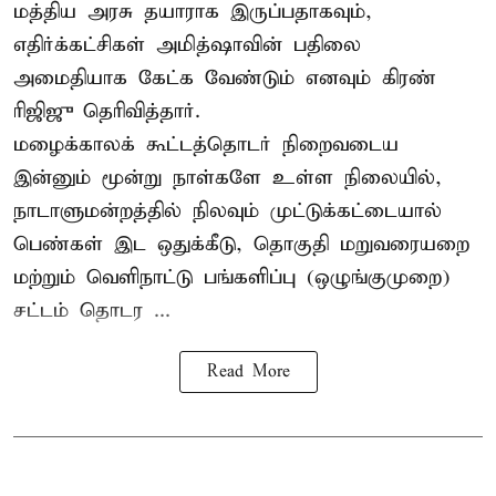
மத்திய அரசு தயாராக இருப்பதாகவும்,
எதிர்க்கட்சிகள் அமித்ஷாவின் பதிலை
அமைதியாக கேட்க வேண்டும் எனவும் கிரண்
ரிஜிஜு தெரிவித்தார்.
மழைக்காலக் கூட்டத்தொடர் நிறைவடைய
இன்னும் மூன்று நாள்களே உள்ள நிலையில்,
நாடாளுமன்றத்தில் நிலவும் முட்டுக்கட்டையால்
பெண்கள் இட ஒதுக்கீடு, தொகுதி மறுவரையறை
மற்றும் வெளிநாட்டு பங்களிப்பு (ஒழுங்குமுறை)
சட்டம் தொடர ...
Read More