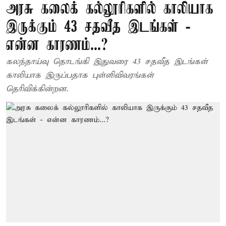
அரசு கலைக் கல்லூரிகளில் காலியாக
இருக்கும் 43 சதவீத இடங்கள் -
என்ன காரணம்...?
கலந்தாய்வு தொடங்கி இதுவரை 43 சதவீத இடங்கள்
காலியாக இருப்பதாக புள்ளிவிவரங்கள்
தெரிவிக்கின்றன.