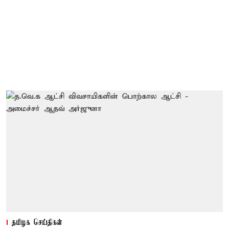
தமிழக செய்திகள்