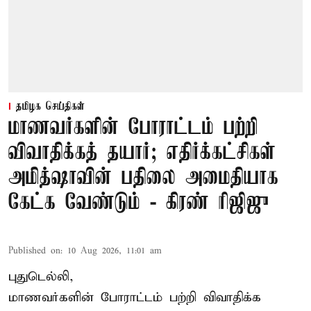
தமிழக செய்திகள்
மாணவர்களின் போராட்டம் பற்றி
விவாதிக்கத் தயார்; எதிர்க்கட்சிகள்
அமித்ஷாவின் பதிலை அமைதியாக
கேட்க வேண்டும் - கிரண் ரிஜிஜு
Published on
:
10 Aug 2026, 11:01 am
புதுடெல்லி,
மாணவர்களின் போராட்டம் பற்றி விவாதிக்க