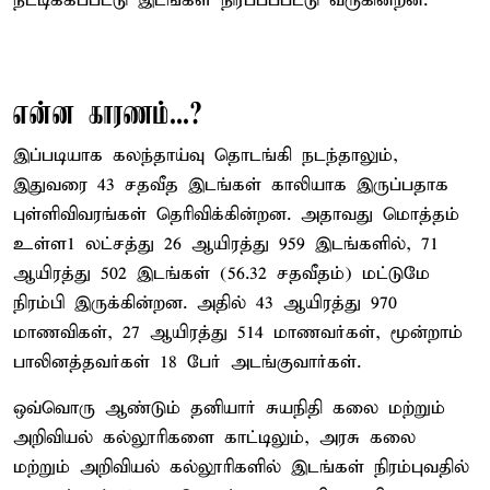
நீட்டிக்கப்பட்டு இடங்கள் நிரப்பப்பட்டு வருகின்றன.
என்ன காரணம்...?
இப்படியாக கலந்தாய்வு தொடங்கி நடந்தாலும்,
இதுவரை 43 சதவீத இடங்கள் காலியாக இருப்பதாக
புள்ளிவிவரங்கள் தெரிவிக்கின்றன. அதாவது மொத்தம்
உள்ள1 லட்சத்து 26 ஆயிரத்து 959 இடங்களில், 71
ஆயிரத்து 502 இடங்கள் (56.32 சதவீதம்) மட்டுமே
நிரம்பி இருக்கின்றன. அதில் 43 ஆயிரத்து 970
மாணவிகள், 27 ஆயிரத்து 514 மாணவர்கள், மூன்றாம்
பாலினத்தவர்கள் 18 பேர் அடங்குவார்கள்.
ஒவ்வொரு ஆண்டும் தனியார் சுயநிதி கலை மற்றும்
அறிவியல் கல்லூரிகளை காட்டிலும், அரசு கலை
மற்றும் அறிவியல் கல்லூரிகளில் இடங்கள் நிரம்புவதில்