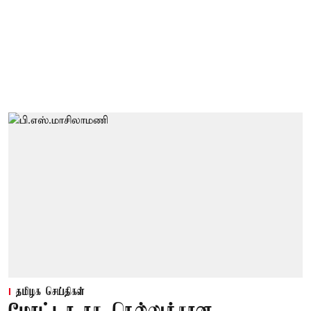
தமிழக செய்திகள்