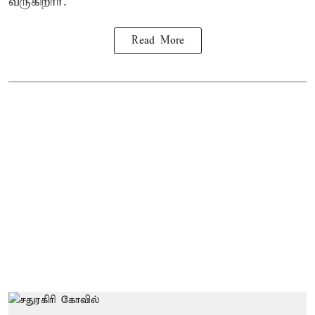
வருகிறார்.
Read More