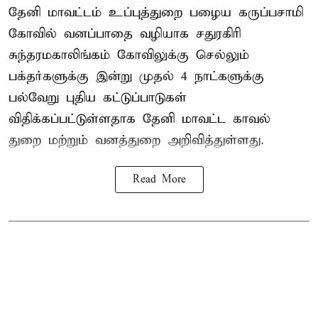
தேனி மாவட்டம் உப்புத்துறை பழைய கருப்பசாமி
கோவில் வனப்பாதை வழியாக சதுரகிரி
சுந்தரமகாலிங்கம் கோவிலுக்கு செல்லும்
பக்தர்களுக்கு இன்று முதல் 4 நாட்களுக்கு
பல்வேறு புதிய கட்டுப்பாடுகள்
விதிக்கப்பட்டுள்ளதாக தேனி மாவட்ட காவல்
துறை மற்றும் வனத்துறை அறிவித்துள்ளது.
Read More