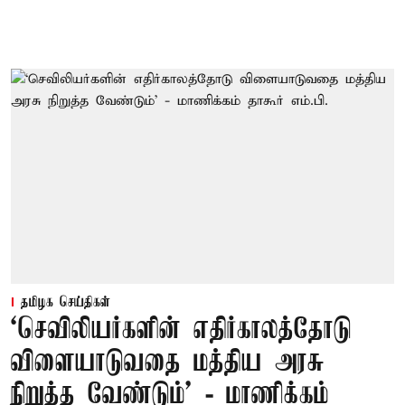
தமிழக செய்திகள்
‘செவிலியர்களின் எதிர்காலத்தோடு
விளையாடுவதை மத்திய அரசு
நிறுத்த வேண்டும்’ - மாணிக்கம்