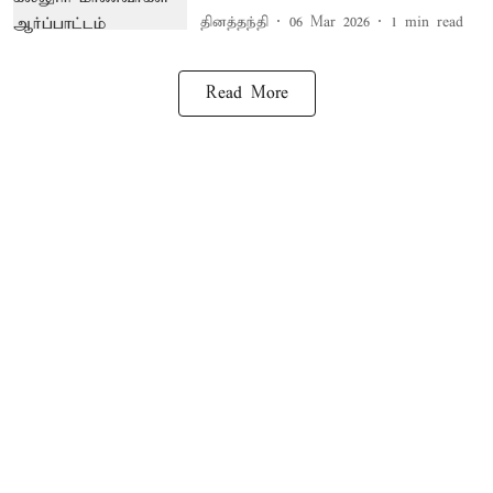
தினத்தந்தி
06 Mar 2026
1
min read
Read More