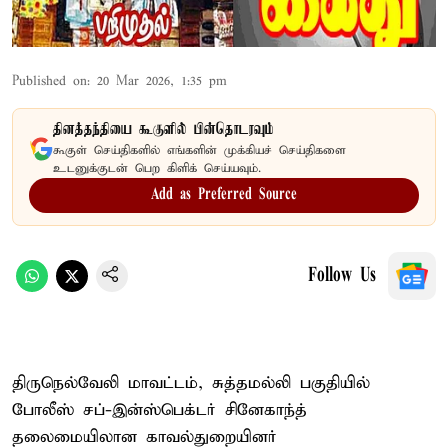
Published on
:
20 Mar 2026, 1:35 pm
தினத்தந்தியை கூகுளில் பின்தொடரவும்
கூகுள் செய்திகளில் எங்களின் முக்கியச் செய்திகளை
உடனுக்குடன் பெற கிளிக் செய்யவும்.
Add as Preferred Source
Follow Us
திருநெல்வேலி மாவட்டம், சுத்தமல்லி பகுதியில்
போலீஸ் சப்-இன்ஸ்பெக்டர் சினேகாந்த்
தலைமையிலான காவல்துறையினர்