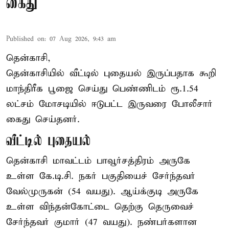
கைது
Published on
:
07 Aug 2026, 9:43 am
தென்காசி,
தென்காசியில் வீட்டில் புதையல் இருப்பதாக கூறி
மாந்திரீக பூஜை செய்து பெண்ணிடம் ரூ.1.54
லட்சம் மோசடியில் ஈடுபட்ட இருவரை போலீசார்
கைது செய்தனர்.
வீட்டில் புதையல்
தென்காசி மாவட்டம் பாவூர்சத்திரம் அருகே
உள்ள கே.டி.சி. நகர் பகுதியைச் சேர்ந்தவர்
வேல்முருகன் (54 வயது). ஆய்க்குடி அருகே
உள்ள விந்தன்கோட்டை தெற்கு தெருவைச்
சேர்ந்தவர் குமார் (47 வயது). நண்பர்களான