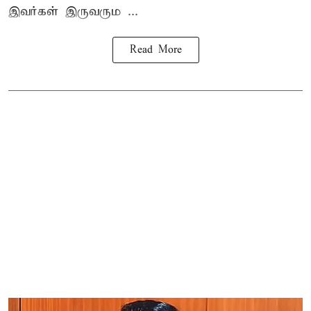
இவர்கள் இருவரும ...
Read More