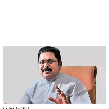
தமிழக செய்திகள்