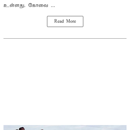
உள்ளது. கோவை ...
Read More