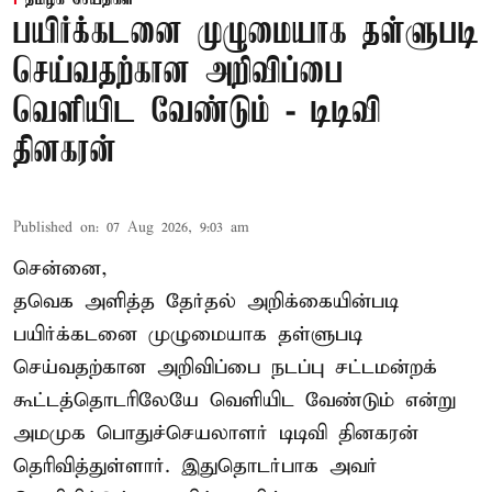
பயிர்க்கடனை முழுமையாக தள்ளுபடி
செய்வதற்கான அறிவிப்பை
வெளியிட வேண்டும் - டிடிவி
தினகரன்
Published on
:
07 Aug 2026, 9:03 am
சென்னை,
தவெக அளித்த தேர்தல் அறிக்கையின்படி
பயிர்க்கடனை முழுமையாக தள்ளுபடி
செய்வதற்கான அறிவிப்பை நடப்பு சட்டமன்றக்
கூட்டத்தொடரிலேயே வெளியிட வேண்டும் என்று
அமமுக பொதுச்செயலாளர் டிடிவி தினகரன்
தெரிவித்துள்ளார். இதுதொடர்பாக அவர்