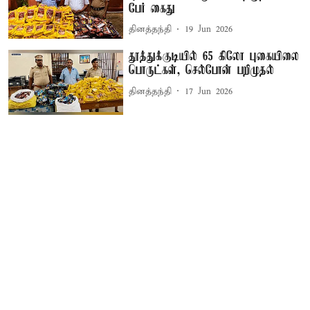
பேர் கைது
தினத்தந்தி
19 Jun 2026
தூத்துக்குடியில் 65 கிலோ புகையிலை
பொருட்கள், செல்போன் பறிமுதல்
தினத்தந்தி
17 Jun 2026