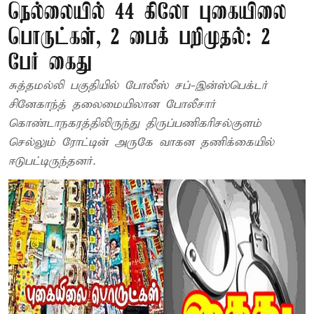
நெல்லையில் 44 கிலோ புகையிலை
பொருட்கள், 2 பைக் பறிமுதல்: 2
பேர் கைது
சுத்தமல்லி பகுதியில் போலீஸ் சப்-இன்ஸ்பெக்டர்
சினேகாந்த் தலைமையிலான போலீசார்
கொண்டாநகரத்திலிருந்து திருப்பணிகரிசல்குளம்
செல்லும் ரோட்டின் அருகே வாகன தணிக்கையில்
ஈடுபட்டிருந்தனர்.