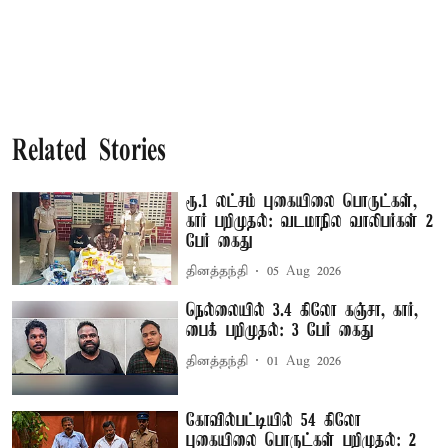
Related Stories
ரூ.1 லட்சம் புகையிலை பொருட்கள்,
கார் பறிமுதல்: வடமாநில வாலிபர்கள் 2
பேர் கைது
தினத்தந்தி
05 Aug 2026
நெல்லையில் 3.4 கிலோ கஞ்சா, கார்,
பைக் பறிமுதல்: 3 பேர் கைது
தினத்தந்தி
01 Aug 2026
கோவில்பட்டியில் 54 கிலோ
புகையிலை பொருட்கள் பறிமுதல்: 2