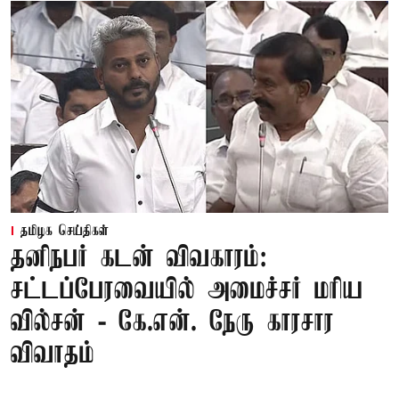
தமிழக செய்திகள்
தனிநபர் கடன் விவகாரம்:
சட்டப்பேரவையில் அமைச்சர் மரிய
வில்சன் - கே.என். நேரு காரசார
விவாதம்