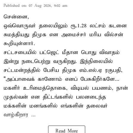
Published on
:
07 Aug 2026, 9:02 am
சென்னை,
ஒவ்வொருவர் தலையிலும் ரூ.1.28 லட்சம் கடனை
சுமத்தியது திமுக என அமைச்சர் மரிய வில்சன்
கூறியுள்ளார்.
சட்டசபையில் பட்ஜெட் மீதான பொது விவாதம்
இன்று நடைபெற்று வருகிறது. இந்நிலையில்
சட்டமன்றத்தில் பேசிய திமுக எம்.எல்.ஏ ரகுபதி,
"அப்பாவைக் காணோம் எனப் பேசுகிறீர்களே...
மகளிர் உரிமைத்தொகை, விடியல் பயணம், நான்
முதல்வன் என திட்டங்களில் பலனடைந்த
மக்களின் மனங்களில் எங்களின் தலைவர்
வாழ்கிறார ...
Read More