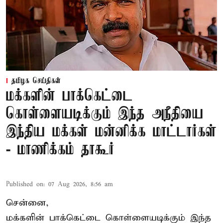
தமிழக செய்திகள்
மக்களின் பாக்கெட்டை
கொள்ளையடிக்கும் இந்த அநீதியை
இந்திய மக்கள் மன்னிக்க மாட்டார்கள்
- மாணிக்கம் தாகூர்
Published on
:
07 Aug 2026, 8:56 am
சென்னை,
மக்களின் பாக்கெட்டை கொள்ளையடிக்கும் இந்த