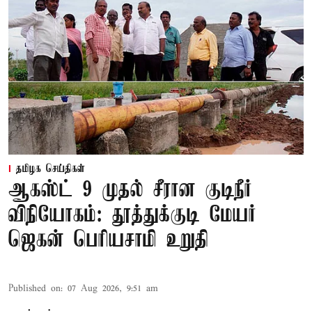
தமிழக செய்திகள்
ஆகஸ்ட் 9 முதல் சீரான குடிநீர்
விநியோகம்: தூத்துக்குடி மேயர்
ஜெகன் பெரியசாமி உறுதி
Published on
:
07 Aug 2026, 9:51 am