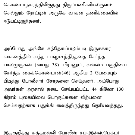
கொண்டாநகரத்திலிருந்து திருப்பணிகரிசல்குளம்
செல்லும் ரோட்டின் அருகே வாகன தணிக்கையில்
ஈடுபட்டிருந்தனர்.
அப்போது அங்கே சந்தேகப்படும்படி இருசக்கர
வாகனத்தில் வந்த பாவூர்சத்திரத்தை சேர்ந்த
பாலமுருகன் (வயது 38), பிரானூர், வல்லம் பகுதியை
சேர்ந்த கைக்கொண்டான்(46) ஆகிய 2 பேரையும்
பிடித்து போலீசார் சோதனை செய்தனர். அப்போது
அவர்கள் அரசால் தடை செய்யப்பட்ட 44 கிலோ 130
கிராம் புகையிலை பொருட்களை விற்பனை
செய்வதற்காக பதுக்கி வைத்திருந்தது தெரியவந்தது.
இதுகுறித்து சுத்தமல்லி போலீஸ் சப்-இன்ஸ்பெக்டர்