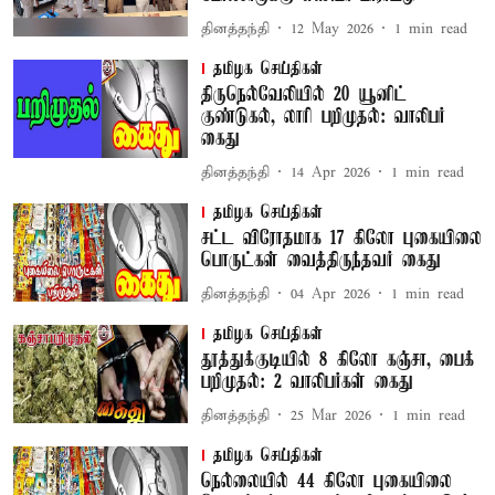
தினத்தந்தி
12 May 2026
1
min read
தமிழக செய்திகள்
திருநெல்வேலியில் 20 யூனிட்
குண்டுகல், லாரி பறிமுதல்: வாலிபர்
கைது
தினத்தந்தி
14 Apr 2026
1
min read
தமிழக செய்திகள்
சட்ட விரோதமாக 17 கிலோ புகையிலை
பொருட்கள் வைத்திருந்தவர் கைது
தினத்தந்தி
04 Apr 2026
1
min read
தமிழக செய்திகள்
தூத்துக்குடியில் 8 கிலோ கஞ்சா, பைக்
பறிமுதல்: 2 வாலிபர்கள் கைது
தினத்தந்தி
25 Mar 2026
1
min read
தமிழக செய்திகள்
நெல்லையில் 44 கிலோ புகையிலை