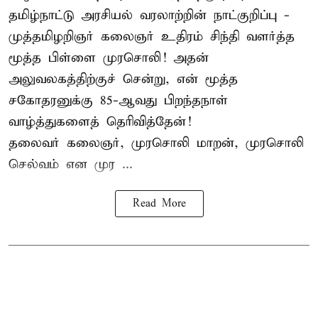
தமிழ்நாட்டு அரசியல் வரலாற்றின் நாட்குறிப்பு -
முத்தமிழறிஞர் கலைஞர் உதிரம் சிந்தி வளர்த்த
மூத்த பிள்ளை முரசொலி! அதன்
அலுவலகத்திற்குச் சென்று, என் மூத்த
சகோதரனுக்கு 85-ஆவது பிறந்தநாள்
வாழ்த்துகளைத் தெரிவித்தேன்!
தலைவர் கலைஞர், முரசொலி மாறன், முரசொலி
செல்வம் என முர ...
Read More