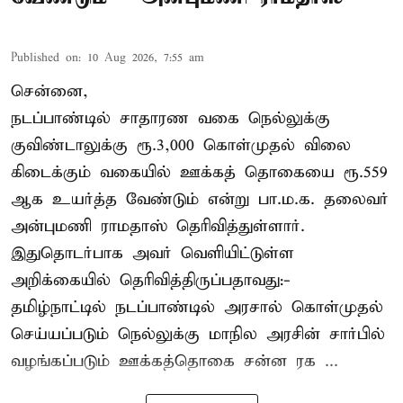
Published on
:
10 Aug 2026, 7:55 am
சென்னை,
நடப்பாண்டில் சாதாரண வகை நெல்லுக்கு
குவிண்டாலுக்கு ரூ.3,000 கொள்முதல் விலை
கிடைக்கும் வகையில் ஊக்கத் தொகையை ரூ.559
ஆக உயர்த்த வேண்டும் என்று பா.ம.க. தலைவர்
அன்புமணி ராமதாஸ் தெரிவித்துள்ளார்.
இதுதொடர்பாக அவர் வெளியிட்டுள்ள
அறிக்கையில் தெரிவித்திருப்பதாவது:-
தமிழ்நாட்டில் நடப்பாண்டில் அரசால் கொள்முதல்
செய்யப்படும் நெல்லுக்கு மாநில அரசின் சார்பில்
வழங்கப்படும் ஊக்கத்தொகை சன்ன ரக ...