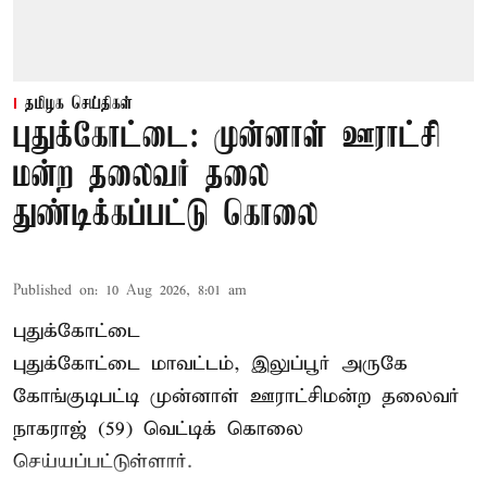
தமிழக செய்திகள்
புதுக்கோட்டை: முன்னாள் ஊராட்சி
மன்ற தலைவர் தலை
துண்டிக்கப்பட்டு கொலை
Published on
:
10 Aug 2026, 8:01 am
புதுக்கோட்டை
புதுக்கோட்டை மாவட்டம், இலுப்பூர் அருகே
கோங்குடிபட்டி முன்னாள் ஊராட்சிமன்ற தலைவர்
நாகராஜ் (59) வெட்டிக் கொலை
செய்யப்பட்டுள்ளார்.