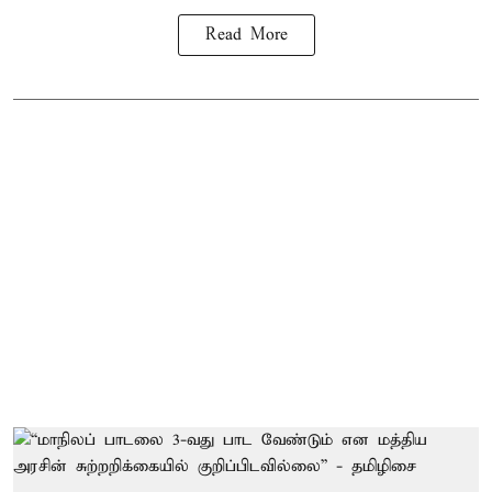
Read More