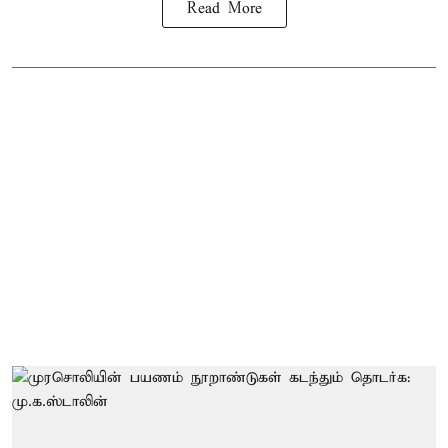
Read More