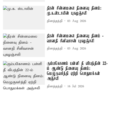
தீரன் சின்னமலை நினைவு தினம்:
மு.க.ஸ்டாலின் புகழஞ்சலி
தினத்தந்தி
03 Aug 2026
தீரன் சின்னமலை நினைவு தினம் -
வானதி சீனிவாசன் புகழஞ்சலி
தினத்தந்தி
03 Aug 2026
கும்பகோணம் பள்ளி தீ விபத்தின் 22-
ம் ஆண்டு நினைவு தினம்:
மெழுகுவர்த்தி ஏற்றி பொதுமக்கள்
அஞ்சலி
தினத்தந்தி
16 Jul 2026