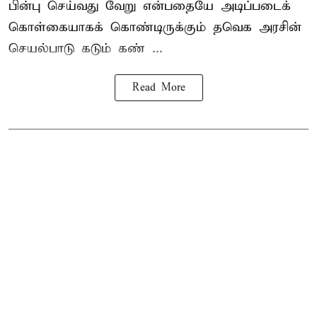
பின்பு செய்வது வேறு என்பதையே அடிப்படைக்
கொள்கையாகக் கொண்டிருக்கும் தவெக அரசின்
செயல்பாடு கடும் கண் ...
Read More