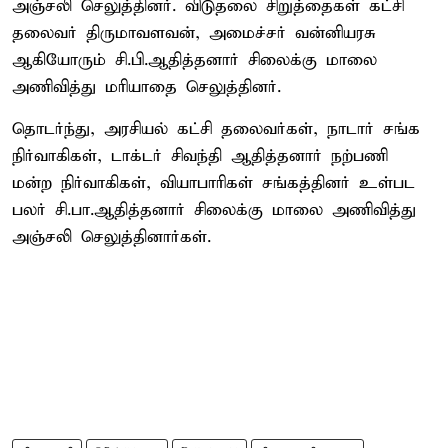
அஞ்சலி செலுத்தினர். விடுதலை சிறுத்தைகள் கட்சி
தலைவர் திருமாவளவன், அமைச்சர் வன்னியரசு
ஆகியோரும் சி.பி.ஆதித்தனார் சிலைக்கு மாலை
அணிவித்து மரியாதை செலுத்தினர்.
தொடர்ந்து, அரசியல் கட்சி தலைவர்கள், நாடார் சங்க
நிர்வாகிகள், டாக்டர் சிவந்தி ஆதித்தனார் நற்பணி
மன்ற நிர்வாகிகள், வியாபாரிகள் சங்கத்தினர் உள்பட
பலர் சி.பா.ஆதித்தனார் சிலைக்கு மாலை அணிவித்து
அஞ்சலி செலுத்தினார்கள்.