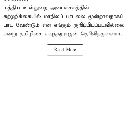
மத்திய உள்துறை அமைச்சகத்தின்
சுற்றறிக்கையில் மாநிலப் பாடலை மூன்றாவதாகப்
பாட வேண்டும் என எங்கும் குறிப்பிடப்படவில்லை
என்று தமிழிசை சவுந்தரராஜன் தெரிவித்துள்ளார்.
Read More